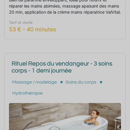
réparer les mains abimées, massage apaisant des mains
20 min, application de la crème mains réparatrice ValVital.
Tarif et durée
53
€
-
40 minutes
Rituel Repos du vendangeur - 3 soins
corps - 1 demi journée
Massage / modelage
Soins du corps
Hydrothérapie