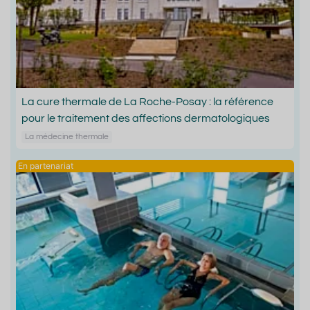
La cure thermale de La Roche-Posay : la référence
pour le traitement des affections dermatologiques
La médecine thermale