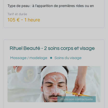
Type de peau : à l'apparition de premières rides ou en
soin préventif.
Tarif et durée
105
€
-
1 heure
Rituel Beauté - 2 soins corps et visage
Massage / modelage
Soins du visage
Photo non contractuelle