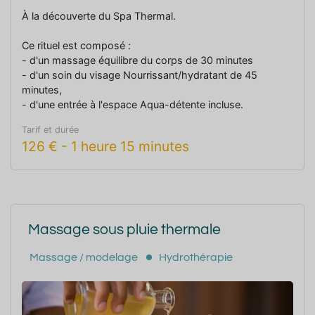
À la découverte du Spa Thermal.
Ce rituel est composé :
- d'un massage équilibre du corps de 30 minutes
- d'un soin du visage Nourrissant/hydratant de 45
minutes,
- d'une entrée à l'espace Aqua-détente incluse.
Tarif et durée
126
€
-
1 heure 15 minutes
Massage sous pluie thermale
Massage / modelage
Hydrothérapie