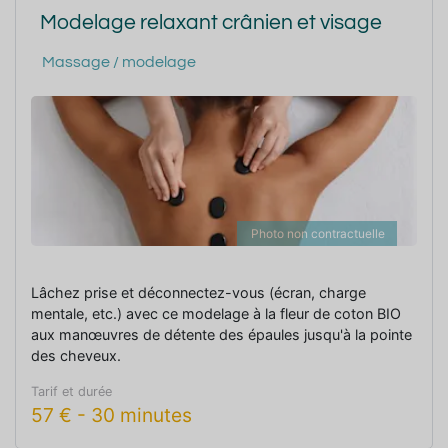
Modelage relaxant crânien et visage
Massage / modelage
Photo non contractuelle
Lâchez prise et déconnectez-vous (écran, charge
mentale, etc.) avec ce modelage à la fleur de coton BIO
aux manœuvres de détente des épaules jusqu'à la pointe
des cheveux.
Tarif et durée
57
€
-
30 minutes