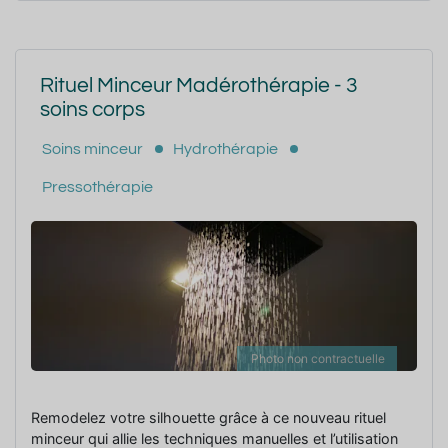
Rituel Minceur Madérothérapie - 3
soins corps
Soins minceur
Hydrothérapie
Pressothérapie
Photo non contractuelle
Remodelez votre silhouette grâce à ce nouveau rituel
minceur qui allie les techniques manuelles et l’utilisation