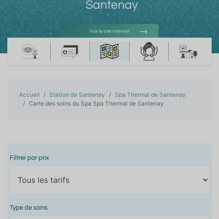
Santenay
Voir le site internet
Voir l'adresse e-mail
Accueil
Station de Santenay
Spa Thermal de Santenay
Carte des soins du Spa Spa Thermal de Santenay
Filtrer par prix
Type de soins