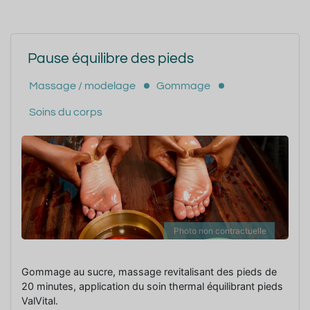
Pause équilibre des pieds
Massage / modelage
Gommage
Soins du corps
Photo non contractuelle
Gommage au sucre, massage revitalisant des pieds de
20 minutes, application du soin thermal équilibrant pieds
ValVital.