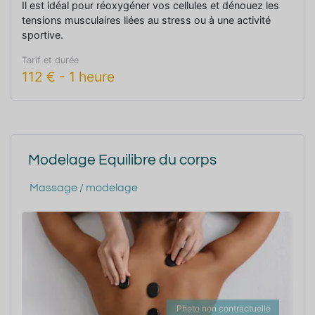
Il est idéal pour réoxygéner vos cellules et dénouez les
tensions musculaires liées au stress ou à une activité
sportive.
Tarif et durée
112
€
-
1 heure
Modelage Equilibre du corps
Massage / modelage
Photo non contractuelle