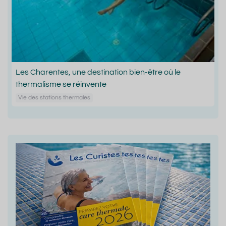
Les Charentes, une destination bien-être où le
thermalisme se réinvente
Vie des stations thermales