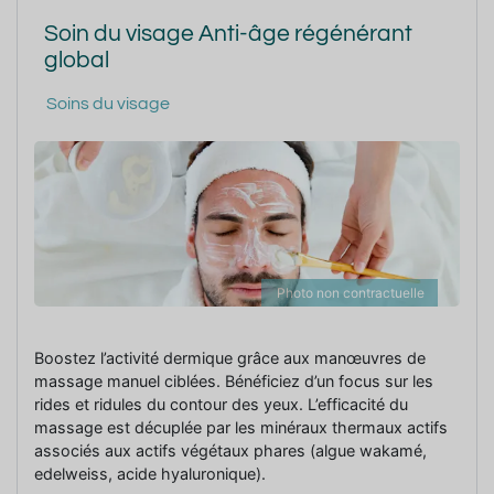
Soin du visage Anti-âge régénérant
global
Soins du visage
Photo non contractuelle
Boostez l’activité dermique grâce aux manœuvres de
massage manuel ciblées. Bénéficiez d’un focus sur les
rides et ridules du contour des yeux. L’efficacité du
massage est décuplée par les minéraux thermaux actifs
associés aux actifs végétaux phares (algue wakamé,
edelweiss, acide hyaluronique).