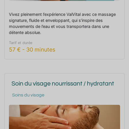
Vivez pleinement l’expérience ValVital avec ce massage
signature, fluide et enveloppant, qui s’inspire des
mouvements de l’eau et vous transportera dans une
détente absolue.
Tarif et durée
57
€
-
30 minutes
Soin du visage nourrissant / hydratant
Soins du visage