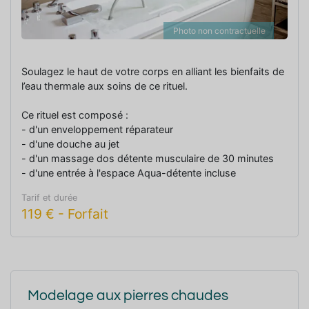
Photo non contractuelle
Soulagez le haut de votre corps en alliant les bienfaits de
l’eau thermale aux soins de ce rituel.
Ce rituel est composé :
- d'un enveloppement réparateur
- d'une douche au jet
- d'un massage dos détente musculaire de 30 minutes
- d'une entrée à l'espace Aqua-détente incluse
Tarif et durée
119
€
-
Forfait
Modelage aux pierres chaudes