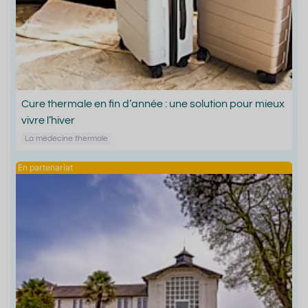
Cure thermale en fin d’année : une solution pour mieux
vivre l’hiver
La médecine thermale