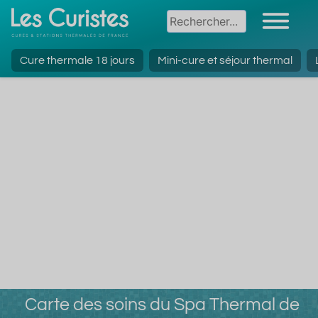
Cure thermale 18 jours
Mini-cure et séjour thermal
Carte des soins du Spa Thermal de