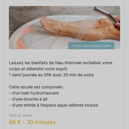
Photo non contractuelle
Laissez les bienfaits de l’eau thermale revitaliser votre
corps et détendre votre esprit.
1 demi journée au SPA avec 30 min de soins
Cette escale est composée :
- d'un bain hydromassant
- d'une douche à jet
- d'une entrée à l'espace aqua-détente incluse
Tarif et durée
66
€
-
30 minutes