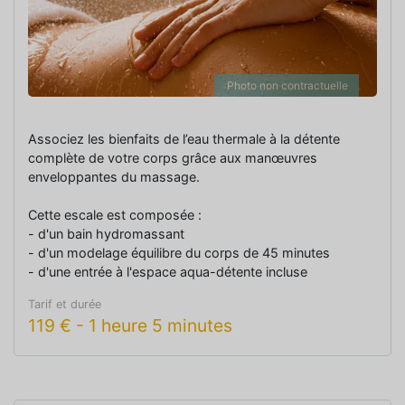
Photo non contractuelle
Associez les bienfaits de l’eau thermale à la détente
complète de votre corps grâce aux manœuvres
enveloppantes du massage.
Cette escale est composée :
- d'un bain hydromassant
- d'un modelage équilibre du corps de 45 minutes
- d'une entrée à l'espace aqua-détente incluse
Tarif et durée
119
€
-
1 heure 5 minutes