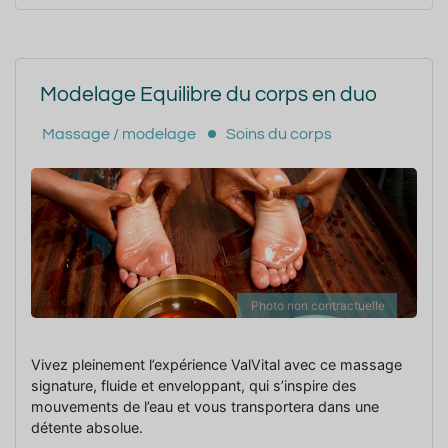
Modelage Equilibre du corps en duo
Massage / modelage
Soins du corps
Photo non contractuelle
Vivez pleinement l’expérience ValVital avec ce massage
signature, fluide et enveloppant, qui s’inspire des
mouvements de l’eau et vous transportera dans une
détente absolue.