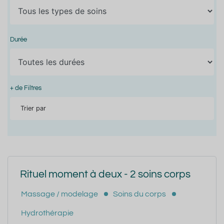
Durée
+ de Filtres
Trier par
Rituel moment à deux - 2 soins corps
Massage / modelage
Soins du corps
Hydrothérapie