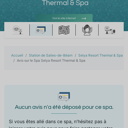
Thermal & Spa
Voir le site internet
Voir l'adresse e-mail
Accueil
Station de Salies-de-Béarn
Selya Resort Thermal & Spa
Avis sur le Spa Selya Resort Thermal & Spa
Aucun avis n'a été déposé pour ce spa.
Si vous êtes allé dans ce spa, n'hésitez pas à