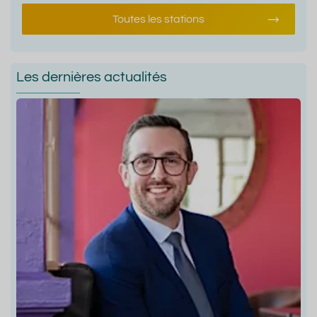
Toutes les stations
Les dernières actualités