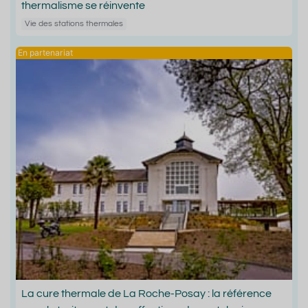
thermalisme se réinvente
Vie des stations thermales
La cure thermale de La Roche-Posay : la référence