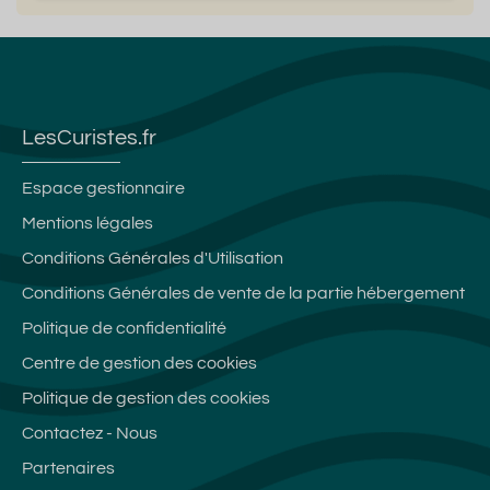
LesCuristes.fr
Espace gestionnaire
Mentions légales
Conditions Générales d'Utilisation
Conditions Générales de vente de la partie hébergement
Politique de confidentialité
Centre de gestion des cookies
Politique de gestion des cookies
Contactez - Nous
Partenaires