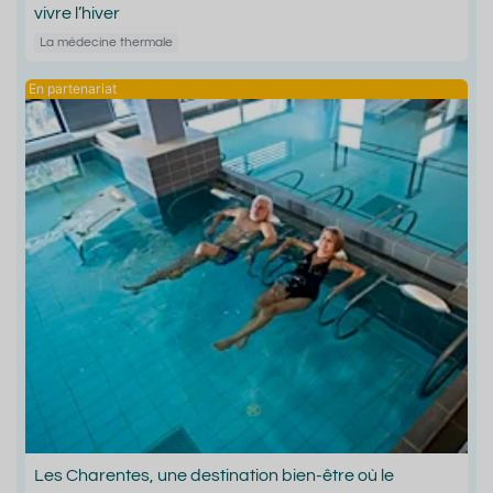
vivre l’hiver
La médecine thermale
Les Charentes, une destination bien-être où le