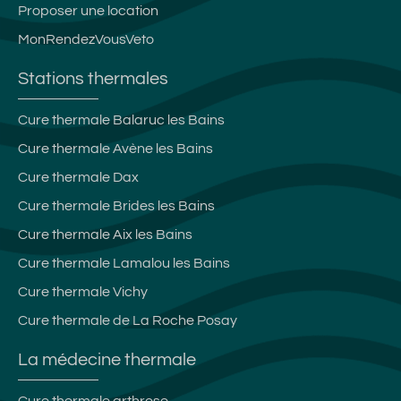
Proposer une location
MonRendezVousVeto
Stations thermales
Cure thermale Balaruc les Bains
Cure thermale Avène les Bains
Cure thermale Dax
Cure thermale Brides les Bains
Cure thermale Aix les Bains
Cure thermale Lamalou les Bains
Cure thermale Vichy
Cure thermale de La Roche Posay
La médecine thermale