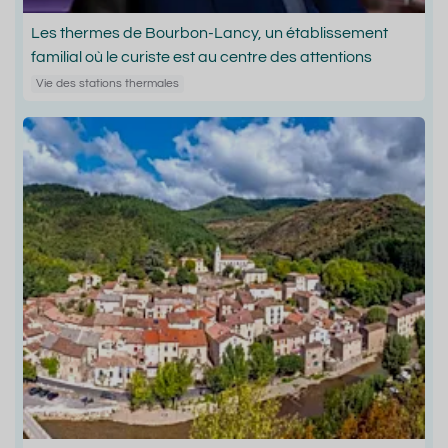
Les thermes de Bourbon-Lancy, un établissement
familial où le curiste est au centre des attentions
Vie des stations thermales