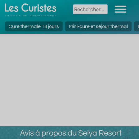
Cure thermale 18 jours
Mini-cure et séjour thermal
Avis à propos du Selya Resort