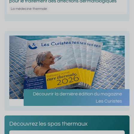
pour le traitement des affections dermatologiques
La médecine thermale
Découvrir la dernière édition du magazine
Les Curistes
Découvrez les spas thermaux