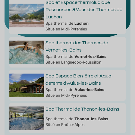
Spa et Espace thermoludique
Ressources & Vous des Thermes de
Luchon
Spa thermal de
Luchon
Situé en Midi-Pyrénées
Spa thermal des Thermes de
Vernet-les-Bains
Spa thermal de
Vernet-les-Bains
Situé en Languedoc-Roussillon
Spa Espace Bien-être et Aqua-
détente d'Aulus-les-Bains
Spa thermal de
Aulus-les-Bains
Situé en Midi-Pyrénées
Spa Thermal de Thonon-les-Bains
Spa thermal de
Thonon-les-Bains
Situé en Rhône-Alpes