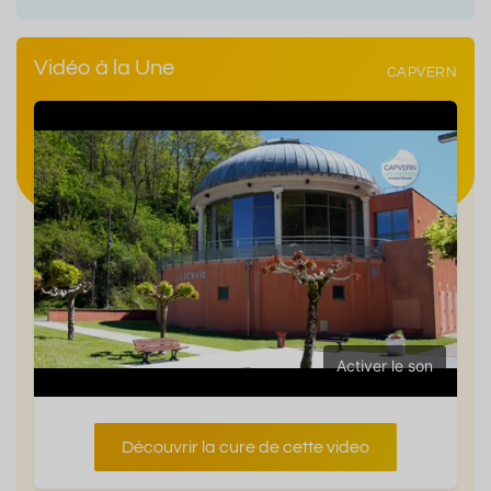
Vidéo à la Une
CAPVERN
Activer le son
Découvrir la cure de cette video