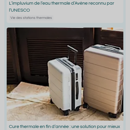
L’impluvium de l’eau thermale d’Avène reconnu par
l’UNESCO
Vie des stations thermales
Cure thermale en fin d’année : une solution pour mieux