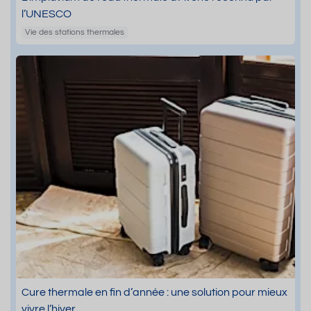
l’UNESCO
Vie des stations thermales
Cure thermale en fin d’année : une solution pour mieux
vivre l’hiver