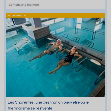
La médecine thermale
Les Charentes, une destination bien-être où le
thermalisme se réinvente