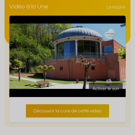
Vidéo à la Une
CAPVERN
Activer le son
Découvrir la cure de cette video