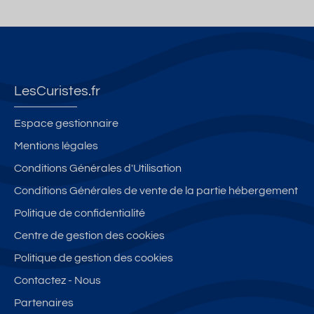
LesCuristes.fr
Espace gestionnaire
Mentions légales
Conditions Générales d'Utilisation
Conditions Générales de vente de la partie hébergement
Politique de confidentialité
Centre de gestion des cookies
Politique de gestion des cookies
Contactez - Nous
Partenaires