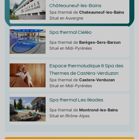
Châteauneuf-les-Bains
Spa thermal de
Chateauneuf-les-Bains
Situé en Auvergne
Spa thermal Cieléo
Spa thermal de
Barèges-Sers-Barzun
Situé en Midi-Pyrénées
Espace thermoludique & Spa des
Thermes de Castéra-Verduzan
Spa thermal de
Castera-Verduzan
Situé en Midi-Pyrénées
Spa thermal Les Iléades
Spa thermal de
Montrond-les-Bains
Situé en Rhône-Alpes