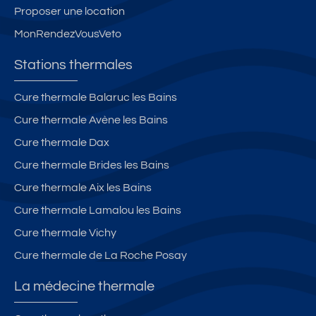
Proposer une location
MonRendezVousVeto
Stations thermales
Cure thermale Balaruc les Bains
Cure thermale Avène les Bains
Cure thermale Dax
Cure thermale Brides les Bains
Cure thermale Aix les Bains
Cure thermale Lamalou les Bains
Cure thermale Vichy
Cure thermale de La Roche Posay
La médecine thermale