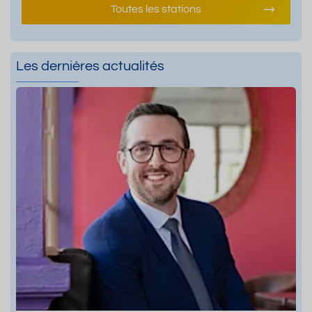
Toutes les stations
Les dernières actualités