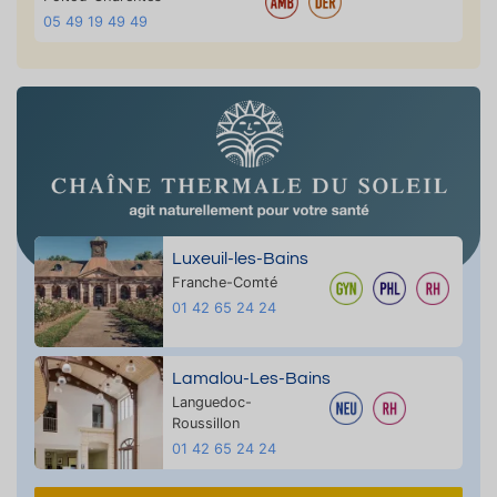
05 49 19 49 49
Luxeuil-les-Bains
Franche-Comté
01 42 65 24 24
Lamalou-Les-Bains
Languedoc-
Roussillon
01 42 65 24 24