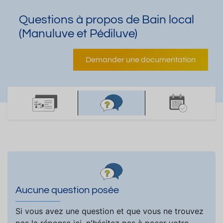
Questions à propos de Bain local
(Manuluve et Pédiluve)
Demander une documentation
Aucune question posée
Si vous avez une question et que vous ne trouvez