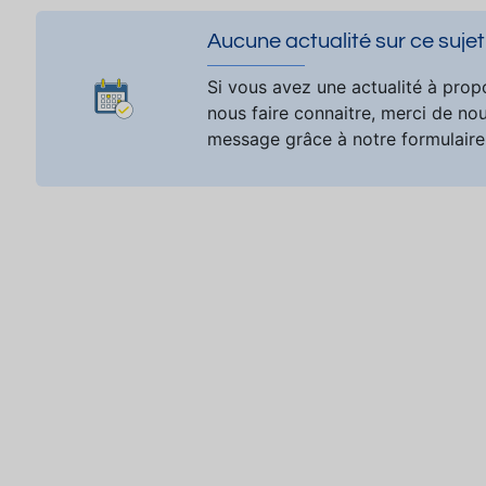
Aucune actualité sur ce sujet
Si vous avez une actualité à prop
nous faire connaitre, merci de no
message grâce à notre formulaire