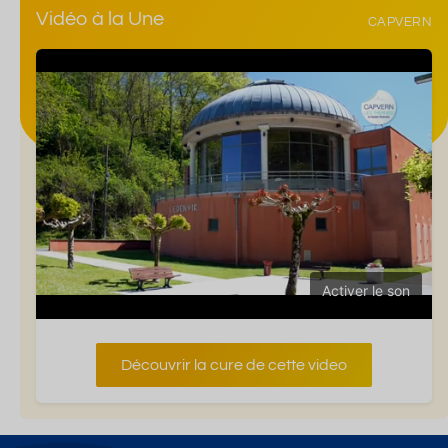
Vidéo à la Une
CAPVERN
Activer le son
Découvrir la cure de cette video