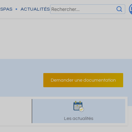
SPAS
ACTUALITÉS
Demander une documentation
Les actualités