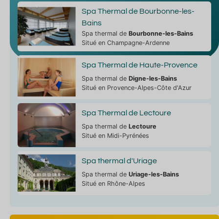
Spa Thermal de Bourbonne-les-
Bains
Spa thermal de
Bourbonne-les-Bains
Situé en Champagne-Ardenne
Spa Thermal de Haute-Provence
Spa thermal de
Digne-les-Bains
Situé en Provence-Alpes-Côte d'Azur
Spa Thermal de Lectoure
Spa thermal de
Lectoure
Situé en Midi-Pyrénées
Spa thermal d'Uriage
Spa thermal de
Uriage-les-Bains
Situé en Rhône-Alpes