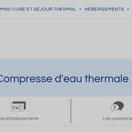
MINI-CURE
ET SÉJOUR THERMAL
HÉBERGEMENTS
 Compresse d'eau thermale
Les établissements
Les questions