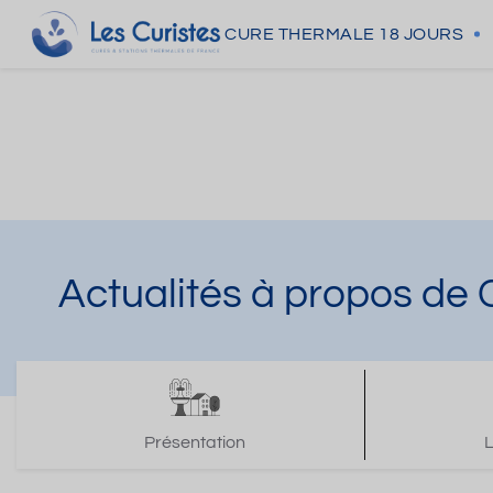
CURE THERMALE
18 JOURS
Actualités à propos de
Présentation