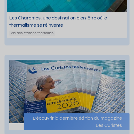
Les Charentes, une destination bien-être où le
thermalisme se réinvente
Vie des stations thermales
Découvrir la dernière édition du magazine
Les Curistes