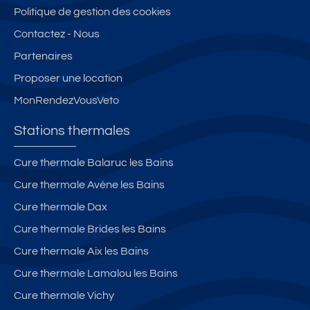
Politique de gestion des cookies
Contactez - Nous
Partenaires
Proposer une location
MonRendezVousVeto
Stations thermales
Cure thermale Balaruc les Bains
Cure thermale Avène les Bains
Cure thermale Dax
Cure thermale Brides les Bains
Cure thermale Aix les Bains
Cure thermale Lamalou les Bains
Cure thermale Vichy