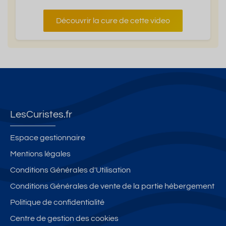
Découvrir la cure de cette video
LesCuristes.fr
Espace gestionnaire
Mentions légales
Conditions Générales d'Utilisation
Conditions Générales de vente de la partie hébergement
Politique de confidentialité
Centre de gestion des cookies