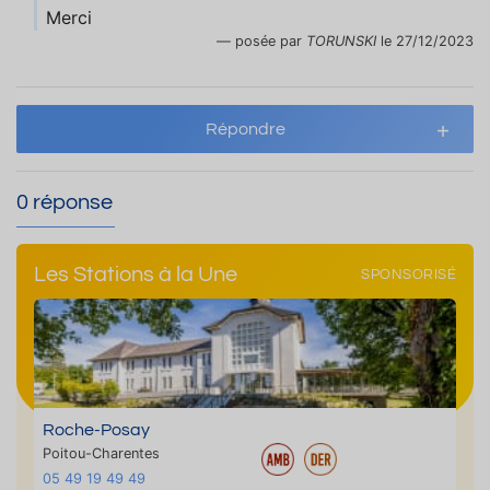
Merci
posée par
TORUNSKI
le 27/12/2023
Répondre
0 réponse
Les Stations à la Une
SPONSORISÉ
Roche-Posay
Poitou-Charentes
05 49 19 49 49