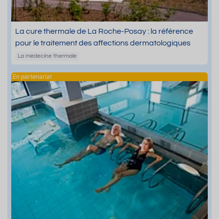
La cure thermale de La Roche-Posay : la référence
pour le traitement des affections dermatologiques
La médecine thermale