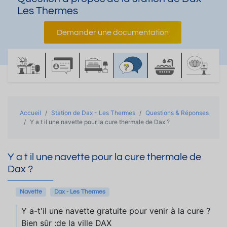
Les Thermes
Demander une documentation
Accueil
Station de Dax - Les Thermes
Questions & Réponses
Y a t il une navette pour la cure thermale de Dax ?
Y a t il une navette pour la cure thermale de
Dax ?
Navette
Dax - Les Thermes
Y a-t'il une navette gratuite pour venir à la cure ?
Bien sûr :de la ville DAX