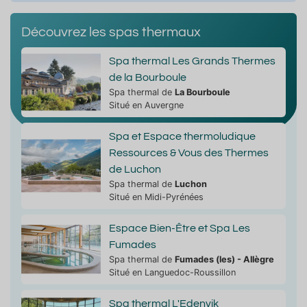
Découvrez les spas thermaux
Spa thermal Les Grands Thermes
de la Bourboule
Spa thermal de
La Bourboule
Situé en Auvergne
Spa et Espace thermoludique
Ressources & Vous des Thermes
de Luchon
Spa thermal de
Luchon
Situé en Midi-Pyrénées
Espace Bien-Être et Spa Les
Fumades
Spa thermal de
Fumades (les) - Allègre
Situé en Languedoc-Roussillon
Spa thermal L'Edenvik