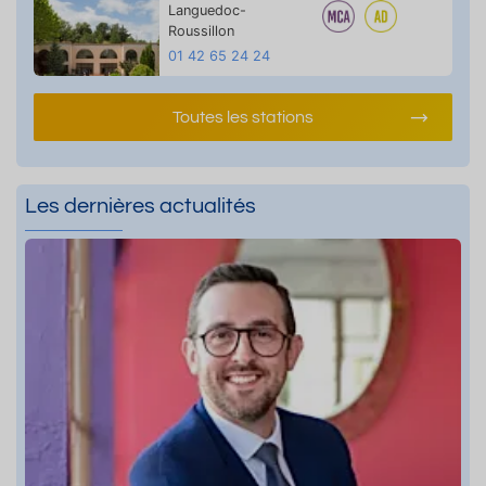
Languedoc-
Roussillon
01 42 65 24 24
Toutes les stations
Les dernières actualités