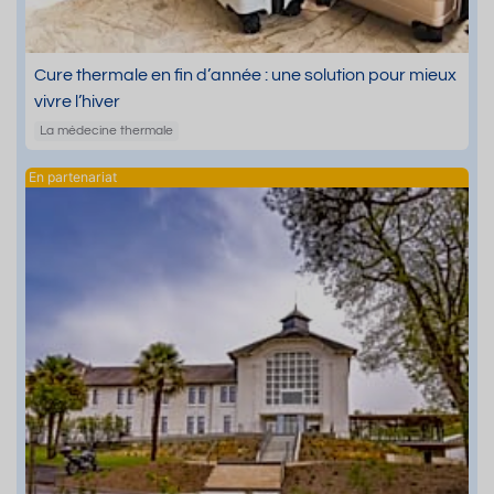
Cure thermale en fin d’année : une solution pour mieux
vivre l’hiver
La médecine thermale