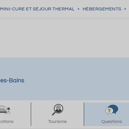
MINI-CURE
ET SÉJOUR THERMAL
HÉBERGEMENTS
les-Bains
cations
Tourisme
Questions