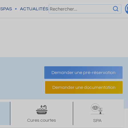
SPAS
ACTUALITÉS
Demander une pré-réservation
Demander une documentation
Cures courtes
SPA