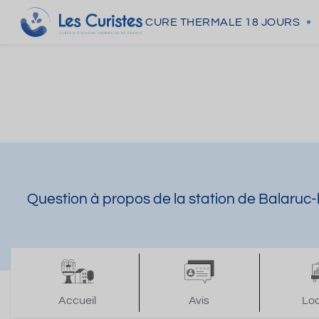
CURE THERMALE
18 JOURS
Question à propos de la station de Balaruc-
Accueil
Avis
Lo