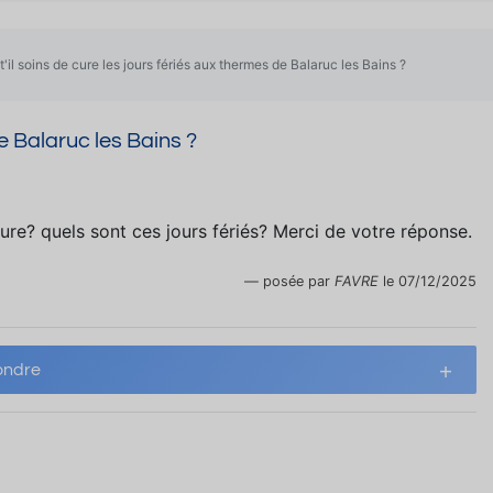
 t'il soins de cure les jours fériés aux thermes de Balaruc les Bains ?
de Balaruc les Bains ?
 cure? quels sont ces jours fériés? Merci de votre réponse.
posée par
FAVRE
le 07/12/2025
ndre