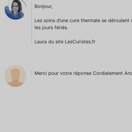
Bonjour,
Les soins d’une cure thermale se déroulent 
les jours fériés.
Laura du site LesCuristes.fr
Merci pour votre réponse Cordialement An