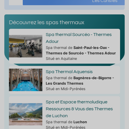
Les Curistes
Découvrez les spas thermaux
Spa thermal Sourcéo - Thermes
Adour
Spa thermal de
Saint-Paul-les-Dax -
Thermes de Sourcéo - Thermes Adour
Situé en Aquitaine
Spa Thermal Aquensis
Spa thermal de
Bagnères-de-Bigorre -
Les Grands Thermes
Situé en Midi-Pyrénées
Spa et Espace thermoludique
Ressources & Vous des Thermes
de Luchon
Spa thermal de
Luchon
Situé en Midi-Pyrénées