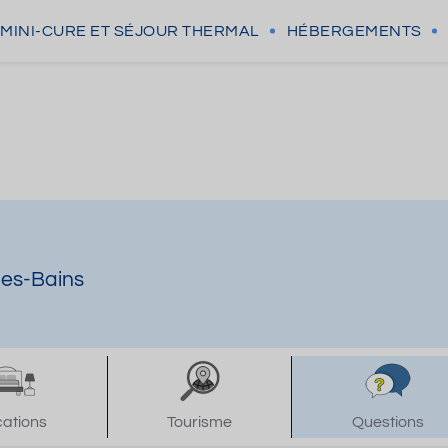
MINI-CURE
ET SÉJOUR THERMAL
HÉBERGEMENTS
les-Bains
cations
Tourisme
Questions