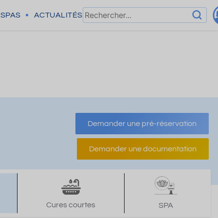
SPAS
ACTUALITÉS
Demander une pré-réservation
Demander une documentation
Cures courtes
SPA