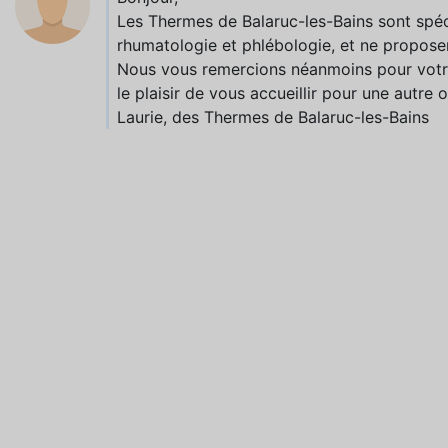
Les Thermes de Balaruc-les-Bains sont spéci
rhumatologie et phlébologie, et ne propose
Nous vous remercions néanmoins pour votre 
le plaisir de vous accueillir pour une autre 
Laurie, des Thermes de Balaruc-les-Bains