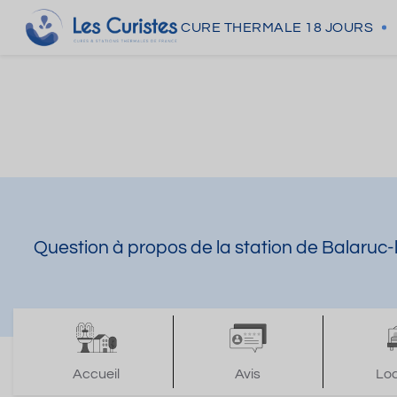
CURE THERMALE
18 JOURS
Question à propos de la station de Balaruc-
Accueil
Avis
Lo