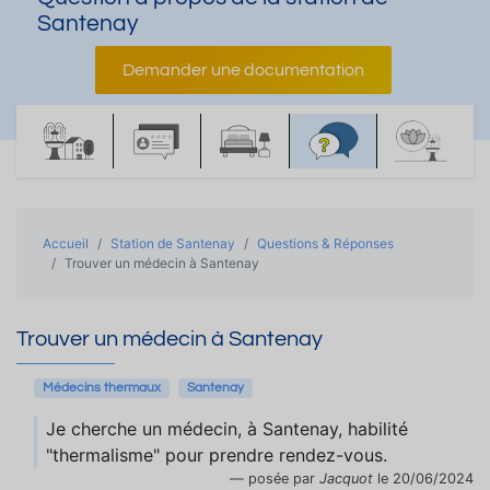
Santenay
Demander une documentation
Accueil
Station de Santenay
Questions & Réponses
Trouver un médecin à Santenay
Trouver un médecin à Santenay
Médecins thermaux
Santenay
Je cherche un médecin, à Santenay, habilité
"thermalisme" pour prendre rendez-vous.
posée par
Jacquot
le 20/06/2024