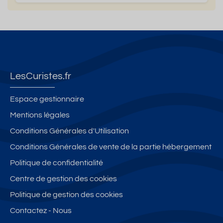
LesCuristes.fr
Espace gestionnaire
Mentions légales
Conditions Générales d'Utilisation
Conditions Générales de vente de la partie hébergement
Politique de confidentialité
Centre de gestion des cookies
Politique de gestion des cookies
Contactez - Nous