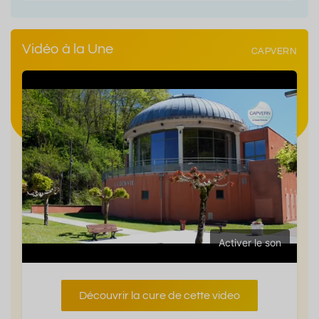
Vidéo à la Une
CAPVERN
Activer le son
Découvrir la cure de cette video