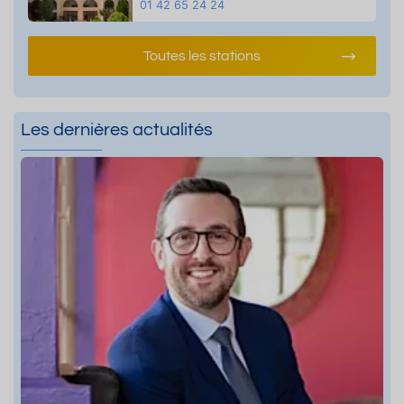
01 42 65 24 24
Toutes les stations
Les dernières actualités