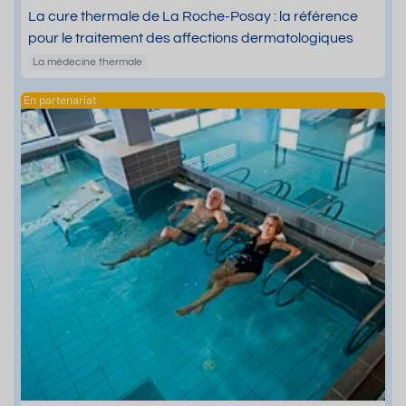
La cure thermale de La Roche-Posay : la référence
pour le traitement des affections dermatologiques
La médecine thermale