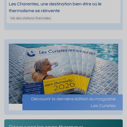
Les Charentes, une destination bien-être où le
thermalisme se réinvente
Vie des stations thermales
Découvrir la dernière édition du magazine
Les Curistes