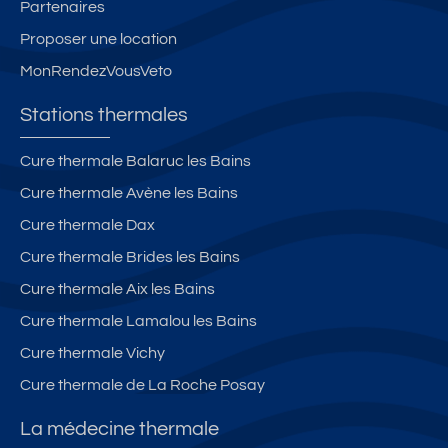
Partenaires
Proposer une location
MonRendezVousVeto
Stations thermales
Cure thermale Balaruc les Bains
Cure thermale Avène les Bains
Cure thermale Dax
Cure thermale Brides les Bains
Cure thermale Aix les Bains
Cure thermale Lamalou les Bains
Cure thermale Vichy
Cure thermale de La Roche Posay
La médecine thermale