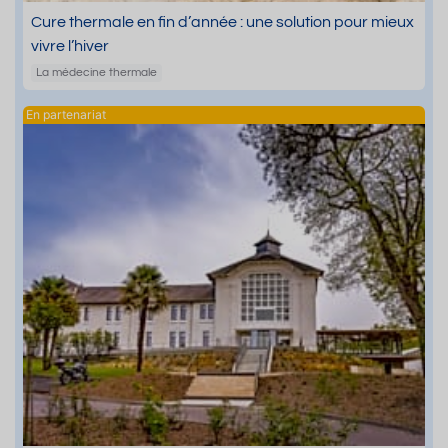
Cure thermale en fin d’année : une solution pour mieux
vivre l’hiver
La médecine thermale