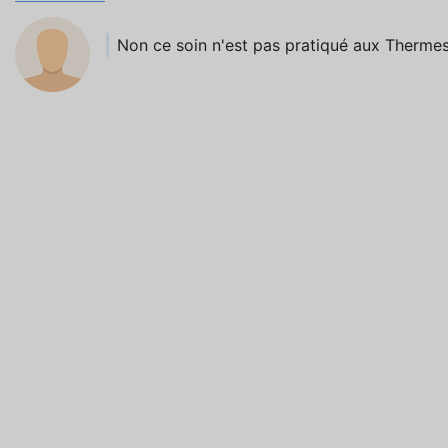
Non ce soin n'est pas pratiqué aux Thermes 