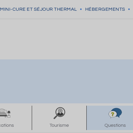
MINI-CURE
ET SÉJOUR THERMAL
HÉBERGEMENTS
cations
Tourisme
Questions