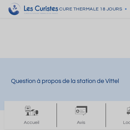
CURE THERMALE
18 JOURS
Question à propos de la station de Vittel
Accueil
Avis
Lo