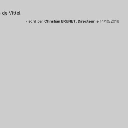
de Vittel.
- écrit par
Christian BRUNET. Directeur
le 14/10/2016