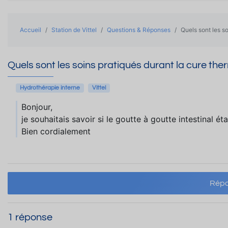
Accueil
Station de Vittel
Questions & Réponses
Quels sont les so
Quels sont les soins pratiqués durant la cure ther
Hydrothérapie interne
Vittel
Bonjour,
je souhaitais savoir si le goutte à goutte intestinal éta
Bien cordialement
Répo
1 réponse