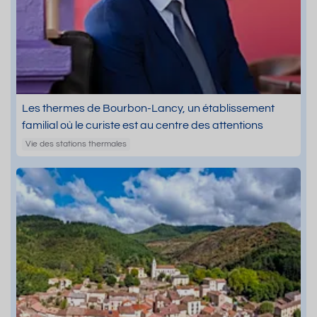
Les thermes de Bourbon-Lancy, un établissement
familial où le curiste est au centre des attentions
Vie des stations thermales