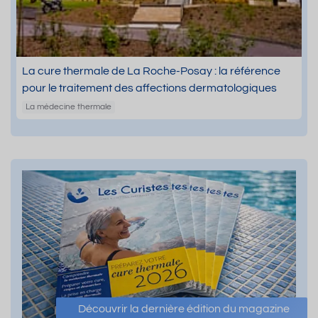
La cure thermale de La Roche-Posay : la référence
pour le traitement des affections dermatologiques
La médecine thermale
Découvrir la dernière édition du magazine