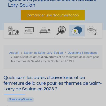
Lary-Soulan
Demander une documentation
Accueil
Station de Saint-Lary-Soulan
Questions & Réponses
Quels sont les dates d'ouvertures et de fermeture de la cure pour
les thermes de Saint-Larry de Soulan en 2023 ?
Quels sont les dates d'ouvertures et de
fermeture de la cure pour les thermes de Saint-
Larry de Soulan en 2023 ?
Saint-Lary-Soulan