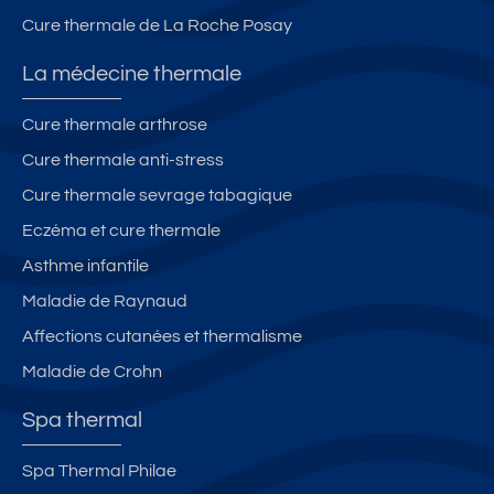
Cure thermale de La Roche Posay
La médecine thermale
Cure thermale arthrose
Cure thermale anti-stress
Cure thermale sevrage tabagique
Eczéma et cure thermale
Asthme infantile
Maladie de Raynaud
Affections cutanées et thermalisme
Maladie de Crohn
Spa thermal
Spa Thermal Philae