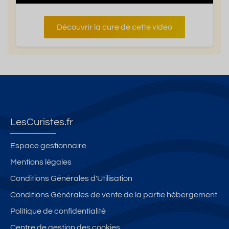
Découvrir la cure de cette video
LesCuristes.fr
Espace gestionnaire
Mentions légales
Conditions Générales d'Utilisation
Conditions Générales de vente de la partie hébergement
Politique de confidentialité
Centre de gestion des cookies