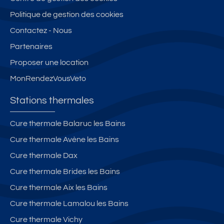
Politique de gestion des cookies
Contactez - Nous
Partenaires
Proposer une location
MonRendezVousVeto
Stations thermales
Cure thermale Balaruc les Bains
Cure thermale Avène les Bains
Cure thermale Dax
Cure thermale Brides les Bains
Cure thermale Aix les Bains
Cure thermale Lamalou les Bains
Cure thermale Vichy