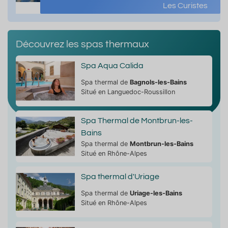
Les Curistes
Découvrez les spas thermaux
Spa Aqua Calida
Spa thermal de
Bagnols-les-Bains
Situé en Languedoc-Roussillon
Spa Thermal de Montbrun-les-
Bains
Spa thermal de
Montbrun-les-Bains
Situé en Rhône-Alpes
Spa thermal d'Uriage
Spa thermal de
Uriage-les-Bains
Situé en Rhône-Alpes