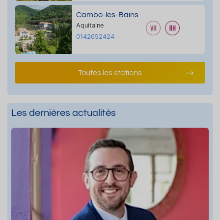
Cambo-les-Bains
Aquitaine
0142652424
Toutes les stations
Les dernières actualités