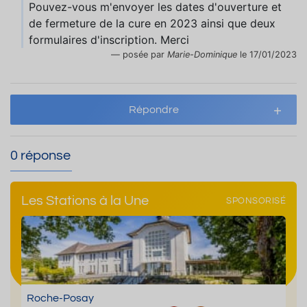
Pouvez-vous m'envoyer les dates d'ouverture et
de fermeture de la cure en 2023 ainsi que deux
formulaires d'inscription. Merci
posée par
Marie-Dominique
le 17/01/2023
Répondre
0 réponse
Les Stations à la Une
SPONSORISÉ
Roche-Posay