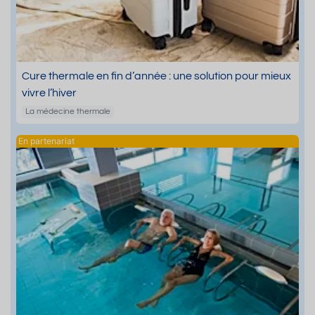
Cure thermale en fin d’année : une solution pour mieux
vivre l’hiver
La médecine thermale