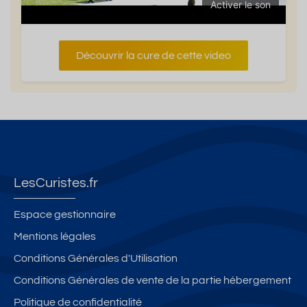
Activer le son
Découvrir la cure de cette video
LesCuristes.fr
Espace gestionnaire
Mentions légales
Conditions Générales d'Utilisation
Conditions Générales de vente de la partie hébergement
Politique de confidentialité