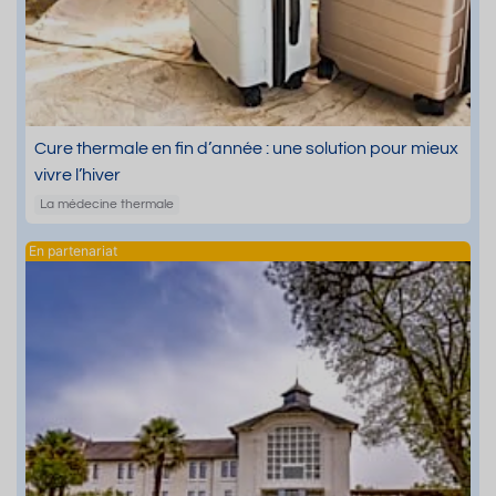
Cure thermale en fin d’année : une solution pour mieux
vivre l’hiver
La médecine thermale