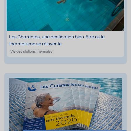
Les Charentes, une destination bien-être où le
thermalisme se réinvente
Vie des stations thermales