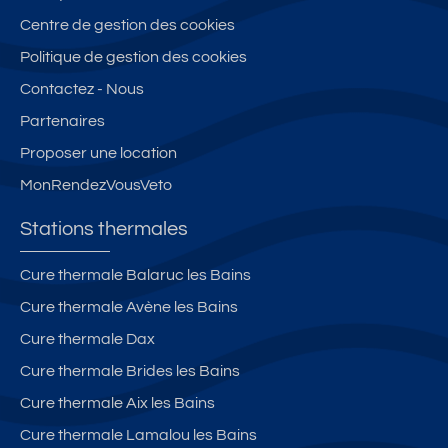
Centre de gestion des cookies
Politique de gestion des cookies
Contactez - Nous
Partenaires
Proposer une location
MonRendezVousVeto
Stations thermales
Cure thermale Balaruc les Bains
Cure thermale Avène les Bains
Cure thermale Dax
Cure thermale Brides les Bains
Cure thermale Aix les Bains
Cure thermale Lamalou les Bains