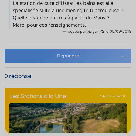
La station de cure d"Ussat les bains est elle
spécialisée suite à une méningite tuberculeuse ?
Quelle distance en kms à partir du Mans ?
Merci pour ces renseignements.
posée par
Roger 72
le 05/09/2018
Répondre
0 réponse
Les Stations à la Une
SPONSORISÉ