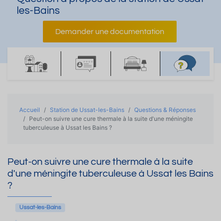
les-Bains
Demander une documentation
Accueil
Station de Ussat-les-Bains
Questions & Réponses
Peut-on suivre une cure thermale à la suite d'une méningite
tuberculeuse à Ussat les Bains ?
Peut-on suivre une cure thermale à la suite
d'une méningite tuberculeuse à Ussat les Bains
?
Ussat-les-Bains