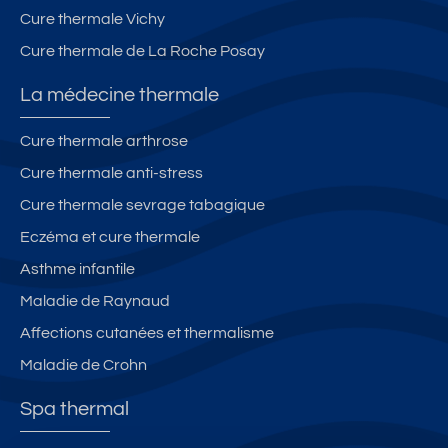
Cure thermale Vichy
Cure thermale de La Roche Posay
La médecine thermale
Cure thermale arthrose
Cure thermale anti-stress
Cure thermale sevrage tabagique
Eczéma et cure thermale
Asthme infantile
Maladie de Raynaud
Affections cutanées et thermalisme
Maladie de Crohn
Spa thermal