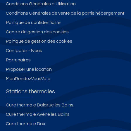
Conditions Générales d'Utilisation
Conditions Générales de vente de la partie hébergement
Politique de confidentialité
Centre de gestion des cookies
Politique de gestion des cookies
Contactez - Nous
Partenaires
Proposer une location
MonRendezVousVeto
Stations thermales
Cure thermale Balaruc les Bains
Cure thermale Avène les Bains
Cure thermale Dax