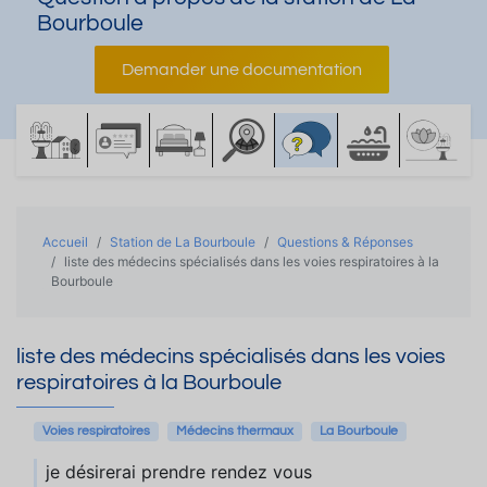
Bourboule
Demander une documentation
Accueil
Station de La Bourboule
Questions & Réponses
liste des médecins spécialisés dans les voies respiratoires à la
Bourboule
liste des médecins spécialisés dans les voies
respiratoires à la Bourboule
Voies respiratoires
Médecins thermaux
La Bourboule
je désirerai prendre rendez vous