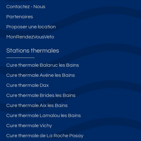
Contactez - Nous
Partenaires
Proposer une location
MonRendezVousVeto
Stations thermales
Cure thermale Balaruc les Bains
Cure thermale Avène les Bains
Cure thermale Dax
Cure thermale Brides les Bains
Cure thermale Aix les Bains
Cure thermale Lamalou les Bains
Cure thermale Vichy
Cure thermale de La Roche Posay