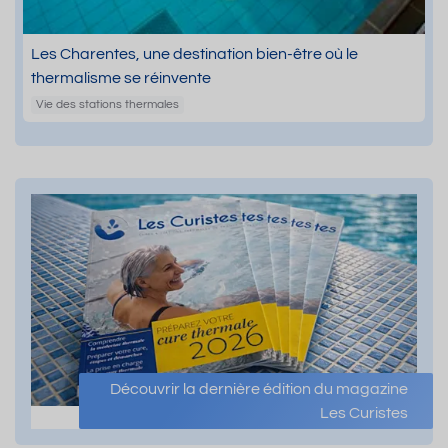
Les Charentes, une destination bien-être où le
thermalisme se réinvente
Vie des stations thermales
Découvrir la dernière édition du magazine
Les Curistes