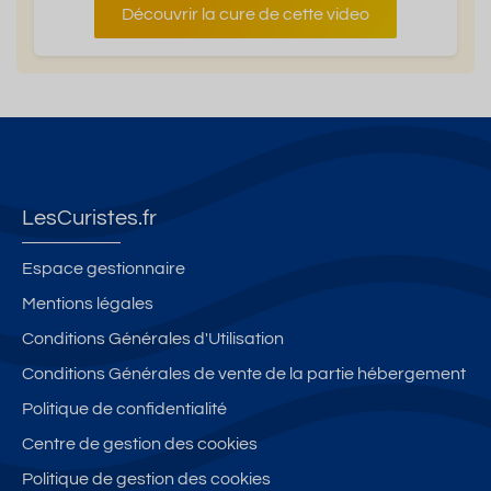
Découvrir la cure de cette video
LesCuristes.fr
Espace gestionnaire
Mentions légales
Conditions Générales d'Utilisation
Conditions Générales de vente de la partie hébergement
Politique de confidentialité
Centre de gestion des cookies
Politique de gestion des cookies