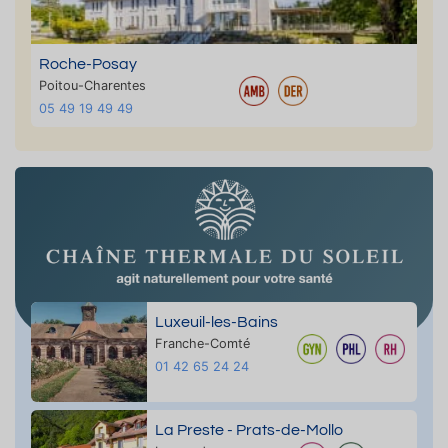
Roche-Posay
Poitou-Charentes
05 49 19 49 49
Luxeuil-les-Bains
Franche-Comté
01 42 65 24 24
La Preste - Prats-de-Mollo