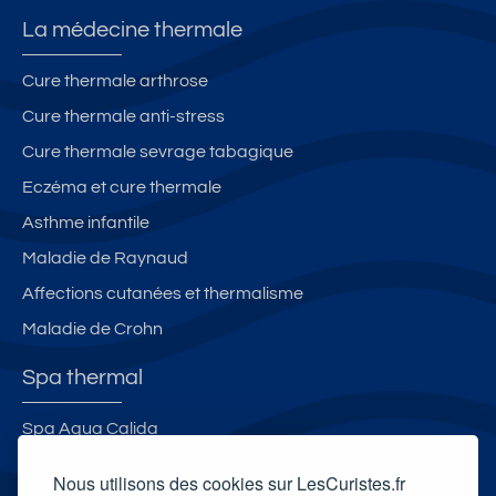
La médecine thermale
Cure thermale arthrose
Cure thermale anti-stress
Cure thermale sevrage tabagique
Eczéma et cure thermale
Asthme infantile
Maladie de Raynaud
Affections cutanées et thermalisme
Maladie de Crohn
Spa thermal
Spa Aqua Calida
Spa thermal de Borda
Nous utilisons des cookies sur LesCuristes.fr