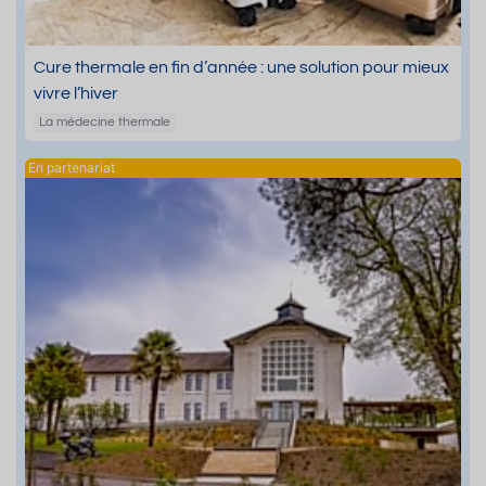
Cure thermale en fin d’année : une solution pour mieux
vivre l’hiver
La médecine thermale