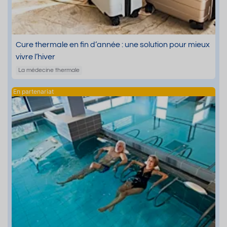
Cure thermale en fin d’année : une solution pour mieux
vivre l’hiver
La médecine thermale