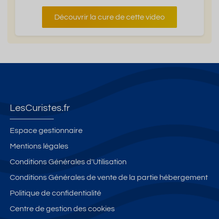
Découvrir la cure de cette video
LesCuristes.fr
Espace gestionnaire
Mentions légales
Conditions Générales d'Utilisation
Conditions Générales de vente de la partie hébergement
Politique de confidentialité
Centre de gestion des cookies