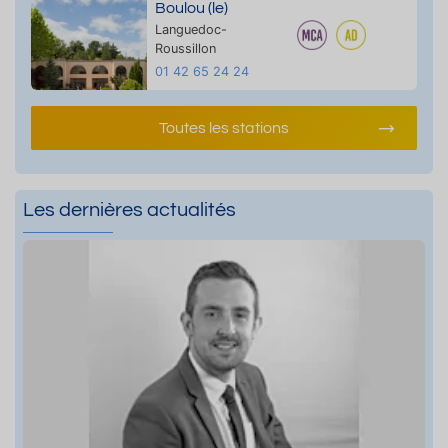
Boulou (le)
Languedoc-
Roussillon
01 42 65 24 24
Toutes les stations
Les dernières actualités