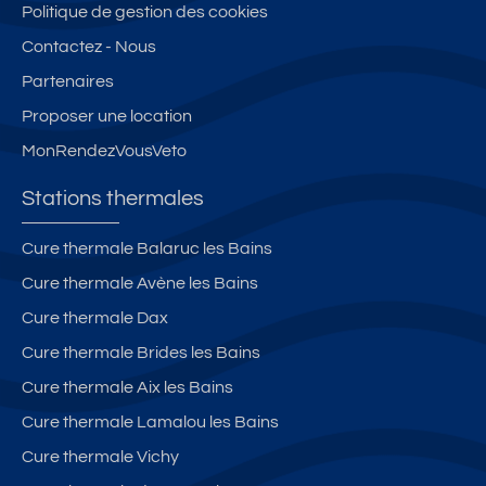
Politique de gestion des cookies
Contactez - Nous
Partenaires
Proposer une location
MonRendezVousVeto
Stations thermales
Cure thermale Balaruc les Bains
Cure thermale Avène les Bains
Cure thermale Dax
Cure thermale Brides les Bains
Cure thermale Aix les Bains
Cure thermale Lamalou les Bains
Cure thermale Vichy