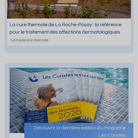
La cure thermale de La Roche-Posay : la référence
pour le traitement des affections dermatologiques
La médecine thermale
Découvrir la dernière édition du magazine
Les Curistes