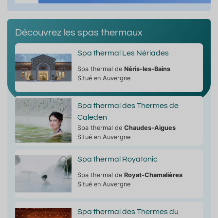
Découvrez les spas thermaux
Spa thermal Les Nériades
Spa thermal de
Néris-les-Bains
Situé en Auvergne
Spa thermal des Thermes de
Caleden
Spa thermal de
Chaudes-Aigues
Situé en Auvergne
Spa thermal Royatonic
Spa thermal de
Royat-Chamalières
Situé en Auvergne
Spa thermal des Thermes du