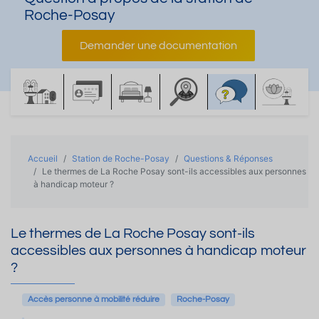
Roche-Posay
Demander une documentation
Accueil
Station de Roche-Posay
Questions & Réponses
Le thermes de La Roche Posay sont-ils accessibles aux personnes
à handicap moteur ?
Le thermes de La Roche Posay sont-ils
accessibles aux personnes à handicap moteur
?
Accès personne à mobilité réduire
Roche-Posay