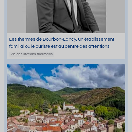
Les thermes de Bourbon-Lancy, un établissement
familial où le curiste est au centre des attentions
Vie des stations thermales