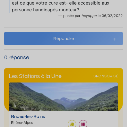
est ce que votre cure est- elle accessible aux
personne handicapés monteur?
posée par
heyoppe
le 06/02/2022
Répondre
0 réponse
Les Stations à la Une
SPONSORISÉ
Brides-les-Bains
Rhône-Alpes