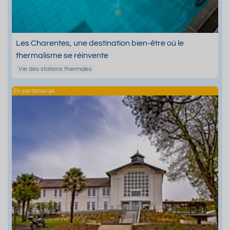
Les Charentes, une destination bien-être où le
thermalisme se réinvente
Vie des stations thermales