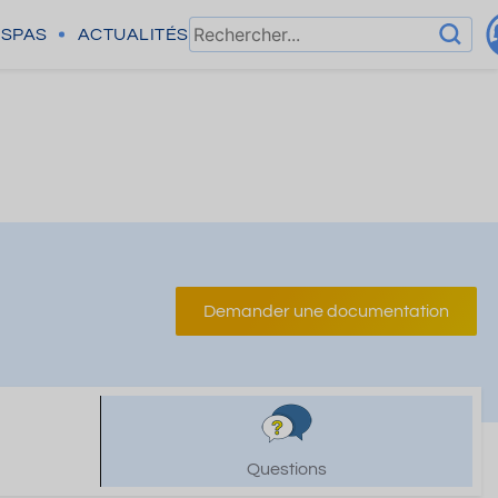
SPAS
ACTUALITÉS
Demander une documentation
Questions