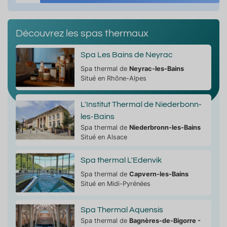
Découvrez les spas thermaux
Spa Les Bains de Neyrac
Spa thermal de
Neyrac-les-Bains
Situé en Rhône-Alpes
L'Institut Thermal de Niederbonn-
les-Bains
Spa thermal de
Niederbronn-les-Bains
Situé en Alsace
Spa thermal L'Edenvik
Spa thermal de
Capvern-les-Bains
Situé en Midi-Pyrénées
Spa Thermal Aquensis
Spa thermal de
Bagnères-de-Bigorre -