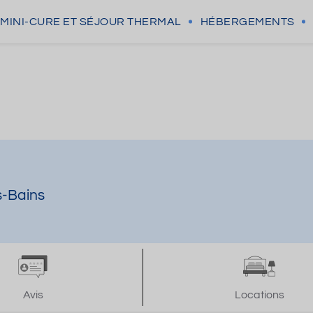
MINI-CURE
ET SÉJOUR THERMAL
HÉBERGEMENTS
s-Bains
Avis
Locations