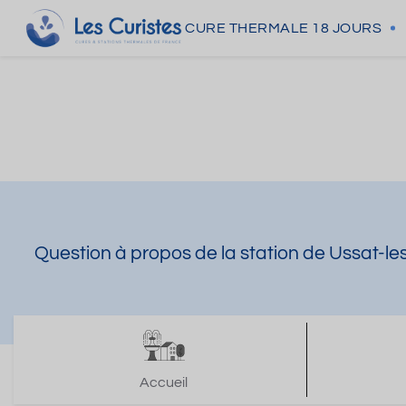
CURE THERMALE
18 JOURS
Question à propos de la station de Ussat-le
Accueil