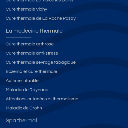
Cure thermale Vichy
Cure thermale de La Roche Posay
La médecine thermale
Cure thermale arthrose
Cure thermale anti-stress
Cure thermale sevrage tabagique
Eczéma et cure thermale
Asthme infantile
Maladie de Raynaud
Affections cutanées et thermalisme
Maladie de Crohn
Spa thermal