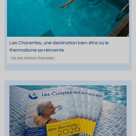
Les Charentes, une destination bien-être où le
thermalisme se réinvente
Vie des stations thermales