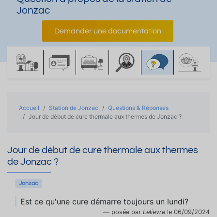
Jonzac
Demander une documentation
Accueil
Station de Jonzac
Questions & Réponses
Jour de début de cure thermale aux thermes de Jonzac ?
Jour de début de cure thermale aux thermes
de Jonzac ?
Jonzac
Est ce qu'une cure démarre toujours un lundi?
posée par
Lelievre
le 06/09/2024