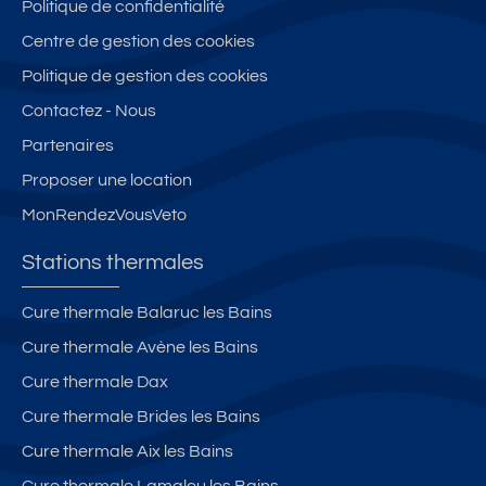
Politique de confidentialité
Centre de gestion des cookies
Politique de gestion des cookies
Contactez - Nous
Partenaires
Proposer une location
MonRendezVousVeto
Stations thermales
Cure thermale Balaruc les Bains
Cure thermale Avène les Bains
Cure thermale Dax
Cure thermale Brides les Bains
Cure thermale Aix les Bains
Cure thermale Lamalou les Bains