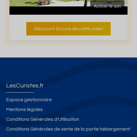
Activer le son
Découvrir la cure de cette video
LesCuristes.fr
Espace gestionnaire
Mentions légales
Conditions Générales d'Utilisation
Conditions Générales de vente de la partie hébergement