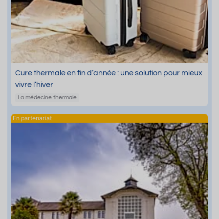
Cure thermale en fin d’année : une solution pour mieux
vivre l’hiver
La médecine thermale