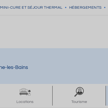
MINI-CURE
ET SÉJOUR THERMAL
HÉBERGEMENTS
ne-les-Bains
Locations
Tourisme