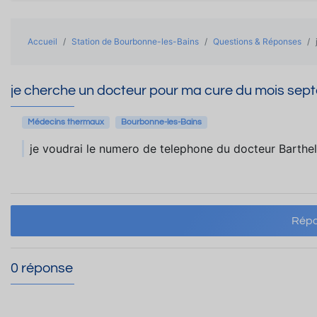
Accueil
Station de Bourbonne-les-Bains
Questions & Réponses
je cherche un docteur pour ma cure du mois sep
Médecins thermaux
Bourbonne-les-Bains
je voudrai le numero de telephone du docteur Barth
Répo
0 réponse