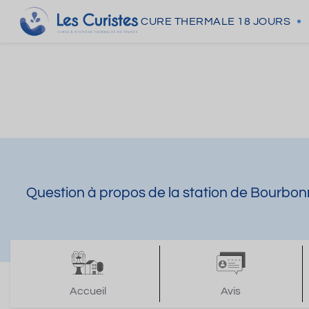
CURE THERMALE
18 JOURS
Question à propos de la station de Bourbon
Accueil
Avis