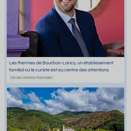
Les thermes de Bourbon-Lancy, un établissement
familial où le curiste est au centre des attentions
Vie des stations thermales