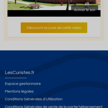
Activer le son
Découvrir la cure de cette video
LesCuristes.fr
Espace gestionnaire
Mentions légales
Conditions Générales d'Utilisation
Conditions Générales de vente de la partie hébergement