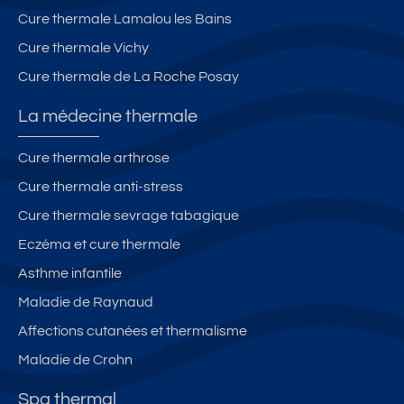
Cure thermale Lamalou les Bains
Cure thermale Vichy
Cure thermale de La Roche Posay
La médecine thermale
Cure thermale arthrose
Cure thermale anti-stress
Cure thermale sevrage tabagique
Eczéma et cure thermale
Asthme infantile
Maladie de Raynaud
Affections cutanées et thermalisme
Maladie de Crohn
Spa thermal