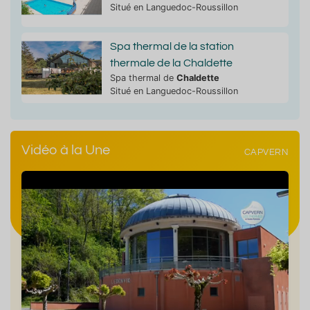
Situé en Languedoc-Roussillon
Spa thermal de la station
thermale de la Chaldette
Spa thermal de
Chaldette
Situé en Languedoc-Roussillon
Vidéo à la Une
CAPVERN