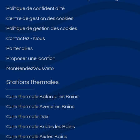
Politique de confidentialité
Centre de gestion des cookies
Politique de gestion des cookies
Contactez - Nous
Partenaires
Proposer une location
MonRendezVousVeto
Stations thermales
Cure thermale Balaruc les Bains
Cure thermale Avène les Bains
Cure thermale Dax
Cure thermale Brides les Bains
Cure thermale Aix les Bains