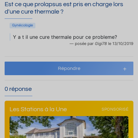
Est ce que prolapsus est pris en charge lors
d'une cure thermale ?
Gynécologie
Y a t il une cure thermale pour ce probleme?
posée par
Gigi78
le 13/10/2019
Répondre
0 réponse
Les Stations à la Une
SPONSORISÉ