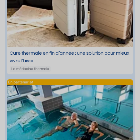
Cure thermale en fin d’année : une solution pour mieux
vivre l’hiver
La médecine thermale