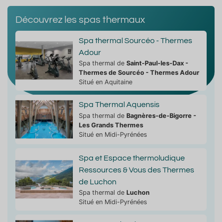
Découvrez les spas thermaux
Spa thermal Sourcéo - Thermes
Adour
Spa thermal de
Saint-Paul-les-Dax -
Thermes de Sourcéo - Thermes Adour
Situé en Aquitaine
Spa Thermal Aquensis
Spa thermal de
Bagnères-de-Bigorre -
Les Grands Thermes
Situé en Midi-Pyrénées
Spa et Espace thermoludique
Ressources & Vous des Thermes
de Luchon
Spa thermal de
Luchon
Situé en Midi-Pyrénées