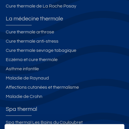
Cure thermale de La Roche Posay
La médecine thermale
Cure thermale arthrose
Cure thermale anti-stress
Cure thermale sevrage tabagique
Eczéma et cure thermale
Asthme infantile
Maladie de Raynaud
Affections cutanées et thermalisme
Maladie de Crohn
Spa thermal
Spa thermal Les Bains du Couloubret