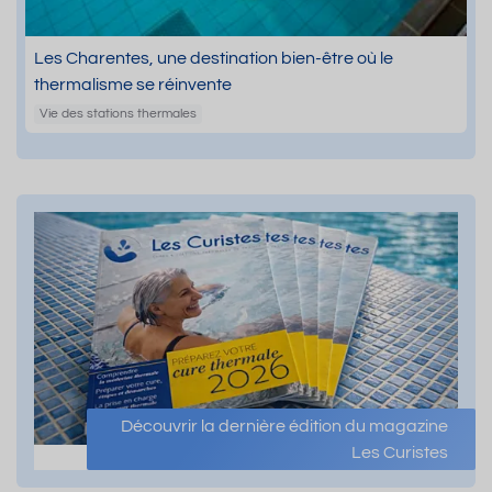
Les Charentes, une destination bien-être où le
thermalisme se réinvente
Vie des stations thermales
Découvrir la dernière édition du magazine
Les Curistes