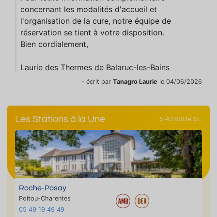
concernant les modalités d'accueil et
l'organisation de la cure, notre équipe de
réservation se tient à votre disposition.
Bien cordialement,
Laurie des Thermes de Balaruc-les-Bains
- écrit par
Tanagro Laurie
le 04/06/2026
Les Stations à la Une
SPONSORISÉ
Roche-Posay
Poitou-Charentes
05 49 19 49 49