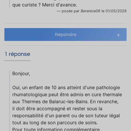
que curiste ? Merci d'avance.
posée par
Berenice06
le 01/05/2026
Répondre
1 réponse
Bonjour,
Oui, un enfant de 10 ans atteint d'une pathologie
rhumatologique peut être admis en cure thermale
aux Thermes de Balaruc-les-Bains. En revanche,
il doit être accompagné et rester sous la
responsabilité d'un parent ou de son tuteur légal
tout au long de son parcours de soins.
Pour toute information complémentaire