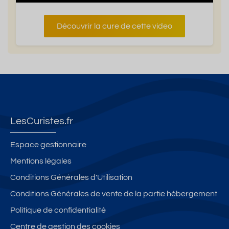
Découvrir la cure de cette video
LesCuristes.fr
Espace gestionnaire
Mentions légales
Conditions Générales d'Utilisation
Conditions Générales de vente de la partie hébergement
Politique de confidentialité
Centre de gestion des cookies