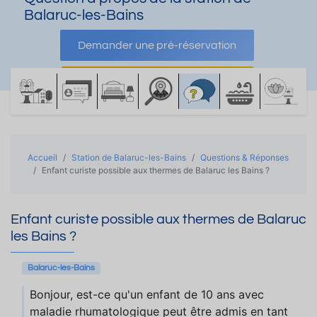
Balaruc-les-Bains
Demander une pré-réservation
Demander une documentation
Accueil
Station de Balaruc-les-Bains
Questions & Réponses
Enfant curiste possible aux thermes de Balaruc les Bains ?
Enfant curiste possible aux thermes de Balaruc
les Bains ?
Balaruc-les-Bains
Bonjour, est-ce qu'un enfant de 10 ans avec
maladie rhumatologique peut être admis en tant