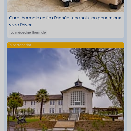
Cure thermale en fin d’année : une solution pour mieux
vivre l’hiver
La médecine thermale