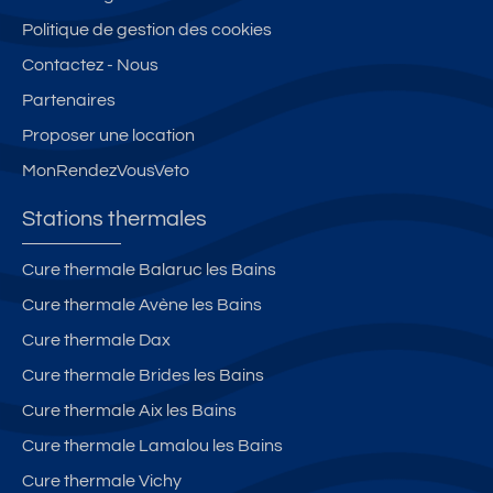
Politique de gestion des cookies
Contactez - Nous
Partenaires
Proposer une location
MonRendezVousVeto
Stations thermales
Cure thermale Balaruc les Bains
Cure thermale Avène les Bains
Cure thermale Dax
Cure thermale Brides les Bains
Cure thermale Aix les Bains
Cure thermale Lamalou les Bains
Cure thermale Vichy