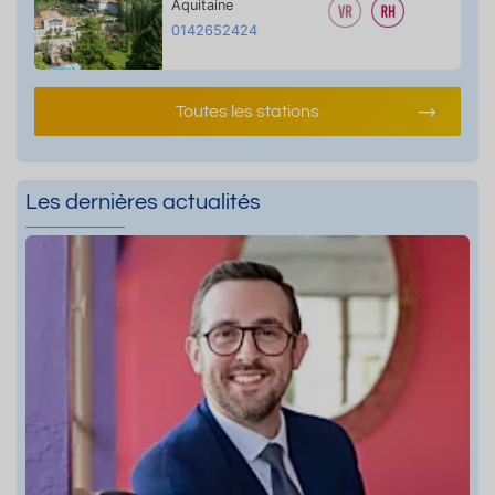
Aquitaine
0142652424
Toutes les stations
Les dernières actualités