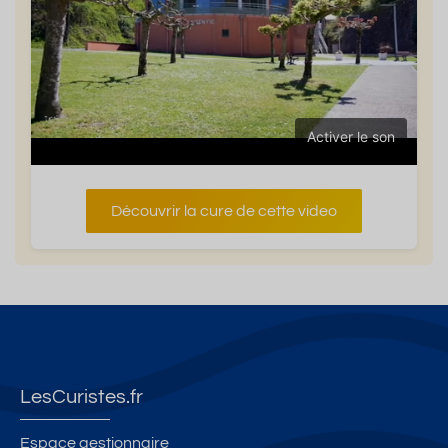
Activer le son
Découvrir la cure de cette video
LesCuristes.fr
Espace gestionnaire