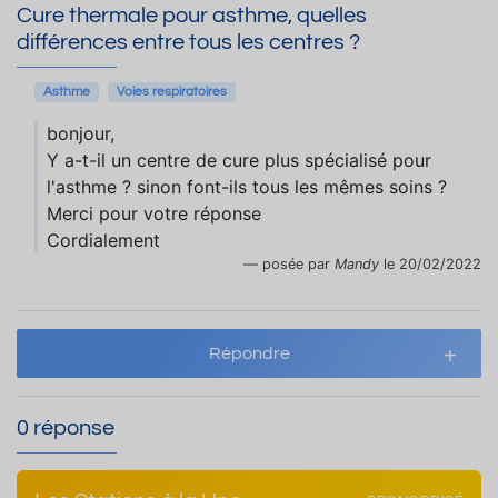
Cure thermale pour asthme, quelles
différences entre tous les centres ?
Asthme
Voies respiratoires
bonjour,
Y a-t-il un centre de cure plus spécialisé pour
l'asthme ? sinon font-ils tous les mêmes soins ?
Merci pour votre réponse
Cordialement
posée par
Mandy
le 20/02/2022
Répondre
0 réponse