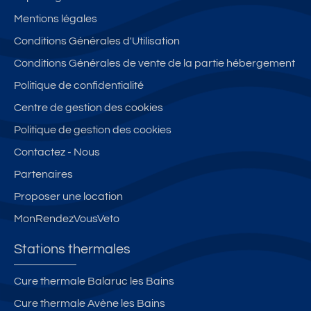
Mentions légales
Conditions Générales d'Utilisation
Conditions Générales de vente de la partie hébergement
Politique de confidentialité
Centre de gestion des cookies
Politique de gestion des cookies
Contactez - Nous
Partenaires
Proposer une location
MonRendezVousVeto
Stations thermales
Cure thermale Balaruc les Bains
Cure thermale Avène les Bains