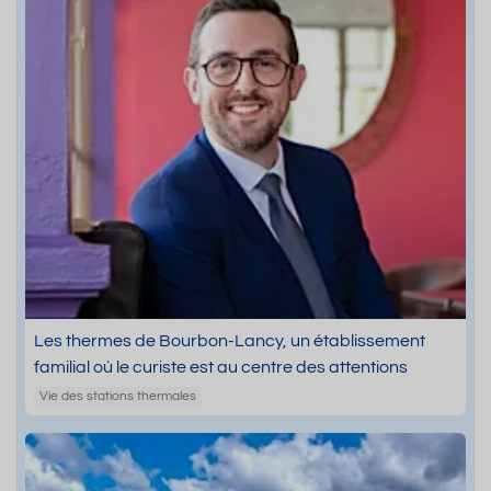
Les thermes de Bourbon-Lancy, un établissement
familial où le curiste est au centre des attentions
Vie des stations thermales