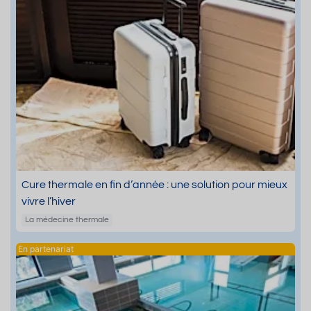
Cure thermale en fin d’année : une solution pour mieux
vivre l’hiver
La médecine thermale