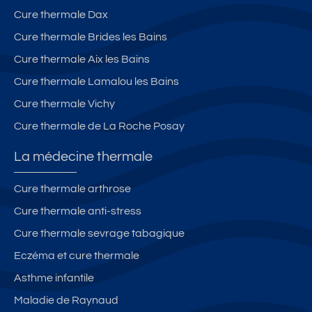
Cure thermale Dax
Cure thermale Brides les Bains
Cure thermale Aix les Bains
Cure thermale Lamalou les Bains
Cure thermale Vichy
Cure thermale de La Roche Posay
La médecine thermale
Cure thermale arthrose
Cure thermale anti-stress
Cure thermale sevrage tabagique
Eczéma et cure thermale
Asthme infantile
Maladie de Raynaud