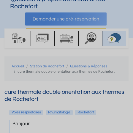
Rochefort
Demander une pré-réservation
Demander une documentation
Accueil
Station de Rochefort
Questions & Réponses
cure thermale double orientation aux thermes de Rochefort
cure thermale double orientation aux thermes
de Rochefort
Voies respiratoires
Rhumatologie
Rochefort
Bonjour,