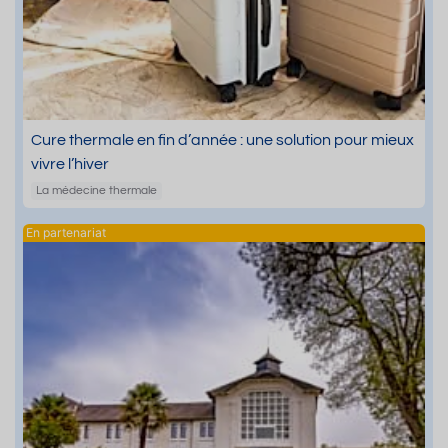
Cure thermale en fin d’année : une solution pour mieux
vivre l’hiver
La médecine thermale