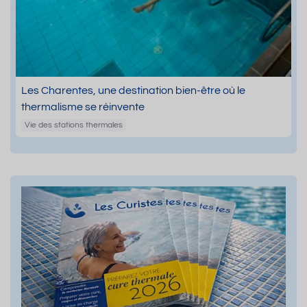
Les Charentes, une destination bien-être où le
thermalisme se réinvente
Vie des stations thermales