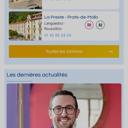
La Preste - Prats-de-Mollo
Languedoc-
Roussillon
01 42 65 24 24
Toutes les stations
Les dernières actualités