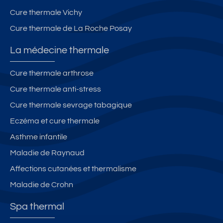
Cure thermale Vichy
Cure thermale de La Roche Posay
La médecine thermale
Cure thermale arthrose
Cure thermale anti-stress
Cure thermale sevrage tabagique
Eczéma et cure thermale
Asthme infantile
Maladie de Raynaud
Affections cutanées et thermalisme
Maladie de Crohn
Spa thermal