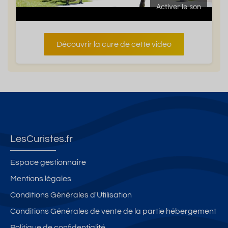
Activer le son
Découvrir la cure de cette video
LesCuristes.fr
Espace gestionnaire
Mentions légales
Conditions Générales d'Utilisation
Conditions Générales de vente de la partie hébergement
Politique de confidentialité