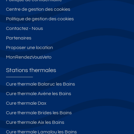
Centre de gestion des cookies
Politique de gestion des cookies
Contactez - Nous
Partenaires
Proposer une location
MonRendezVousVeto
Stations thermales
Cure thermale Balaruc les Bains
Cure thermale Avène les Bains
Cure thermale Dax
Cure thermale Brides les Bains
Cure thermale Aix les Bains
Cure thermale Lamalou les Bains