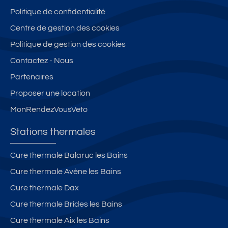
Politique de confidentialité
Centre de gestion des cookies
Politique de gestion des cookies
Contactez - Nous
Partenaires
Proposer une location
MonRendezVousVeto
Stations thermales
Cure thermale Balaruc les Bains
Cure thermale Avène les Bains
Cure thermale Dax
Cure thermale Brides les Bains
Cure thermale Aix les Bains