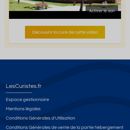
Activer le son
Découvrir la cure de cette video
LesCuristes.fr
Espace gestionnaire
Mentions légales
Conditions Générales d'Utilisation
Conditions Générales de vente de la partie hébergement