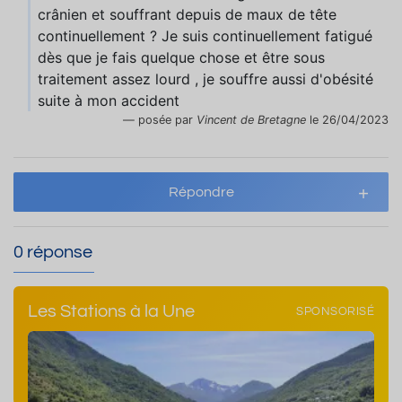
crânien et souffrant depuis de maux de tête
continuellement ? Je suis continuellement fatigué
dès que je fais quelque chose et être sous
traitement assez lourd , je souffre aussi d'obésité
suite à mon accident
posée par
Vincent de Bretagne
le 26/04/2023
Répondre
0 réponse
Les Stations à la Une
SPONSORISÉ