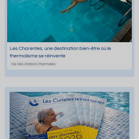
Les Charentes, une destination bien-être où le
thermalisme se réinvente
Vie des stations thermales