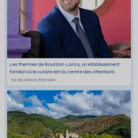
Les thermes de Bourbon-Lancy, un établissement
familial où le curiste est au centre des attentions
Vie des stations thermales