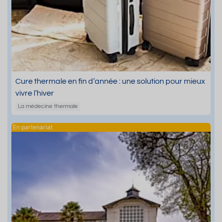
Cure thermale en fin d’année : une solution pour mieux
vivre l’hiver
La médecine thermale