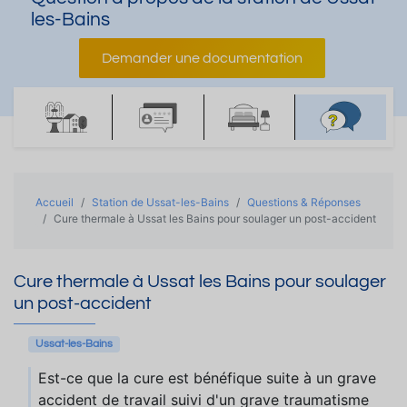
les-Bains
Demander une documentation
Accueil
Station de Ussat-les-Bains
Questions & Réponses
Cure thermale à Ussat les Bains pour soulager un post-accident
Cure thermale à Ussat les Bains pour soulager
un post-accident
Ussat-les-Bains
Est-ce que la cure est bénéfique suite à un grave
accident de travail suivi d'un grave traumatisme