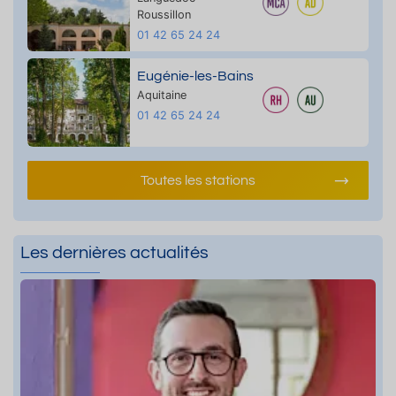
Roussillon
01 42 65 24 24
Eugénie-les-Bains
Aquitaine
01 42 65 24 24
Toutes les stations
Les dernières actualités