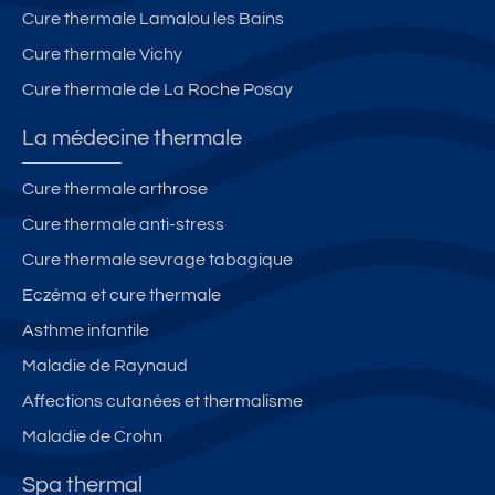
Cure thermale Lamalou les Bains
Cure thermale Vichy
Cure thermale de La Roche Posay
La médecine thermale
Cure thermale arthrose
Cure thermale anti-stress
Cure thermale sevrage tabagique
Eczéma et cure thermale
Asthme infantile
Maladie de Raynaud
Affections cutanées et thermalisme
Maladie de Crohn
Spa thermal