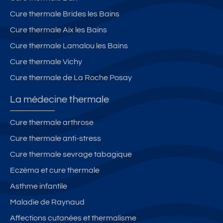
Cure thermale Brides les Bains
Cure thermale Aix les Bains
Cure thermale Lamalou les Bains
Cure thermale Vichy
Cure thermale de La Roche Posay
La médecine thermale
Cure thermale arthrose
Cure thermale anti-stress
Cure thermale sevrage tabagique
Eczéma et cure thermale
Asthme infantile
Maladie de Raynaud
Affections cutanées et thermalisme