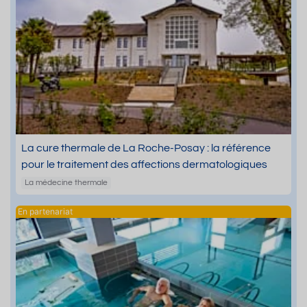
La cure thermale de La Roche-Posay : la référence
pour le traitement des affections dermatologiques
La médecine thermale