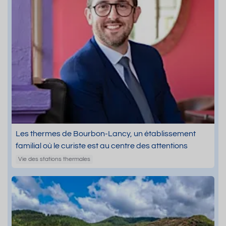
Les thermes de Bourbon-Lancy, un établissement
familial où le curiste est au centre des attentions
Vie des stations thermales