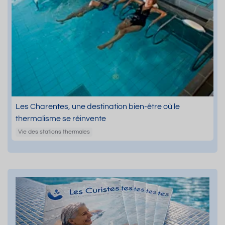
Les Charentes, une destination bien-être où le
thermalisme se réinvente
Vie des stations thermales