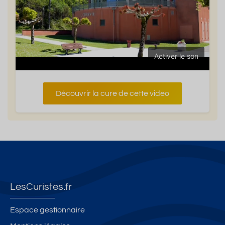
Activer le son
Découvrir la cure de cette video
LesCuristes.fr
Espace gestionnaire