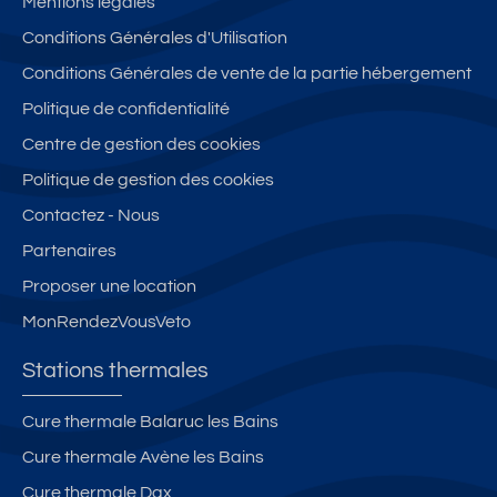
Mentions légales
Conditions Générales d'Utilisation
Conditions Générales de vente de la partie hébergement
Politique de confidentialité
Centre de gestion des cookies
Politique de gestion des cookies
Contactez - Nous
Partenaires
Proposer une location
MonRendezVousVeto
Stations thermales
Cure thermale Balaruc les Bains
Cure thermale Avène les Bains
Cure thermale Dax