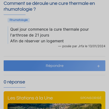
Comment se déroule une cure thermale en
rhumatologie ?
Rhumatologie
Quel jour commence la cure thermale pour
l'arthrose de 21 jours
Afin de réserver un logement
posée par
Jrfa
le 13/01/2024
Répondre
0 réponse
Les Stations à la Une
SPONSORISÉ