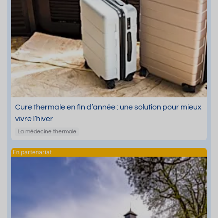
Cure thermale en fin d’année : une solution pour mieux
vivre l’hiver
La médecine thermale