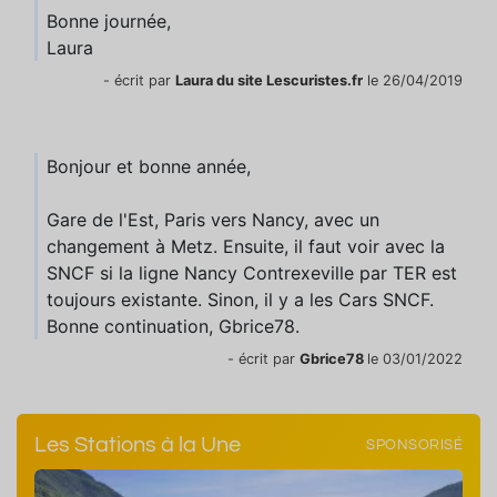
Bonne journée,
Laura
- écrit par
Laura du site Lescuristes.fr
le 26/04/2019
Bonjour et bonne année,
Gare de l'Est, Paris vers Nancy, avec un
changement à Metz. Ensuite, il faut voir avec la
SNCF si la ligne Nancy Contrexeville par TER est
toujours existante. Sinon, il y a les Cars SNCF.
Bonne continuation, Gbrice78.
- écrit par
Gbrice78
le 03/01/2022
Les Stations à la Une
SPONSORISÉ