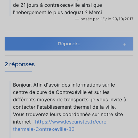
de 21 jours à contrexeceville ainsi que
l'hébergement le plus adéquat ? Merci
posée par
Lily
le 29/10/2017
Répondre
2 réponses
Bonjour. Afin d'avoir des informations sur le
centre de cure de Contrexéville et sur les
différents moyens de transports, je vous invite à
contacter l'établissement thermal de la ville.
Vous trouverez leurs coordonnée sur notre site
internet :
https://www.lescuristes.fr/cure-
thermale-Contrexeville-83