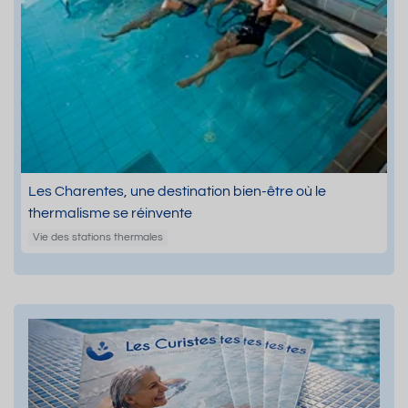
Les Charentes, une destination bien-être où le
thermalisme se réinvente
Vie des stations thermales