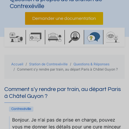
Contrexéville
Demander une documentation
Accueil
Station de Contrexéville
Questions & Réponses
Comment s'y rendre par train, au départ Paris à Châtel Guyon ?
Comment s'y rendre par train, au départ Paris
à Châtel Guyon ?
Contrexéville
Bonjour. Je n'ai pas de prise en charge, pouvez
vous me donner les détails pour une cure minceur