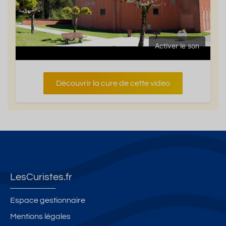
Activer le son
Découvrir la cure de cette video
LesCuristes.fr
Espace gestionnaire
Mentions légales