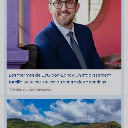
Les thermes de Bourbon-Lancy, un établissement
familial où le curiste est au centre des attentions
Vie des stations thermales