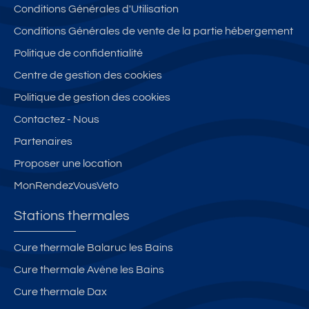
Conditions Générales d'Utilisation
Conditions Générales de vente de la partie hébergement
Politique de confidentialité
Centre de gestion des cookies
Politique de gestion des cookies
Contactez - Nous
Partenaires
Proposer une location
MonRendezVousVeto
Stations thermales
Cure thermale Balaruc les Bains
Cure thermale Avène les Bains
Cure thermale Dax