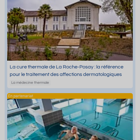
La cure thermale de La Roche-Posay : la référence
pour le traitement des affections dermatologiques
La médecine thermale