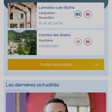
Lamalou-Les-Bains
Languedoc-
Roussillon
01 42 65 24 24
Cambo-les-Bains
Aquitaine
0142652424
Toutes les stations
Les dernières actualités