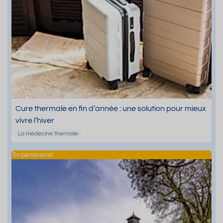
Cure thermale en fin d’année : une solution pour mieux
vivre l’hiver
La médecine thermale