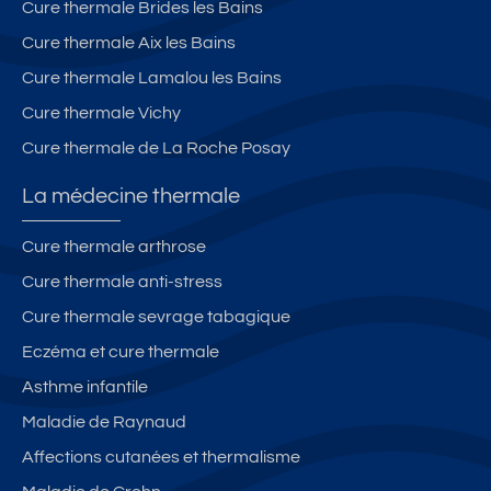
Cure thermale Brides les Bains
Cure thermale Aix les Bains
Cure thermale Lamalou les Bains
Cure thermale Vichy
Cure thermale de La Roche Posay
La médecine thermale
Cure thermale arthrose
Cure thermale anti-stress
Cure thermale sevrage tabagique
Eczéma et cure thermale
Asthme infantile
Maladie de Raynaud
Affections cutanées et thermalisme