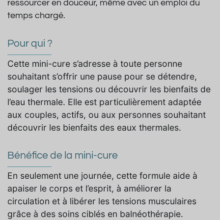
ressourcer en douceur, même avec un emploi du
temps chargé.
Pour qui ?
Cette mini-cure s’adresse à toute personne
souhaitant s’offrir une pause pour se détendre,
soulager les tensions ou découvrir les bienfaits de
l’eau thermale. Elle est particulièrement adaptée
aux couples, actifs, ou aux personnes souhaitant
découvrir les bienfaits des eaux thermales.
Bénéfice de la mini-cure
En seulement une journée, cette formule aide à
apaiser le corps et l’esprit, à améliorer la
circulation et à libérer les tensions musculaires
grâce à des soins ciblés en balnéothérapie.