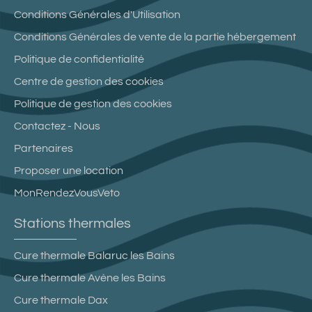
Conditions Générales d'Utilisation
Conditions Générales de vente de la partie hébergement
Politique de confidentialité
Centre de gestion des cookies
Politique de gestion des cookies
Contactez - Nous
Partenaires
Proposer une location
MonRendezVousVeto
Stations thermales
Cure thermale Balaruc les Bains
Cure thermale Avène les Bains
Cure thermale Dax