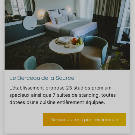
Le Berceau de la Source
L’établissement propose 23 studios premium
spacieux ainsi que 7 suites de standing, toutes
dotées d’une cuisine entièrement équipée.
Demander une pré-réservation