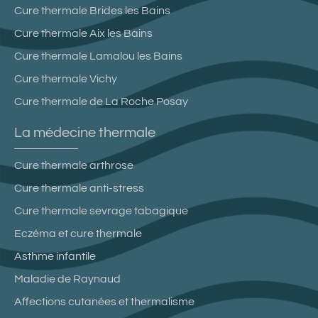
Cure thermale Brides les Bains
Cure thermale Aix les Bains
Cure thermale Lamalou les Bains
Cure thermale Vichy
Cure thermale de La Roche Posay
La médecine thermale
Cure thermale arthrose
Cure thermale anti-stress
Cure thermale sevrage tabagique
Eczéma et cure thermale
Asthme infantile
Maladie de Raynaud
Affections cutanées et thermalisme