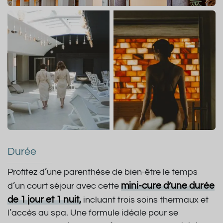
Durée
Profitez d’une parenthèse de bien-être le temps
mini-cure d’une durée
d’un court séjour avec cette
de 1 jour et 1 nuit,
incluant trois soins thermaux et
l’accès au spa. Une formule idéale pour se