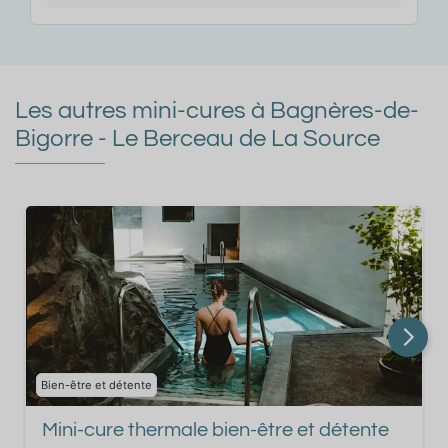
Les autres mini-cures à Bagnères-de-
Bigorre - Le Berceau de La Source
Bien-être et détente
Mini-cure thermale bien-être et détente