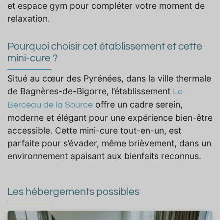
et espace gym pour compléter votre moment de
relaxation.
Pourquoi choisir cet établissement et cette
mini-cure ?
Situé au cœur des Pyrénées, dans la ville thermale
de Bagnères-de-Bigorre, l’établissement
Le
offre un cadre serein,
Berceau de la Source
moderne et élégant pour une expérience bien-être
accessible. Cette mini-cure tout-en-un, est
parfaite pour s’évader, même brièvement, dans un
environnement apaisant aux bienfaits reconnus.
Les hébergements possibles