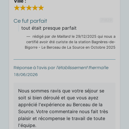
Ville :
71829
Ce fut parfait
tout était presque parfait
rédigé par
de Maillard
le 29/12/2025 qui nous a
certifié avoir été curiste de la station Bagnères-de-
Bigorre - Le Berceau de La Source en Octobre 2025
Réponse à l'avis par
l'établissement thermal
le
18/06/2026
Nous sommes ravis que votre séjour se
soit si bien déroulé et que vous ayez
apprécié l'expérience au Berceau de la
Source. Votre commentaire nous fait très
plaisir et récompense le travail de toute
l'équipe.