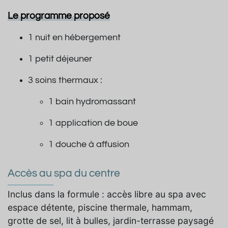
Le programme proposé
1 nuit en hébergement
1 petit déjeuner
3 soins thermaux :
1 bain hydromassant
1 application de boue
1 douche à affusion
Accès au spa du centre
Inclus dans la formule : accès libre au spa avec
espace détente, piscine thermale, hammam,
grotte de sel, lit à bulles, jardin-terrasse paysagé