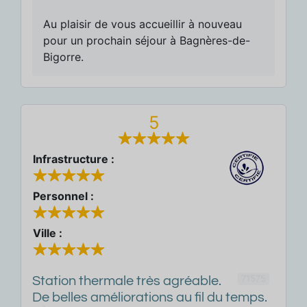
Au plaisir de vous accueillir à nouveau
pour un prochain séjour à Bagnères-de-
Bigorre.
5
Infrastructure :
Personnel :
Ville :
71575
Station thermale très agréable.
De belles améliorations au fil du temps.