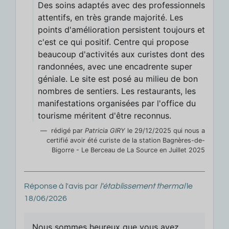
Des soins adaptés avec des professionnels
attentifs, en très grande majorité. Les
points d'amélioration persistent toujours et
c'est ce qui positif. Centre qui propose
beaucoup d'activités aux curistes dont des
randonnées, avec une encadrente super
géniale. Le site est posé au milieu de bon
nombres de sentiers. Les restaurants, les
manifestations organisées par l'office du
tourisme méritent d'être reconnus.
rédigé par
Patricia GIRY
le 29/12/2025 qui nous a
certifié avoir été curiste de la station Bagnères-de-
Bigorre - Le Berceau de La Source en Juillet 2025
Réponse à l'avis par
l'établissement thermal
le
18/06/2026
Nous sommes heureux que vous ayez