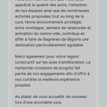
apprécié la qualité des soins, l'attention
de nos équipes ainsi que les nombreuses
activités proposées tout au long de la
cure. Notre environnement privilégié,
entre montagne, sentiers de randonnée et
animation du centre-ville, contribue en
effet à faire de Bagnères-de-Bigorre une
destination particulièrement agréable.
Merci également pour votre regard
constructif sur les axes d'amélioration. La
recherche constante de progrès fait
partie de nos engagements afin d'offrir à
nos curistes la meilleure expérience
possible.
Au plaisir de vous accueillir de nouveau
lors d'une prochaine cure.