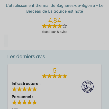
L'établissement thermal de Bagnères-de-Bigorre - Le
Berceau de La Source est noté
4.84
(basé sur 8 avis)
Les derniers avis
5
Infrastructure :
Personnel :