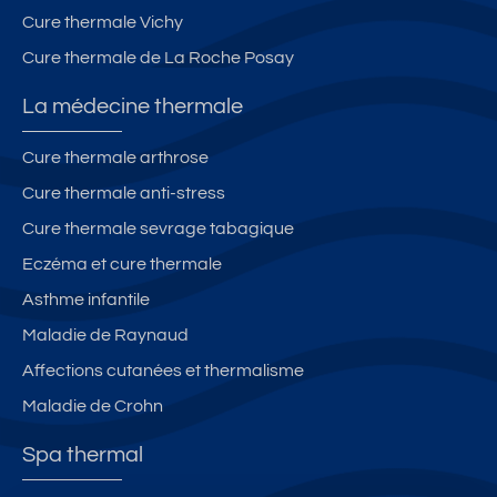
Cure thermale Vichy
Cure thermale de La Roche Posay
La médecine thermale
Cure thermale arthrose
Cure thermale anti-stress
Cure thermale sevrage tabagique
Eczéma et cure thermale
Asthme infantile
Maladie de Raynaud
Affections cutanées et thermalisme
Maladie de Crohn
Spa thermal