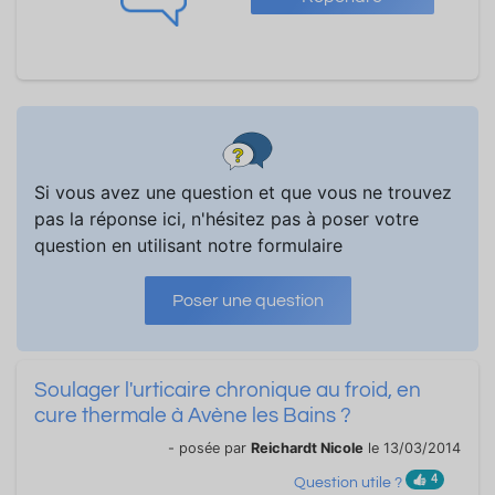
Si vous avez une question et que vous ne trouvez
pas la réponse ici, n'hésitez pas à poser votre
question en utilisant notre formulaire
Poser une question
Soulager l'urticaire chronique au froid, en
cure thermale à Avène les Bains ?
- posée par
Reichardt Nicole
le 13/03/2014
4
Question utile ?