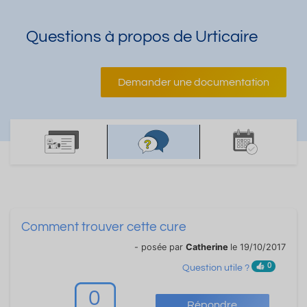
Questions à propos de Urticaire
Demander une documentation
Comment trouver cette cure
- posée par
Catherine
le 19/10/2017
0
Question utile ?
0
Répondre