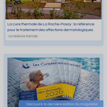
La cure thermale de La Roche-Posay : la référence
pour le traitement des affections dermatologiques
La médecine thermale
Découvrir la dernière édition du magazine