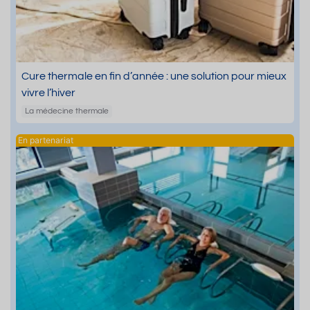
Cure thermale en fin d’année : une solution pour mieux
vivre l’hiver
La médecine thermale