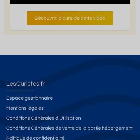
Découvrir la cure de cette video
LesCuristes.fr
Espace gestionnaire
Mentions légales
Conditions Générales d'Utilisation
Conditions Générales de vente de la partie hébergement
Politique de confidentialité