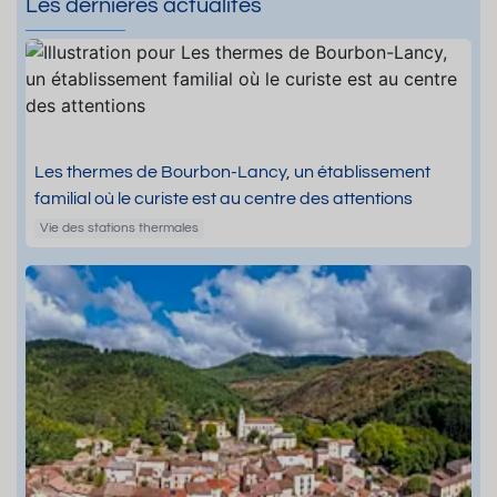
Les dernières actualités
Les thermes de Bourbon-Lancy, un établissement
familial où le curiste est au centre des attentions
Vie des stations thermales