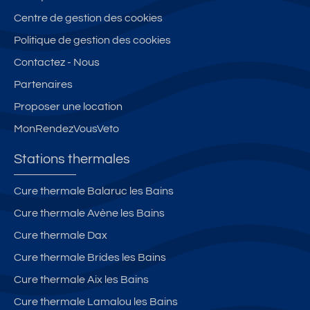
Centre de gestion des cookies
Politique de gestion des cookies
Contactez - Nous
Partenaires
Proposer une location
MonRendezVousVeto
Stations thermales
Cure thermale Balaruc les Bains
Cure thermale Avène les Bains
Cure thermale Dax
Cure thermale Brides les Bains
Cure thermale Aix les Bains
Cure thermale Lamalou les Bains