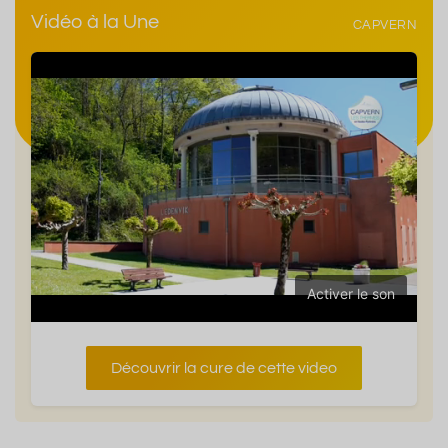
Vidéo à la Une
CAPVERN
Activer le son
Découvrir la cure de cette video