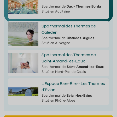
Spa thermal de
Dax - Thermes Borda
Situé en Aquitaine
Spa thermal des Thermes de
Caleden
Spa thermal de
Chaudes-Aigues
Situé en Auvergne
Spa thermal des Thermes de
Saint-Amand-les-Eaux
Spa thermal de
Saint-Amand-les-Eaux
Situé en Nord-Pas de Calais
L'Espace Bien-Être - Les Thermes
d'Evian
Spa thermal de
Evian-les-Bains
Situé en Rhône-Alpes