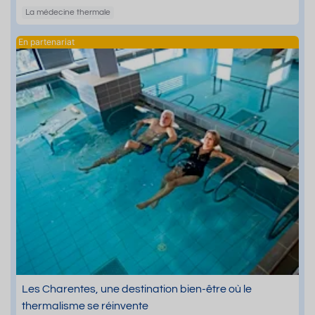
La médecine thermale
Les Charentes, une destination bien-être où le
thermalisme se réinvente