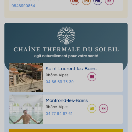
0546990864
Saint-Laurent-les-Bains
Rhône-Alpes
04 66 69 75 30
Montrond-les-Bains
Rhône-Alpes
04 77 94 67 61