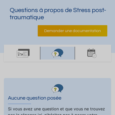
Questions à propos de Stress post-
traumatique
Demander une documentation
Aucune question posée
Si vous avez une question et que vous ne trouvez