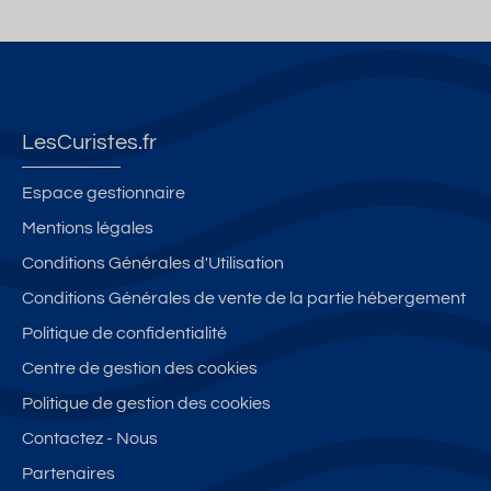
LesCuristes.fr
Espace gestionnaire
Mentions légales
Conditions Générales d'Utilisation
Conditions Générales de vente de la partie hébergement
Politique de confidentialité
Centre de gestion des cookies
Politique de gestion des cookies
Contactez - Nous
Partenaires