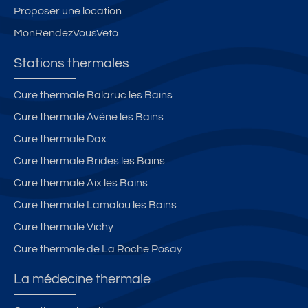
Proposer une location
MonRendezVousVeto
Stations thermales
Cure thermale Balaruc les Bains
Cure thermale Avène les Bains
Cure thermale Dax
Cure thermale Brides les Bains
Cure thermale Aix les Bains
Cure thermale Lamalou les Bains
Cure thermale Vichy
Cure thermale de La Roche Posay
La médecine thermale