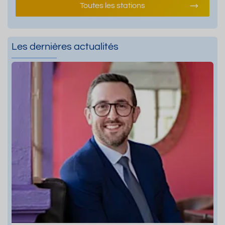
Toutes les stations
Les dernières actualités