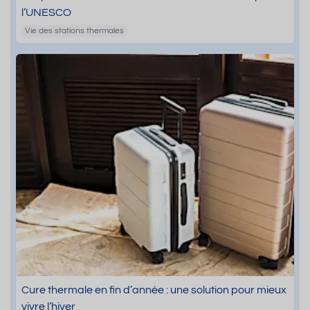
l’UNESCO
Vie des stations thermales
Cure thermale en fin d’année : une solution pour mieux
vivre l’hiver