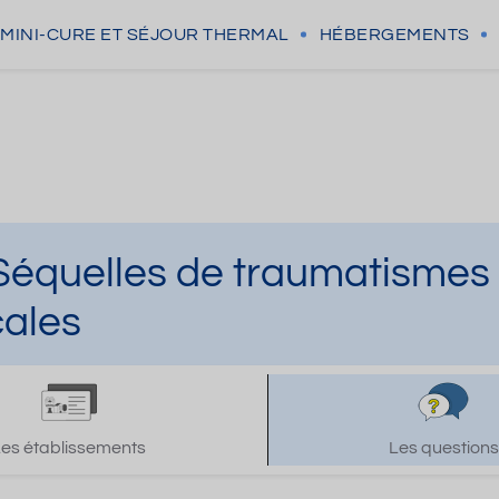
MINI-CURE
ET SÉJOUR THERMAL
HÉBERGEMENTS
Séquelles de traumatismes
cales
Les établissements
Les questions