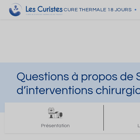
CURE THERMALE
18 JOURS
Questions à propos de 
d’interventions chirurgi
Présentation