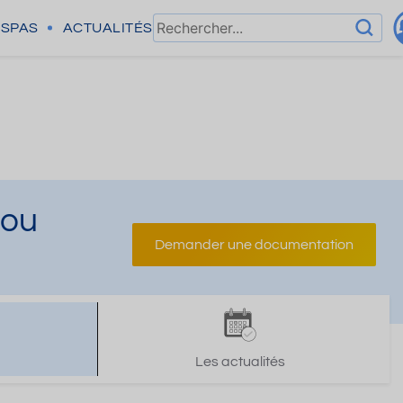
SPAS
ACTUALITÉS
 ou
Demander une documentation
Les actualités