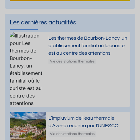
Les dernières actualités
Les thermes de Bourbon-Lancy, un
établissement familial où le curiste
est au centre des attentions
Vie des stations thermales
L’impluvium de l’eau thermale
d’Avène reconnu par l’UNESCO
Vie des stations thermales