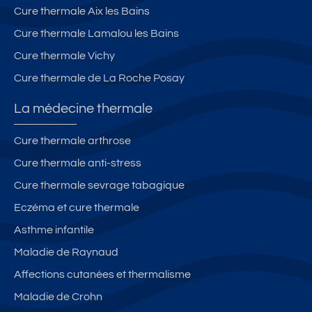
Cure thermale Aix les Bains
Cure thermale Lamalou les Bains
Cure thermale Vichy
Cure thermale de La Roche Posay
La médecine thermale
Cure thermale arthrose
Cure thermale anti-stress
Cure thermale sevrage tabagique
Eczéma et cure thermale
Asthme infantile
Maladie de Raynaud
Affections cutanées et thermalisme
Maladie de Crohn