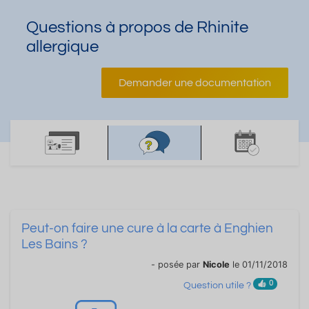
Questions à propos de Rhinite
allergique
Demander une documentation
Peut-on faire une cure à la carte à Enghien
Les Bains ?
- posée par
Nicole
le 01/11/2018
0
Question utile ?