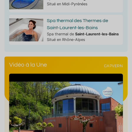
Situé en Midi-Pyrénées
Spa thermal des Thermes de
Saint-Laurent-les-Bains
Spa thermal de
Saint-Laurent-les-Bains
Situé en Rhône-Alpes
Vidéo à la Une
CAPVERN