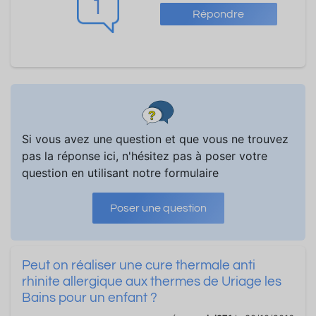
1
Répondre
Si vous avez une question et que vous ne trouvez
pas la réponse ici, n'hésitez pas à poser votre
question en utilisant notre formulaire
Poser une question
Peut on réaliser une cure thermale anti
rhinite allergique aux thermes de Uriage les
Bains pour un enfant ?