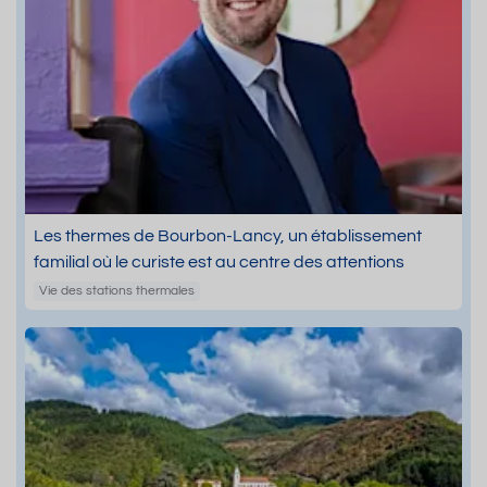
Les thermes de Bourbon-Lancy, un établissement
familial où le curiste est au centre des attentions
Vie des stations thermales