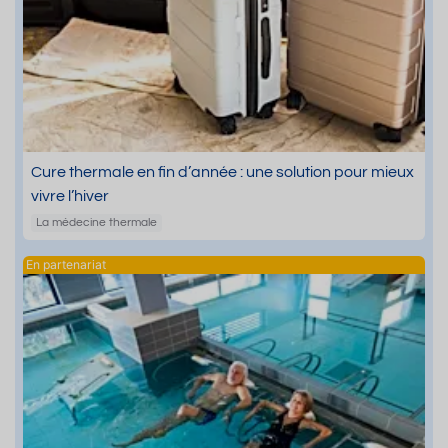
Cure thermale en fin d’année : une solution pour mieux
vivre l’hiver
La médecine thermale