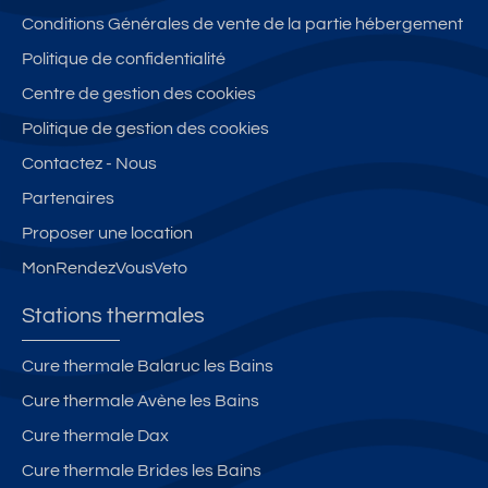
Conditions Générales de vente de la partie hébergement
Politique de confidentialité
Centre de gestion des cookies
Politique de gestion des cookies
Contactez - Nous
Partenaires
Proposer une location
MonRendezVousVeto
Stations thermales
Cure thermale Balaruc les Bains
Cure thermale Avène les Bains
Cure thermale Dax
Cure thermale Brides les Bains