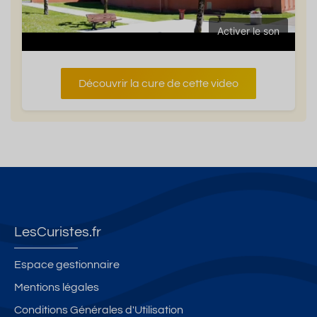
Activer le son
Découvrir la cure de cette video
LesCuristes.fr
Espace gestionnaire
Mentions légales
Conditions Générales d'Utilisation