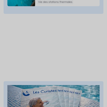
Vie des stations thermales