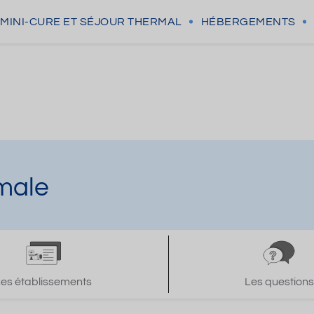
MINI-CURE
ET SÉJOUR THERMAL
HÉBERGEMENTS
rmale
Les établissements
Les questions