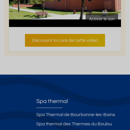
Activer le son
Découvrir la cure de cette video
Spa thermal
Spa Thermal de Bourbonne-les-Bains
Spa thermal des Thermes du Boulou