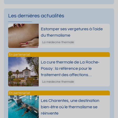
Les dernières actualités
Estomper ses vergetures à l’aide
du thermalisme
La médecine thermale
La cure thermale de La Roche-
Posay : la référence pour le
traitement des affections
dermatologiques
La médecine thermale
Les Charentes, une destination
bien-être où le thermalisme se
réinvente