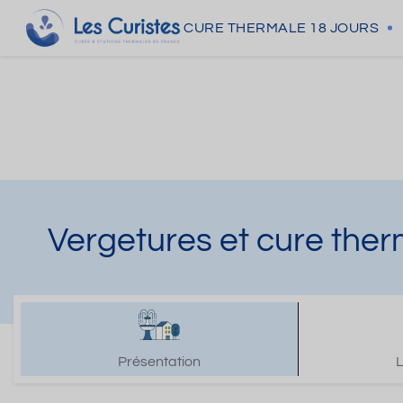
CURE THERMALE
18 JOURS
Vergetures et cure the
Présentation