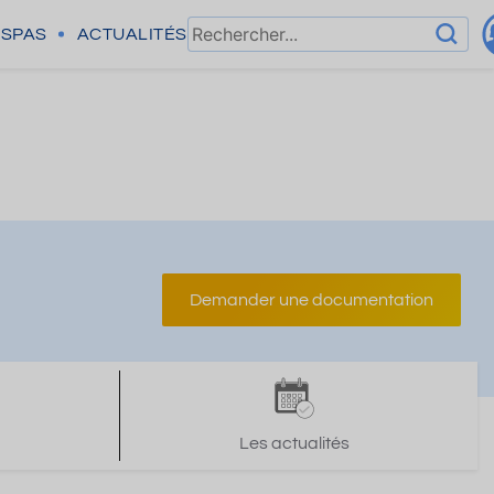
SPAS
ACTUALITÉS
Demander une documentation
Les actualités