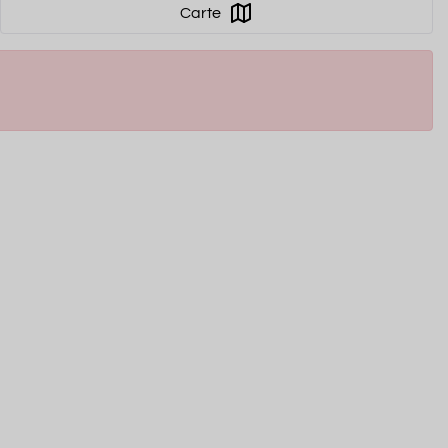
Carte