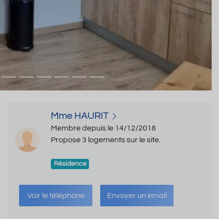
Mme HAURIT
Membre depuis le 14/12/2018
Propose 3 logements sur le site.
Résidence
Voir le téléphone
Envoyer un email