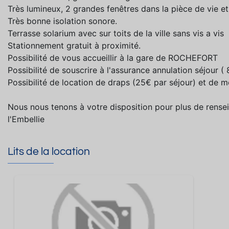
Très lumineux, 2 grandes fenêtres dans la pièce de vie et
Très bonne isolation sonore.
Terrasse solarium avec sur toits de la ville sans vis a vis
Stationnement gratuit à proximité.
Possibilité de vous accueillir à la gare de ROCHEFORT
Possibilité de souscrire à l'assurance annulation séjour 
Possibilité de location de draps (25€ par séjour) et de 
Nous nous tenons à votre disposition pour plus de rensei
l'Embellie
Lits de la location