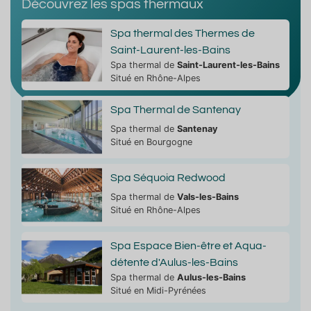
Découvrez les spas thermaux
Spa thermal des Thermes de
Saint-Laurent-les-Bains
Spa thermal de
Saint-Laurent-les-Bains
Situé en Rhône-Alpes
Spa Thermal de Santenay
Spa thermal de
Santenay
Situé en Bourgogne
Spa Séquoia Redwood
Spa thermal de
Vals-les-Bains
Situé en Rhône-Alpes
Spa Espace Bien-être et Aqua-
détente d'Aulus-les-Bains
Spa thermal de
Aulus-les-Bains
Situé en Midi-Pyrénées