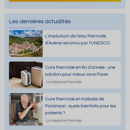
Les dernières actualités
L’impluvium de l’eau thermale
d’Avène reconnu par l’UNESCO
Cure thermale en fin d’année : une
solution pour mieux vivre l’hiver
La médecine thermale
Cure thermale et maladie de
Parkinson : quels bienfaits pour les
patients ?
La médecine thermale