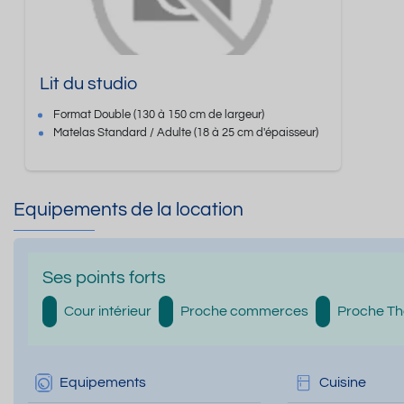
Lit du studio
Format
Double
(130 à 150 cm de largeur)
Matelas Standard / Adulte
(18 à 25 cm d'épaisseur)
Equipements de la location
Ses points forts
Cour intérieur
Proche commerces
Proche T
Equipements
Cuisine