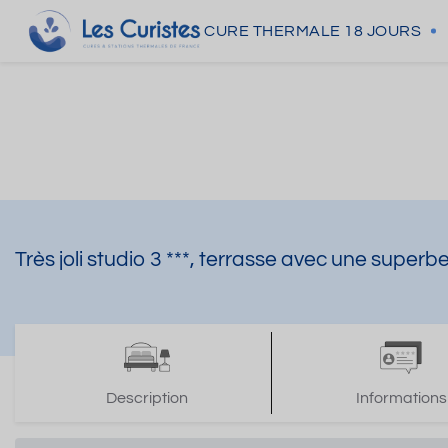
CURE THERMALE
18 JOURS
Très joli studio 3 ***, terrasse avec une super
Description
Informations