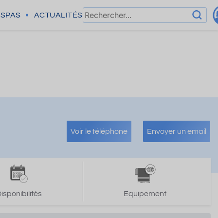
SPAS
ACTUALITÉS
Voir le téléphone
Envoyer un email
isponibilités
Equipement