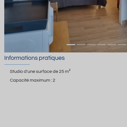
Informations pratiques
Studio d'une surface de
25 m²
Capacité maximum :
2