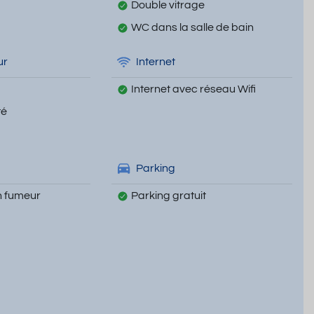
Double vitrage
WC dans la salle de bain
ur
Internet
Internet avec réseau Wifi
té
Parking
 fumeur
Parking gratuit