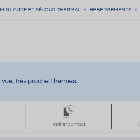
MINI-CURE
ET SÉJOUR THERMAL
HÉBERGEMENTS
be vue, très proche Thermes.
Tarif et contact
D