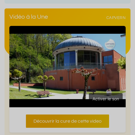
Vidéo à la Une
CAPVERN
Activer le son
Découvrir la cure de cette video