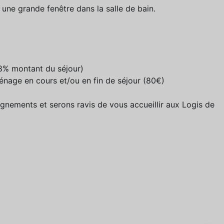
 une grande fenêtre dans la salle de bain.
( 8% montant du séjour)
ménage en cours et/ou en fin de séjour (80€)
gnements et serons ravis de vous accueillir aux Logis de