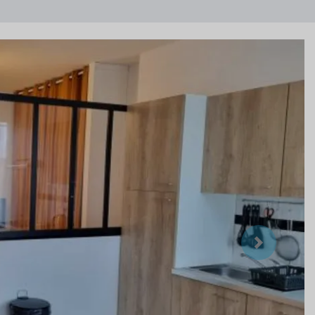
Suivant