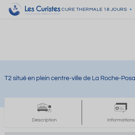
CURE THERMALE
18 JOURS
T2 situé en plein centre-ville de La Roche-Pos
Description
Informations