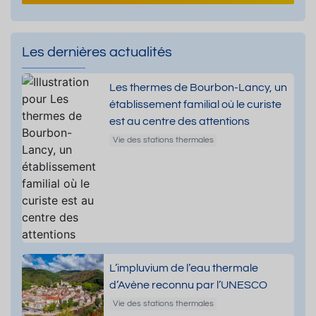
Les dernières actualités
Les thermes de Bourbon-Lancy, un
établissement familial où le curiste
est au centre des attentions
Vie des stations thermales
L’impluvium de l’eau thermale
d’Avène reconnu par l’UNESCO
Vie des stations thermales