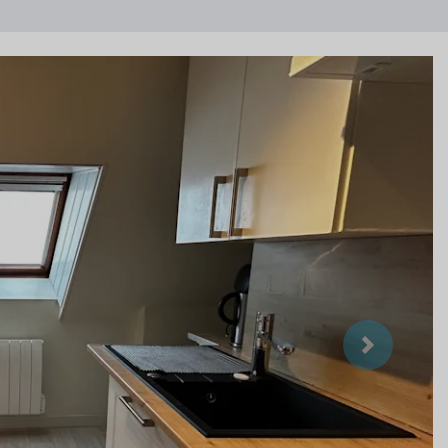
Suivant