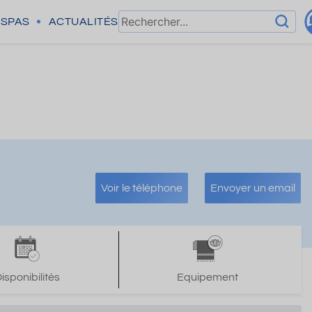
SPAS
ACTUALITÉS
Voir le téléphone
Envoyer un email
isponibilités
Equipement