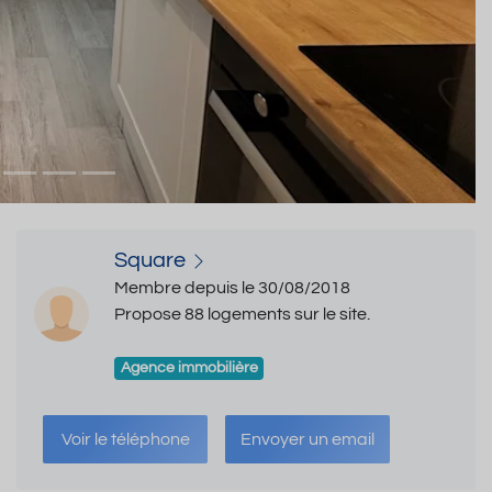
Square
Membre depuis le 30/08/2018
Propose 88 logements sur le site.
Agence immobilière
Voir le téléphone
Envoyer un email