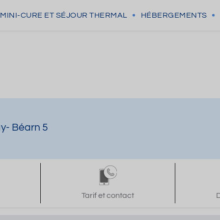
MINI-CURE
ET SÉJOUR THERMAL
HÉBERGEMENTS
ay- Béarn 5
Tarif et contact
D