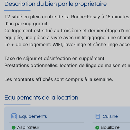
Description du bien par le propriétaire
T2 situé en plein centre de La Roche-Posay à 15 minute
d'un parking gratuit .
Ce logement est situé au troisième et dernier étage d'un
équipée, une pièce à vivre avec un lit gigogne, une cham
Le + de ce logement: WIFI, lave-linge et sèche linge acce
Taxe de séjour et désinfection en supplément.
Prestations optionnelles: location de linge de maison et 
Les montants affichés sont compris à la semaine.
Equipements de la location
Equipements
Cuisine
Aspirateur
Bouilloire