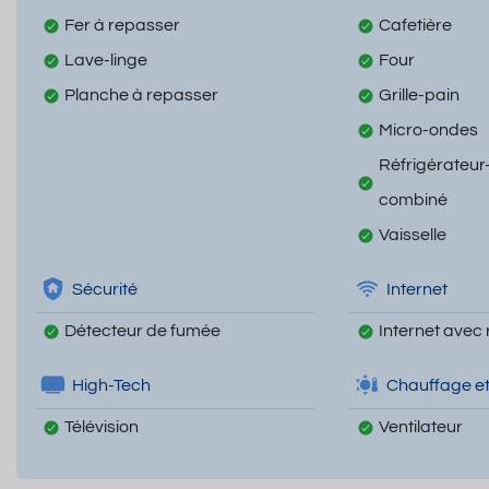
Fer à repasser
Cafetière
Lave-linge
Four
Planche à repasser
Grille-pain
Micro-ondes
Réfrigérateur
combiné
Vaisselle
Sécurité
Internet
Détecteur de fumée
Internet avec 
High-Tech
Chauffage et
Télévision
Ventilateur