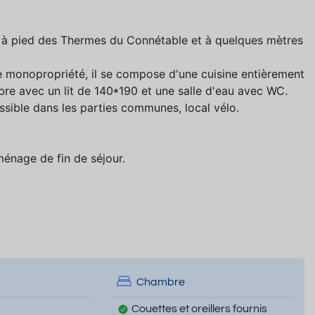
s à pied des Thermes du Connétable et à quelques mètres
e monopropriété, il se compose d'une cuisine entièrement
bre avec un lit de 140*190 et une salle d'eau avec WC.
ssible dans les parties communes, local vélo.
ménage de fin de séjour.
Chambre
Couettes et oreillers fournis