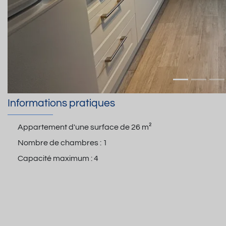
Informations pratiques
Appartement d'une surface de
26 m²
Nombre de chambres :
1
Capacité maximum :
4