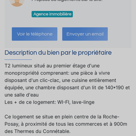
Agence immobilière
Voir le téléphone
Envoyer un email
Description du bien par le propriétaire
T2 lumineux situé au premier étage d'une
monopropriété comprenant: une pièce à vivre
disposant d'un clic-clac, une cuisine entièrement
équipée, une chambre disposant d'un lit de 140*190 et
une salle d'eau
Les + de ce logement: WI-FI, lave-linge
Ce logement se situe en plein centre de la Roche-
Posay, à proximité de tous les commerces et à 900m
des Thermes du Connétable.