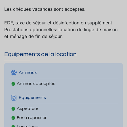
Les chèques vacances sont acceptés.
EDF, taxe de séjour et désinfection en supplément.
Prestations optionnelles: location de linge de maison
et ménage de fin de séjour.
Equipements de la location
Animaux
Animaux acceptés
Equipements
Aspirateur
Fer à repasser
Lave-linge