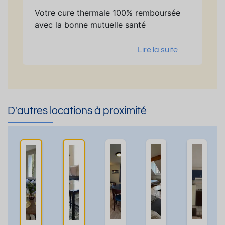
Votre cure thermale 100% remboursée
avec la bonne mutuelle santé
Lire la suite
D'autres locations à proximité