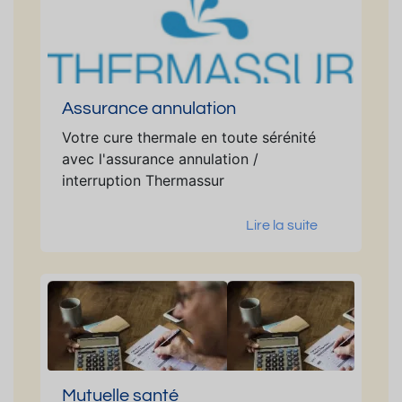
Assurance annulation
Votre cure thermale en toute sérénité
avec l'assurance annulation /
interruption Thermassur
Lire la suite
Mutuelle santé