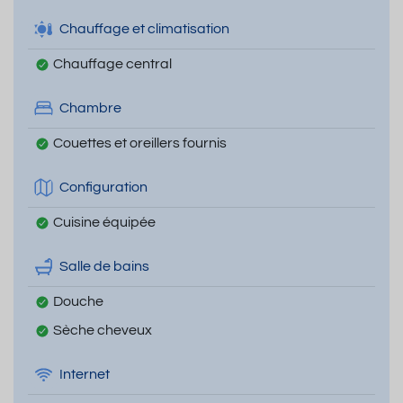
Chauffage et climatisation
Chauffage central
Chambre
Couettes et oreillers fournis
Configuration
Cuisine équipée
Salle de bains
Douche
Sèche cheveux
Internet