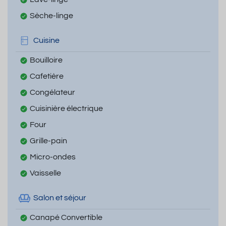
Sèche-linge
Cuisine
Bouilloire
Cafetière
Congélateur
Cuisinière électrique
Four
Grille-pain
Micro-ondes
Vaisselle
Salon et séjour
Canapé Convertible