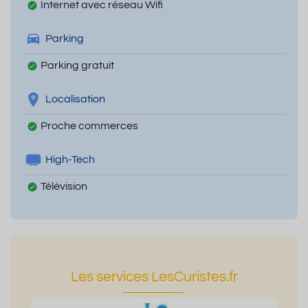
Internet avec réseau Wifi
Parking
Parking gratuit
Localisation
Proche commerces
High-Tech
Télévision
Les services LesCuristes.fr