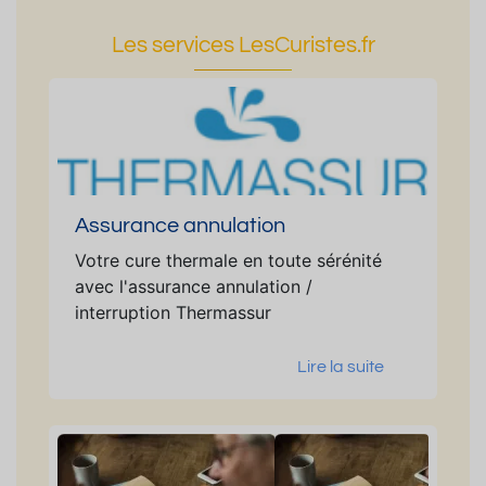
Les services LesCuristes.fr
Assurance annulation
Votre cure thermale en toute sérénité
avec l'assurance annulation /
interruption Thermassur
Lire la suite