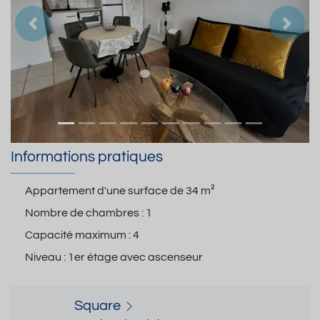
Précedent
Suiva
Informations pratiques
Appartement d'une surface de
34 m²
Nombre de chambres :
1
Capacité maximum :
4
Niveau :
1er étage avec ascenseur
Square