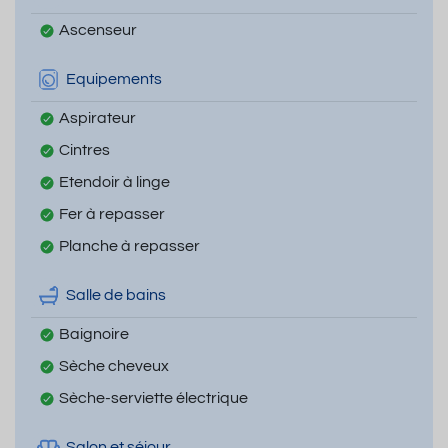
Ascenseur
Equipements
Aspirateur
Cintres
Etendoir à linge
Fer à repasser
Planche à repasser
Salle de bains
Baignoire
Sèche cheveux
Sèche-serviette électrique
Salon et séjour