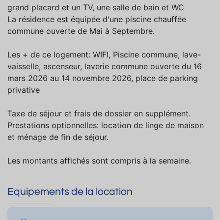
grand placard et un TV, une salle de bain et WC
La résidence est équipée d'une piscine chauffée
commune ouverte de Mai à Septembre.
Les + de ce logement: WIFI, Piscine commune, lave-
vaisselle, ascenseur, laverie commune ouverte du 16
mars 2026 au 14 novembre 2026, place de parking
privative
Taxe de séjour et frais de dossier en supplément.
Prestations optionnelles: location de linge de maison
et ménage de fin de séjour.
Les montants affichés sont compris à la semaine.
Equipements de la location