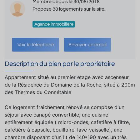
Membre depuis le 30/08/2018
Propose 88 logements sur le site.
Agence immobilière
Voir le téléphone
Envoyer un email
Description du bien par le propriétaire
Appartement situé au premier étage avec ascenseur
de la Résidence du Domaine de la Roche, situé à 200m
des Thermes du Connétable
Ce logement fraichement rénové se compose d'un
séjour avec canapé convertible, une cuisine
entièrement équipée ( micro-ondes, cafetière à filtre,
cafetière à capsule, bouilloire, lave-vaisselle), une
chambre disposant d'un lit de 140*190 avec un très