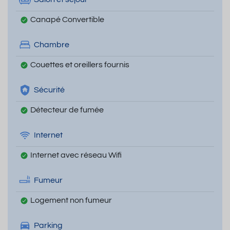
Canapé Convertible
Chambre
Couettes et oreillers fournis
Sécurité
Détecteur de fumée
Internet
Internet avec réseau Wifi
Fumeur
Logement non fumeur
Parking