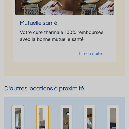
Mutuelle santé
Votre cure thermale 100% remboursée
avec la bonne mutuelle santé
Lire la suite
D'autres locations à proximité