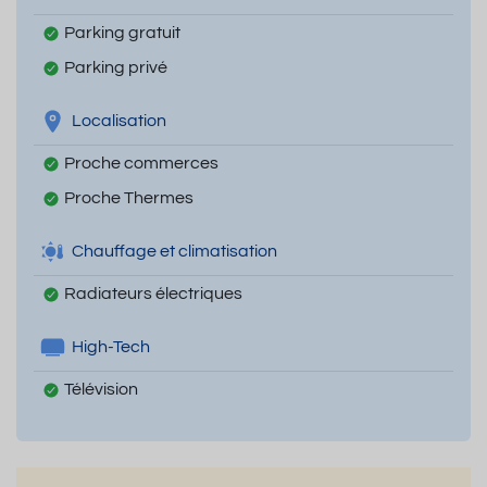
Parking gratuit
Parking privé
Localisation
Proche commerces
Proche Thermes
Chauffage et climatisation
Radiateurs électriques
High-Tech
Télévision