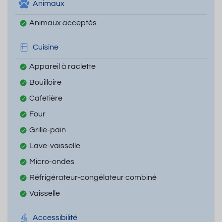
Animaux
Animaux acceptés
Cuisine
Appareil à raclette
Bouilloire
Cafetière
Four
Grille-pain
Lave-vaisselle
Micro-ondes
Réfrigérateur-congélateur combiné
Vaisselle
Accessibilité