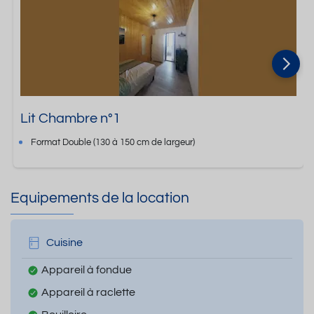
Lit Chambre n°1
Format
Double
(130 à 150 cm de largeur)
Equipements de la location
Cuisine
Appareil à fondue
Appareil à raclette