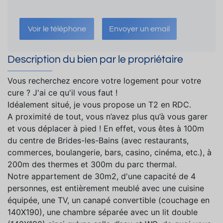
Voir le téléphone
Envoyer un email
Description du bien par le propriétaire
Vous recherchez encore votre logement pour votre
cure ? J'ai ce qu'il vous faut !
Idéalement situé, je vous propose un T2 en RDC.
A proximité de tout, vous n’avez plus qu’à vous garer
et vous déplacer à pied ! En effet, vous êtes à 100m
du centre de Brides-les-Bains (avec restaurants,
commerces, boulangerie, bars, casino, cinéma, etc.), à
200m des thermes et 300m du parc thermal.
Notre appartement de 30m2, d'une capacité de 4
personnes, est entièrement meublé avec une cuisine
équipée, une TV, un canapé convertible (couchage en
140X190), une chambre séparée avec un lit double