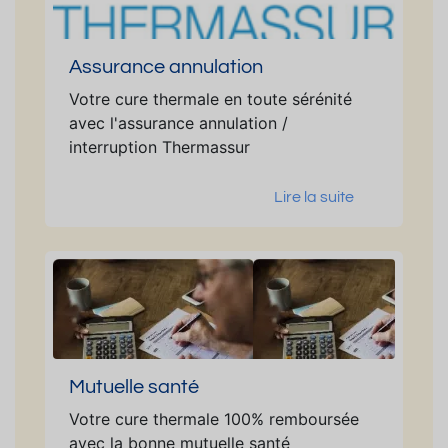
Assurance annulation
Votre cure thermale en toute sérénité
avec l'assurance annulation /
interruption Thermassur
Lire la suite
Mutuelle santé
Votre cure thermale 100% remboursée
avec la bonne mutuelle santé