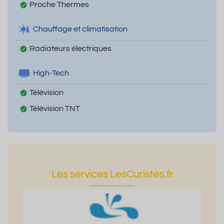
Proche Thermes
Chauffage et climatisation
Radiateurs électriques
High-Tech
Télévision
Télévision TNT
Les services LesCuristes.fr