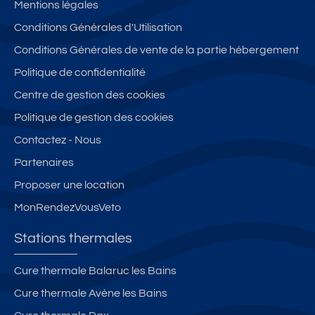
Mentions légales
Conditions Générales d'Utilisation
Conditions Générales de vente de la partie hébergement
Politique de confidentialité
Centre de gestion des cookies
Politique de gestion des cookies
Contactez - Nous
Partenaires
Proposer une location
MonRendezVousVeto
Stations thermales
Cure thermale Balaruc les Bains
Cure thermale Avène les Bains