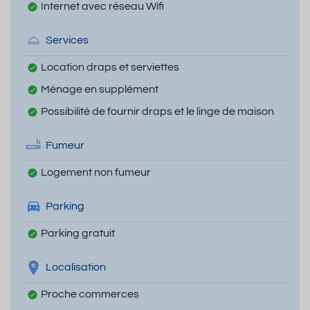
Internet avec réseau Wifi
Services
Location draps et serviettes
Ménage en supplément
Possibilité de fournir draps et le linge de maison
Fumeur
Logement non fumeur
Parking
Parking gratuit
Localisation
Proche commerces