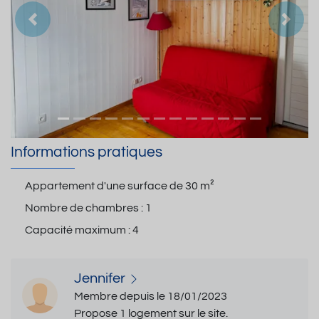
Précedent
Suiva
Informations pratiques
Appartement d'une surface de
30 m²
Nombre de chambres :
1
Capacité maximum :
4
Jennifer
Membre depuis le 18/01/2023
Propose 1 logement sur le site.