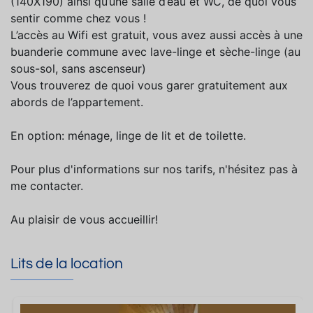
(140X190) ainsi qu’une salle d’eau et WC, de quoi vous
sentir comme chez vous !
L’accès au Wifi est gratuit, vous avez aussi accès à une
buanderie commune avec lave-linge et sèche-linge (au
sous-sol, sans ascenseur)
Vous trouverez de quoi vous garer gratuitement aux
abords de l’appartement.
En option: ménage, linge de lit et de toilette.
Pour plus d'informations sur nos tarifs, n'hésitez pas à
me contacter.
Au plaisir de vous accueillir!
Lits de la location