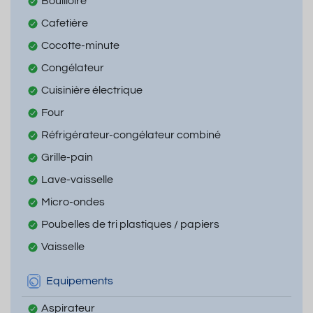
Bouilloire
Cafetière
Cocotte-minute
Congélateur
Cuisinière électrique
Four
Réfrigérateur-congélateur combiné
Grille-pain
Lave-vaisselle
Micro-ondes
Poubelles de tri plastiques / papiers
Vaisselle
Equipements
Aspirateur