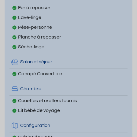
Fer à repasser
Lave-linge
Pèse-personne
Planche à repasser
Sèche-linge
Salon et séjour
Canapé Convertible
Chambre
Couettes et oreillers fournis
Lit bébé de voyage
Configuration