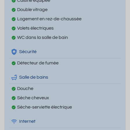
Cuisine équipée
Double vitrage
Logement en rez-de-chaussée
Volets électriques
WC dans la salle de bain
Sécurité
Détecteur de fumée
Salle de bains
Douche
Sèche cheveux
Sèche-serviette électrique
Internet