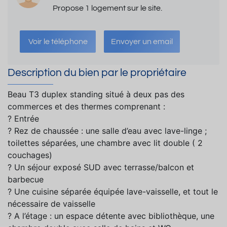
Propose 1 logement sur le site.
Voir le téléphone
Envoyer un email
Description du bien par le propriétaire
Beau T3 duplex standing situé à deux pas des
commerces et des thermes comprenant :
? Entrée
? Rez de chaussée : une salle d’eau avec lave-linge ;
toilettes séparées, une chambre avec lit double ( 2
couchages)
? Un séjour exposé SUD avec terrasse/balcon et
barbecue
? Une cuisine séparée équipée lave-vaisselle, et tout le
nécessaire de vaisselle
? A l’étage : un espace détente avec bibliothèque, une