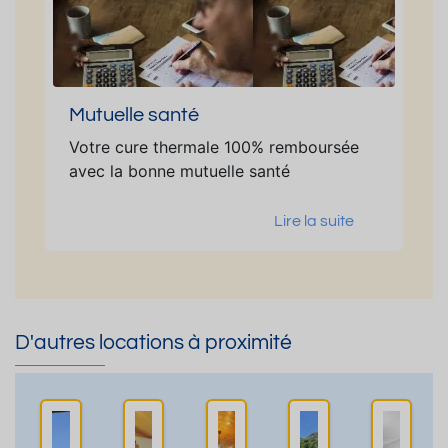
Mutuelle santé
Votre cure thermale 100% remboursée
avec la bonne mutuelle santé
Lire la suite
D'autres locations à proximité