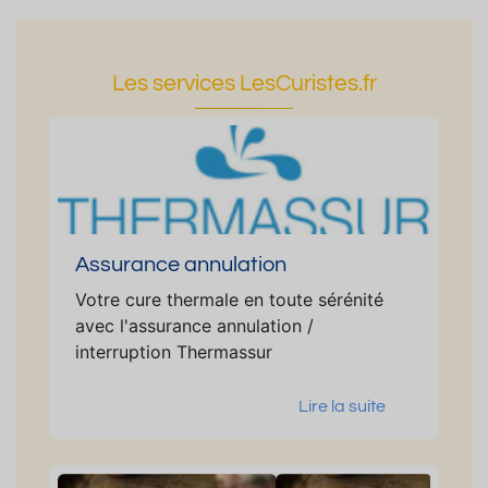
Les services LesCuristes.fr
Assurance annulation
Votre cure thermale en toute sérénité
avec l'assurance annulation /
interruption Thermassur
Lire la suite