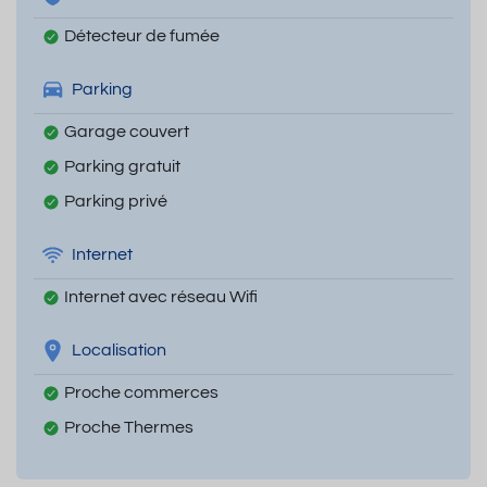
Détecteur de fumée
Parking
Garage couvert
Parking gratuit
Parking privé
Internet
Internet avec réseau Wifi
Localisation
Proche commerces
Proche Thermes