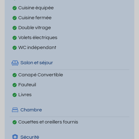
Cuisine équipée
Cuisine fermée
Double vitrage
Volets électriques
WC indépendant
Salon et séjour
Canapé Convertible
Fauteuil
Livres
Chambre
Couettes et oreillers fournis
Sécurité