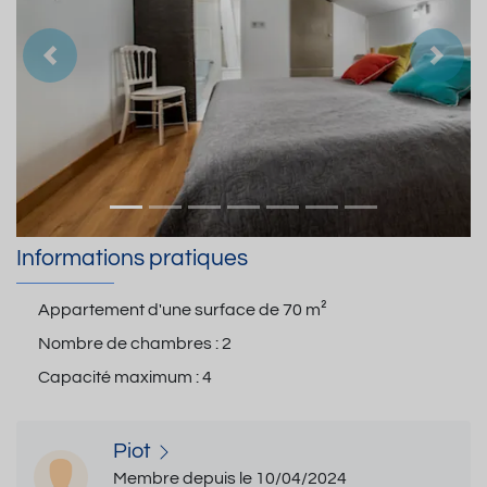
Précedent
Suiva
Informations pratiques
Appartement d'une surface de
70 m²
Nombre de chambres :
2
Capacité maximum :
4
Piot
Membre depuis le 10/04/2024