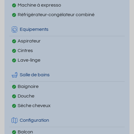
Machine à expresso
Réfrigérateur-congélateur combiné
Equipements
Aspirateur
Cintres
Lave-linge
Salle de bains
Baignoire
Douche
Sèche cheveux
Configuration
Balcon