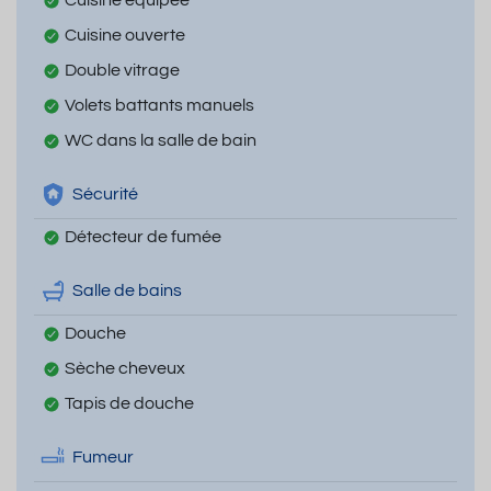
Cuisine ouverte
Double vitrage
Volets battants manuels
WC dans la salle de bain
Sécurité
Détecteur de fumée
Salle de bains
Douche
Sèche cheveux
Tapis de douche
Fumeur