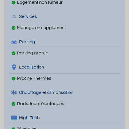
Logement non fumeur
Services
Ménage en supplément
Parking
Parking gratuit
Localisation
Proche Thermes
Chauffage et climatisation
Radiateurs électriques
High-Tech
Télévision