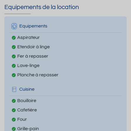
Equipements de la location
Equipements
Aspirateur
Etendoir à linge
Fer à repasser
Lave-linge
Planche à repasser
Cuisine
Bouilloire
Cafetière
Four
Grille-pain