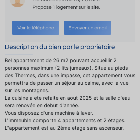
Propose 1 logement sur le site.
Voir le téléphone
Envoyer un email
Description du bien par le propriétaire
Bel appartement de 26 m2 pouvant accueillir 2
personnes maximum (2 lits jumeaux). Situé au pieds
des Thermes, dans une impasse, cet appartement vous
permettra de passer un séjour au calme, avec la vue
sur les montagnes.
La cuisine a ete refaite en aout 2025 et la salle d'eau
sera rénovée en debut d'année.
Vous disposez d'une machine à laver.
L'immeuble comporte 4 appartements et 2 étages.
L"appartement est au 2ème etage sans ascenseur.