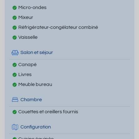
Micro-ondes
Mixeur
Réfrigérateur-congélateur combiné
Vaisselle
Salon et séjour
Canapé
Livres
Meuble bureau
Chambre
Couettes et oreillers fournis
Configuration
Cuisine équipée