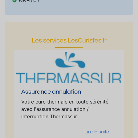
Les services LesCuristes.fr
Assurance annulation
Votre cure thermale en toute sérénité
avec l'assurance annulation /
interruption Thermassur
Lire la suite