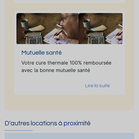
Mutuelle santé
Votre cure thermale 100% remboursée
avec la bonne mutuelle santé
Lire la suite
D'autres locations à proximité