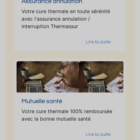
Assurance annulation
Votre cure thermale en toute sérénité
avec l'assurance annulation /
interruption Thermassur
Lire la suite
Mutuelle santé
Votre cure thermale 100% remboursée
avec la bonne mutuelle santé
Lire la suite