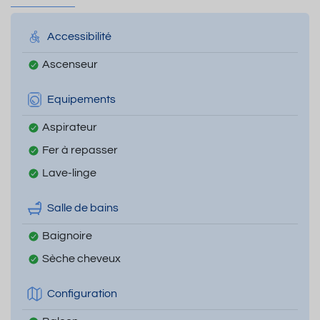
Accessibilité
Ascenseur
Equipements
Aspirateur
Fer à repasser
Lave-linge
Salle de bains
Baignoire
Sèche cheveux
Configuration