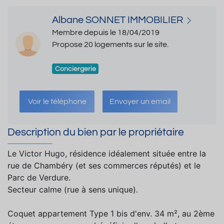
Albane SONNET IMMOBILIER
Membre depuis le 18/04/2019
Propose 20 logements sur le site.
Conciergerie
Voir le téléphone
Envoyer un email
Description du bien par le propriétaire
Le Victor Hugo, résidence idéalement située entre la
rue de Chambéry (et ses commerces réputés) et le
Parc de Verdure.
Secteur calme (rue à sens unique).
Coquet appartement Type 1 bis d'env. 34 m², au 2ème