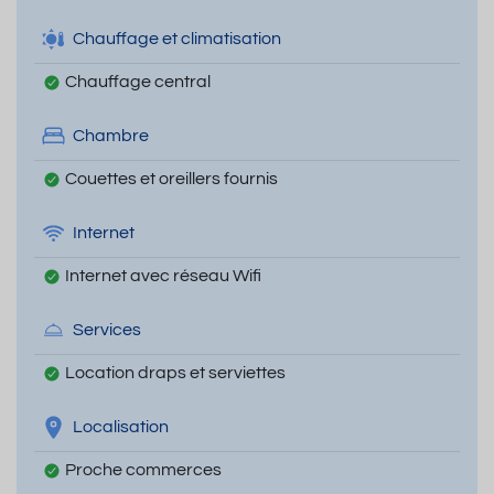
Chauffage et climatisation
Chauffage central
Chambre
Couettes et oreillers fournis
Internet
Internet avec réseau Wifi
Services
Location draps et serviettes
Localisation
Proche commerces