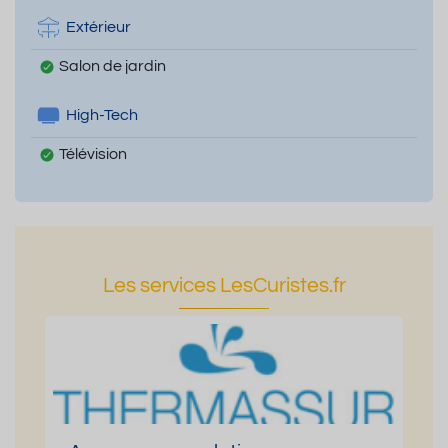
Extérieur
Salon de jardin
High-Tech
Télévision
Les services LesCuristes.fr