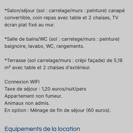
*Salon/séjour (sol : carrelage/murs : peinture) canapé
convertible, coin repas avec table et 2 chaises, TV
écran plat fixé au mur.
*Salle de bains/WC (sol : carrelage/murs : peinture)
baignoire, lavabo, WC, rangements.
*Terrasse (sol carrelage/murs : crépi façade) de 5,18
m² avec table et 2 chaises d'extérieur.
Connexion WIFI
Taxe de séjour : 1,20 euros/nuit/pers
Appartement non fumeur.
Animaux non admis.
En option : Ménage de fin de séjour (60 euros).
Equipements de la location