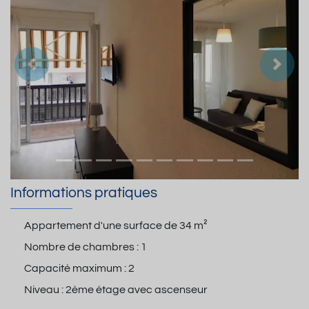
Précedent
Suiva
Informations pratiques
Appartement d'une surface de
34 m²
Nombre de chambres :
1
Capacité maximum :
2
Niveau :
2ème étage avec ascenseur