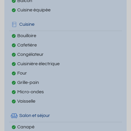
Balcon
Cuisine équipée
Cuisine
Bouilloire
Cafetière
Congélateur
Cuisinière électrique
Four
Grille-pain
Micro-ondes
Vaisselle
Salon et séjour
Canapé