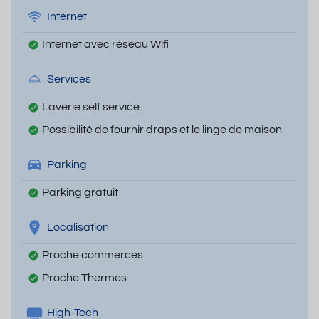
Internet
Internet avec réseau Wifi
Services
Laverie self service
Possibilité de fournir draps et le linge de maison
Parking
Parking gratuit
Localisation
Proche commerces
Proche Thermes
High-Tech