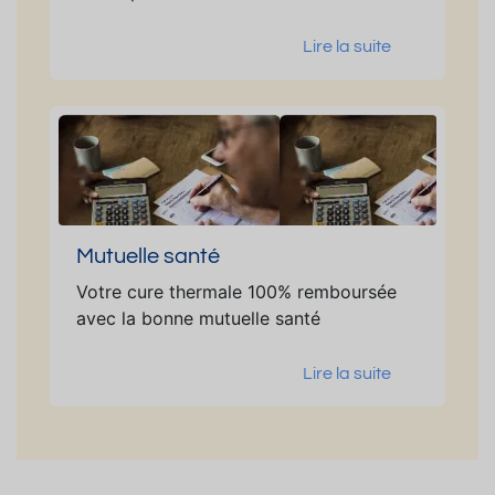
Lire la suite
Mutuelle santé
Votre cure thermale 100% remboursée
avec la bonne mutuelle santé
Lire la suite