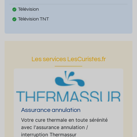
Télévision
Télévision TNT
Les services LesCuristes.fr
Assurance annulation
Votre cure thermale en toute sérénité
avec l'assurance annulation /
interruption Thermassur