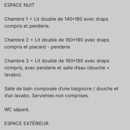
ESPACE NUIT
Chambre 1 = Lit double de 140*180 avec draps
compris et penderie.
Chambre 2 = Lit double de 160*190 avec draps
compris et placard - penderie
Chambre 3 = Lit double de 160*190 avec draps
compris, avec penderie et salle d’eau (douche +
lavabo).
Salle de bain composée d’une baignoire / douche et
d’un lavabo. Serviettes non comprises.
WC séparé.
ESPACE EXTÉRIEUR