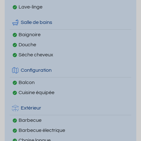
Lave-linge
Salle de bains
Baignoire
Douche
Sèche cheveux
Configuration
Balcon
Cuisine équipée
Extérieur
Barbecue
Barbecue électrique
Chaise longue