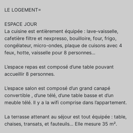
LE LOGEMENT=
ESPACE JOUR
La cuisine est entièrement équipée : lave-vaisselle,
cafetière filtre et nexpresso, bouilloire, four, frigo,
congélateur, micro-ondes, plaque de cuisons avec 4
feux, hotte, vaisselle pour 8 personnes…
L’espace repas est composé d’une table pouvant
accueillir 8 personnes.
L’espace salon est composé d’un grand canapé
convertible , d’une télé, d’une table basse et d’un
meuble télé. Il y a la wifi comprise dans l’appartement.
La terrasse attenant au séjour est tout équipée : table,
chaises, transats, et fauteuils… Elle mesure 35 m².