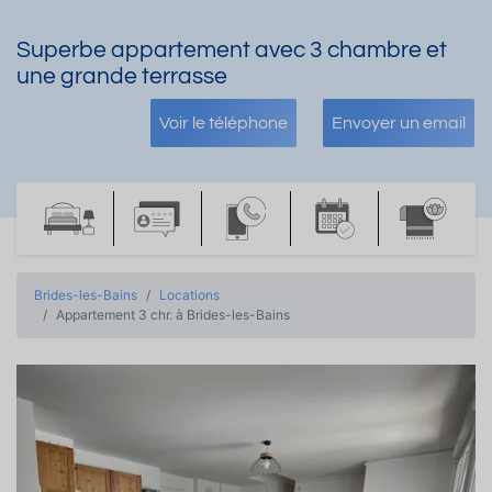
Superbe appartement avec 3 chambre et
une grande terrasse
Voir le téléphone
Envoyer un email
Brides-les-Bains
Locations
Appartement 3 chr. à Brides-les-Bains