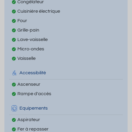
Congélateur
Cuisinière électrique
Four
Grille-pain
Lave-vaisselle
Micro-ondes
Vaisselle
Accessibilité
Ascenseur
Rampe d'accès
Equipements
Aspirateur
Fer à repasser