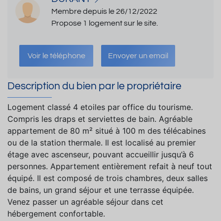
Membre depuis le 26/12/2022
Propose 1 logement sur le site.
Voir le téléphone
Envoyer un email
Description du bien par le propriétaire
Logement classé 4 etoiles par office du tourisme.
Compris les draps et serviettes de bain. Agréable
appartement de 80 m² situé à 100 m des télécabines
ou de la station thermale. Il est localisé au premier
étage avec ascenseur, pouvant accueillir jusqu’à 6
personnes. Appartement entièrement refait à neuf tout
équipé. Il est composé de trois chambres, deux salles
de bains, un grand séjour et une terrasse équipée.
Venez passer un agréable séjour dans cet
hébergement confortable.