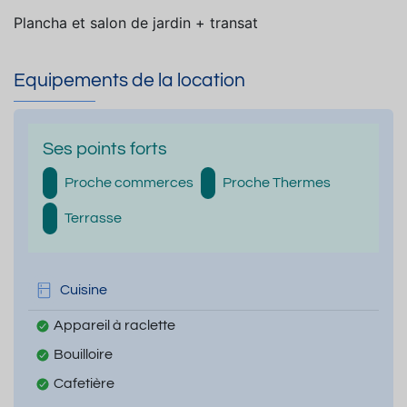
Plancha et salon de jardin + transat
Equipements de la location
Ses points forts
Proche commerces
Proche Thermes
Terrasse
Cuisine
Appareil à raclette
Bouilloire
Cafetière