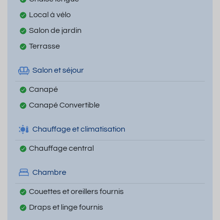
Local à vélo
Salon de jardin
Terrasse
Salon et séjour
Canapé
Canapé Convertible
Chauffage et climatisation
Chauffage central
Chambre
Couettes et oreillers fournis
Draps et linge fournis