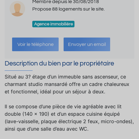
Membre depuis le 30/08/2018
Propose 88 logements sur le site.
Agence immobilière
Voir le téléphone
Envoyer un email
Description du bien par le propriétaire
Situé au 3? étage d’un immeuble sans ascenseur, ce
charmant studio mansardé offre un cadre chaleureux
et fonctionnel, idéal pour un séjour à deux.
Il se compose d’une pièce de vie agréable avec lit
double (140 x 190) et d’un espace cuisine équipé
(lave-vaisselle, plaque électrique 2 feux, micro-ondes),
ainsi que d’une salle d’eau avec WC.