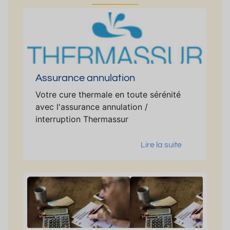
Assurance annulation
Votre cure thermale en toute sérénité
avec l'assurance annulation /
interruption Thermassur
Lire la suite