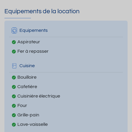
Equipements de la location
Equipements
Aspirateur
Fer à repasser
Cuisine
Bouilloire
Cafetière
Cuisinière électrique
Four
Grille-pain
Lave-vaisselle