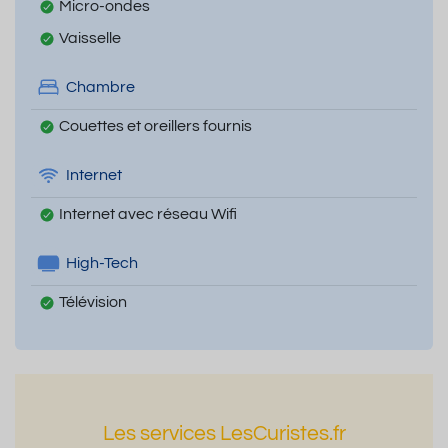
Micro-ondes
Vaisselle
Chambre
Couettes et oreillers fournis
Internet
Internet avec réseau Wifi
High-Tech
Télévision
Les services LesCuristes.fr