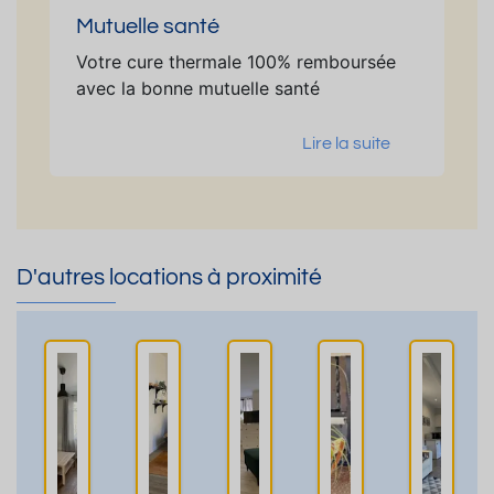
Mutuelle santé
Votre cure thermale 100% remboursée
avec la bonne mutuelle santé
Lire la suite
D'autres locations à proximité