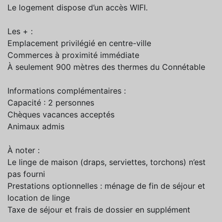
Le logement dispose d’un accès WIFI.
Les + :
Emplacement privilégié en centre-ville
Commerces à proximité immédiate
À seulement 900 mètres des thermes du Connétable
Informations complémentaires :
Capacité : 2 personnes
Chèques vacances acceptés
Animaux admis
À noter :
Le linge de maison (draps, serviettes, torchons) n’est
pas fourni
Prestations optionnelles : ménage de fin de séjour et
location de linge
Taxe de séjour et frais de dossier en supplément