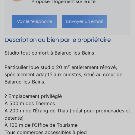
Propose 1 logement sur le site.
Voir le téléphone
Envoyer un email
Description du bien par le propriétaire
Studio tout confort à Balaruc-les-Bains
Particulier loue studio 20 m² entièrement rénové,
spécialement adapté aux curistes, situé au cœur de
Balaruc-les-Bains.
? Emplacement privilégié
À 500 m des Thermes
À 200 m de l’Étang de Thau (idéal pour promenades et
détente)
À 100 m de l’Office de Tourisme
Tous commerces accessibles à pied