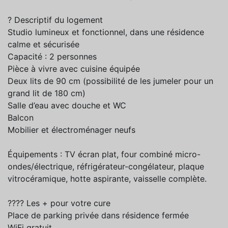
? Descriptif du logement
Studio lumineux et fonctionnel, dans une résidence
calme et sécurisée
Capacité : 2 personnes
Pièce à vivre avec cuisine équipée
Deux lits de 90 cm (possibilité de les jumeler pour un
grand lit de 180 cm)
Salle d’eau avec douche et WC
Balcon
Mobilier et électroménager neufs
Équipements : TV écran plat, four combiné micro-
ondes/électrique, réfrigérateur-congélateur, plaque
vitrocéramique, hotte aspirante, vaisselle complète.
???? Les + pour votre cure
Place de parking privée dans résidence fermée
WiFi gratuit