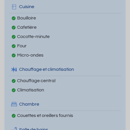
Cuisine
Bouilloire
Cafetière
Cocotte-minute
Four
Micro-ondes
Chauffage et climatisation
Chauffage central
Climatisation
Chambre
Couettes et oreillers fournis
Salle de bains