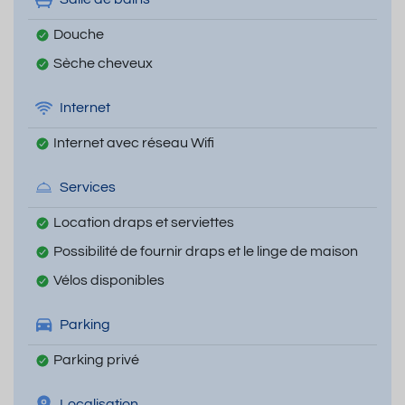
Douche
Sèche cheveux
Internet
Internet avec réseau Wifi
Services
Location draps et serviettes
Possibilité de fournir draps et le linge de maison
Vélos disponibles
Parking
Parking privé
Localisation