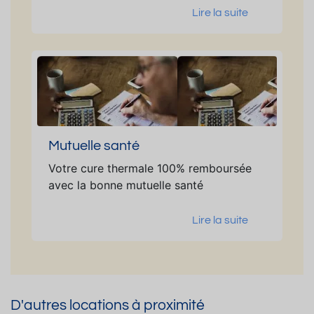
Lire la suite
Mutuelle santé
Votre cure thermale 100% remboursée
avec la bonne mutuelle santé
Lire la suite
D'autres locations à proximité