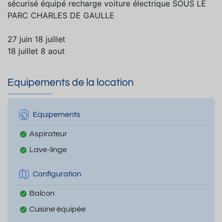
sécurisé équipé recharge voiture électrique SOUS LE
PARC CHARLES DE GAULLE
27 juin 18 juillet
18 juillet 8 aout
Equipements de la location
Equipements
Aspirateur
Lave-linge
Configuration
Balcon
Cuisine équipée