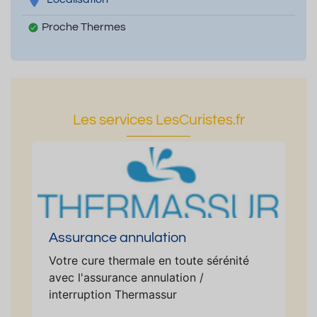
Proche Thermes
Les services LesCuristes.fr
Assurance annulation
Votre cure thermale en toute sérénité
avec l'assurance annulation /
interruption Thermassur