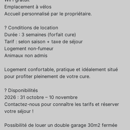
Emplacement à vélos
Accueil personnalisé par le propriétaire.
? Conditions de location
Durée : 3 semaines (forfait cure)
Tarif : selon saison + taxe de séjour
Logement non-fumeur
Animaux non admis
Logement confortable, pratique et idéalement situé
pour profiter pleinement de votre cure.
? Disponibilités
2026 : 31 octobre – 10 novembre
Contactez-nous pour connaître les tarifs et réserver
votre séjour !
Possibilité de louer un double garage 30m2 fermée