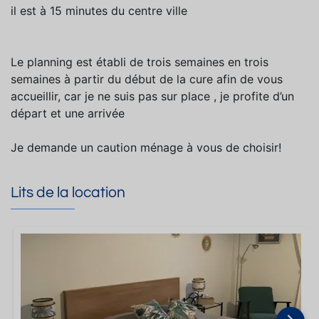
il est à 15 minutes du centre ville
Le planning est établi de trois semaines en trois
semaines à partir du début de la cure afin de vous
accueillir, car je ne suis pas sur place , je profite d’un
départ et une arrivée
Je demande un caution ménage à vous de choisir!
Lits de la location