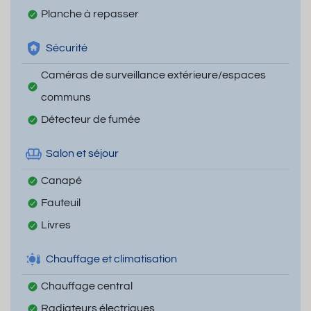
Planche à repasser
Sécurité
Caméras de surveillance extérieure/espaces
communs
Détecteur de fumée
Salon et séjour
Canapé
Fauteuil
Livres
Chauffage et climatisation
Chauffage central
Radiateurs électriques