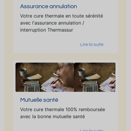
Assurance annulation
Votre cure thermale en toute sérénité
avec l'assurance annulation /
interruption Thermassur
Lire la suite
Mutuelle santé
Votre cure thermale 100% remboursée
avec la bonne mutuelle santé