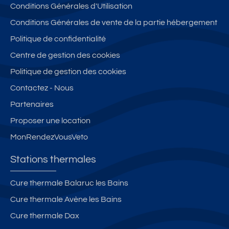
Conditions Générales d'Utilisation
Conditions Générales de vente de la partie hébergement
Politique de confidentialité
Centre de gestion des cookies
Politique de gestion des cookies
Contactez - Nous
Partenaires
Proposer une location
MonRendezVousVeto
Stations thermales
Cure thermale Balaruc les Bains
Cure thermale Avène les Bains
Cure thermale Dax