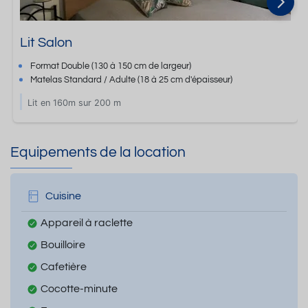
Lit Salon
Format
Double
(130 à 150 cm de largeur)
Matelas Standard / Adulte
(18 à 25 cm d'épaisseur)
Lit en 160m sur 200 m
Equipements de la location
Cuisine
Appareil à raclette
Bouilloire
Cafetière
Cocotte-minute