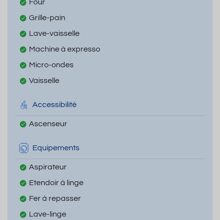
Four
Grille-pain
Lave-vaisselle
Machine à expresso
Micro-ondes
Vaisselle
Accessibilité
Ascenseur
Equipements
Aspirateur
Etendoir à linge
Fer à repasser
Lave-linge