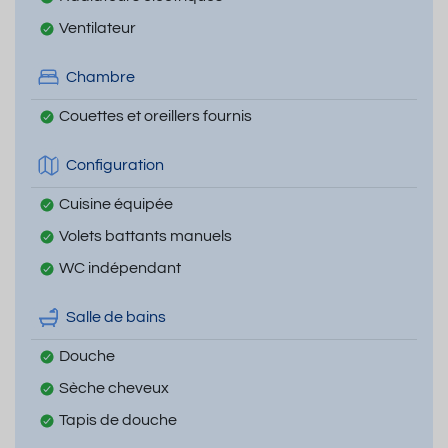
Ventilateur
Chambre
Couettes et oreillers fournis
Configuration
Cuisine équipée
Volets battants manuels
WC indépendant
Salle de bains
Douche
Sèche cheveux
Tapis de douche