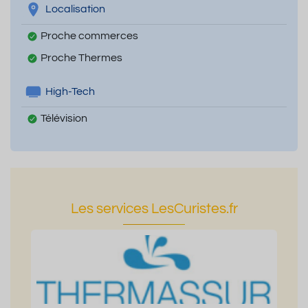
Localisation
Proche commerces
Proche Thermes
High-Tech
Télévision
Les services LesCuristes.fr