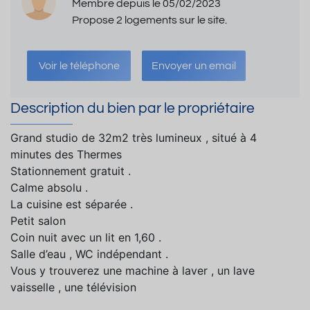
Membre depuis le 05/02/2023
Propose 2 logements sur le site.
Voir le téléphone
Envoyer un email
Description du bien par le propriétaire
Grand studio de 32m2 très lumineux , situé à 4
minutes des Thermes
Stationnement gratuit .
Calme absolu .
La cuisine est séparée .
Petit salon
Coin nuit avec un lit en 1,60 .
Salle d’eau , WC indépendant .
Vous y trouverez une machine à laver , un lave
vaisselle , une télévision