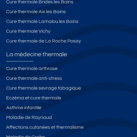
Cure thermale Brides les Bains
Cure thermale Aix les Bains
Cure thermale Lamalou les Bains
Cure thermale Vichy
Cure thermale de La Roche Posay
La médecine thermale
Cure thermale arthrose
Cure thermale anti-stress
Cure thermale sevrage tabagique
Eczéma et cure thermale
Asthme infantile
Maladie de Raynaud
Affections cutanées et thermalisme
Maladie de Crohn