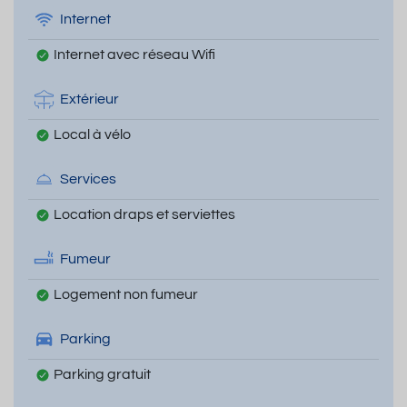
Internet
Internet avec réseau Wifi
Extérieur
Local à vélo
Services
Location draps et serviettes
Fumeur
Logement non fumeur
Parking
Parking gratuit