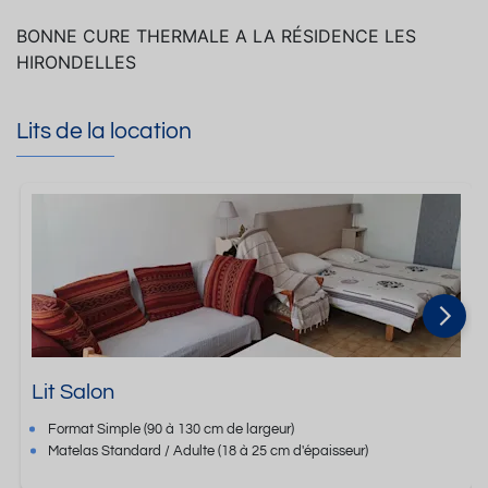
BONNE CURE THERMALE A LA RÉSIDENCE LES
HIRONDELLES
Lits de la location
Lit Salon
Format
Simple
(90 à 130 cm de largeur)
Matelas Standard / Adulte
(18 à 25 cm d'épaisseur)