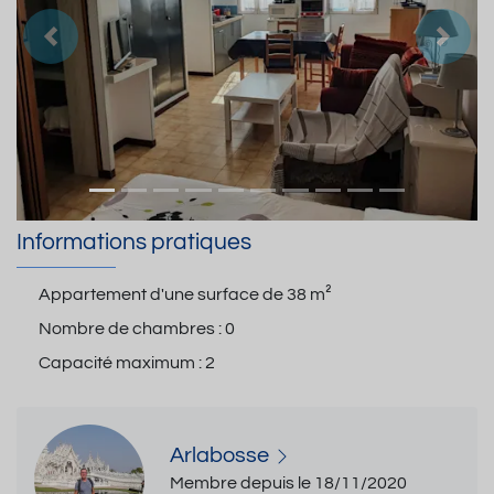
Précedent
Suiva
Informations pratiques
Appartement d'une surface de
38 m²
Nombre de chambres :
0
Capacité maximum :
2
Arlabosse
Membre depuis le 18/11/2020