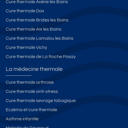
Cure thermale Avène les Bains
Cure thermale Dax
Cure thermale Brides les Bains
Cure thermale Aix les Bains
Cure thermale Lamalou les Bains
Cure thermale Vichy
Cure thermale de La Roche Posay
La médecine thermale
Cure thermale arthrose
Cure thermale anti-stress
Cure thermale sevrage tabagique
Eczéma et cure thermale
Asthme infantile
Maladie de Raynaud