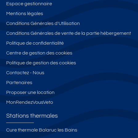
Espace gestionnaire
Mentions légales
Conditions Générales d'Utilisation
Conditions Générales de vente de la partie hébergement
Politique de confidentialité
Centre de gestion des cookies
Politique de gestion des cookies
Contactez - Nous
Partenaires
Proposer une location
MonRendezVousVeto
Stations thermales
Cure thermale Balaruc les Bains