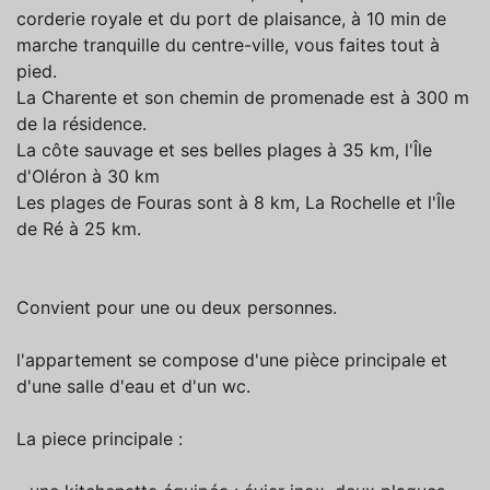
corderie royale et du port de plaisance, à 10 min de
marche tranquille du centre-ville, vous faites tout à
pied.
La Charente et son chemin de promenade est à 300 m
de la résidence.
La côte sauvage et ses belles plages à 35 km, l'Île
d'Oléron à 30 km
Les plages de Fouras sont à 8 km, La Rochelle et l'Île
de Ré à 25 km.
Convient pour une ou deux personnes.
l'appartement se compose d'une pièce principale et
d'une salle d'eau et d'un wc.
La piece principale :