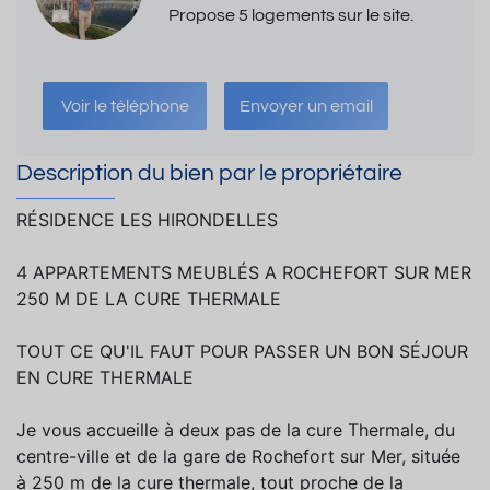
Propose 5 logements sur le site.
Voir le téléphone
Envoyer un email
Description du bien par le propriétaire
RÉSIDENCE LES HIRONDELLES
4 APPARTEMENTS MEUBLÉS A ROCHEFORT SUR MER
250 M DE LA CURE THERMALE
TOUT CE QU'IL FAUT POUR PASSER UN BON SÉJOUR
EN CURE THERMALE
Je vous accueille à deux pas de la cure Thermale, du
centre-ville et de la gare de Rochefort sur Mer, située
à 250 m de la cure thermale, tout proche de la