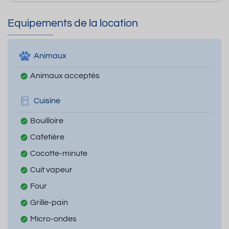
Equipements de la location
Animaux
Animaux acceptés
Cuisine
Bouilloire
Cafetière
Cocotte-minute
Cuit vapeur
Four
Grille-pain
Micro-ondes