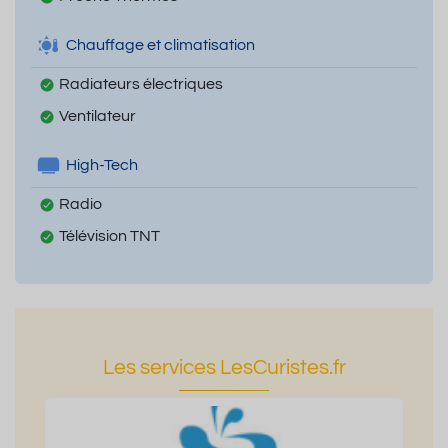
Chauffage et climatisation
Radiateurs électriques
Ventilateur
High-Tech
Radio
Télévision TNT
Les services LesCuristes.fr