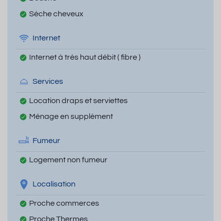
Sèche cheveux
Internet
Internet à très haut débit ( fibre )
Services
Location draps et serviettes
Ménage en supplément
Fumeur
Logement non fumeur
Localisation
Proche commerces
Proche Thermes