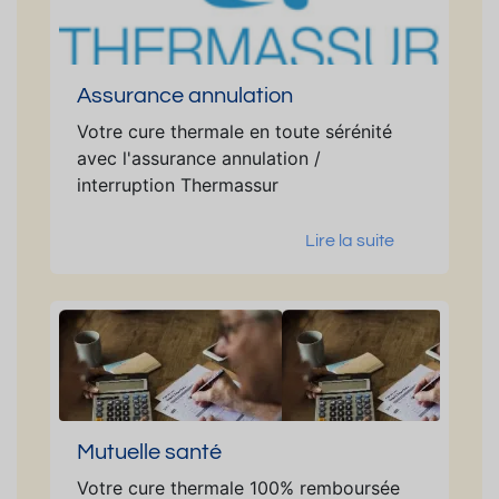
Assurance annulation
Votre cure thermale en toute sérénité
avec l'assurance annulation /
interruption Thermassur
Lire la suite
Mutuelle santé
Votre cure thermale 100% remboursée