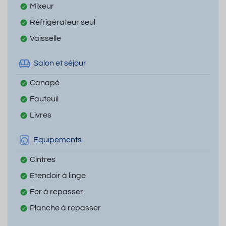
Mixeur
Réfrigérateur seul
Vaisselle
Salon et séjour
Canapé
Fauteuil
Livres
Equipements
Cintres
Etendoir à linge
Fer à repasser
Planche à repasser