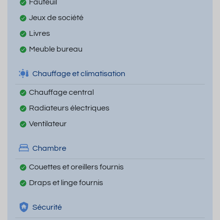
Fauteuil
Jeux de société
Livres
Meuble bureau
Chauffage et climatisation
Chauffage central
Radiateurs électriques
Ventilateur
Chambre
Couettes et oreillers fournis
Draps et linge fournis
Sécurité