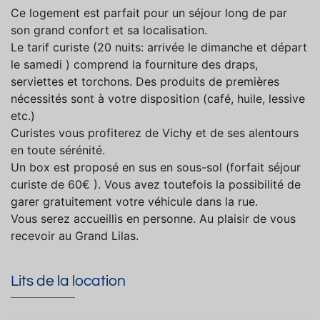
Ce logement est parfait pour un séjour long de par
son grand confort et sa localisation.
Le tarif curiste (20 nuits: arrivée le dimanche et départ
le samedi ) comprend la fourniture des draps,
serviettes et torchons. Des produits de premières
nécessités sont à votre disposition (café, huile, lessive
etc.)
Curistes vous profiterez de Vichy et de ses alentours
en toute sérénité.
Un box est proposé en sus en sous-sol (forfait séjour
curiste de 60€ ). Vous avez toutefois la possibilité de
garer gratuitement votre véhicule dans la rue.
Vous serez accueillis en personne. Au plaisir de vous
recevoir au Grand Lilas.
Lits de la location