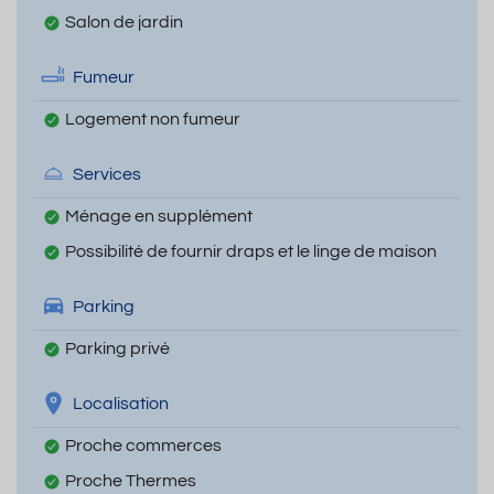
Salon de jardin
Fumeur
Logement non fumeur
Services
Ménage en supplément
Possibilité de fournir draps et le linge de maison
Parking
Parking privé
Localisation
Proche commerces
Proche Thermes