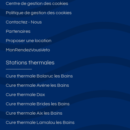
Centre de gestion des cookies
Politique de gestion des cookies
Contactez - Nous
Partenaires
Proposer une location
MonRendezVousVeto
Stations thermales
Cure thermale Balaruc les Bains
Cure thermale Avène les Bains
Cure thermale Dax
Cure thermale Brides les Bains
Cure thermale Aix les Bains
Cure thermale Lamalou les Bains