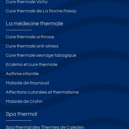
Cure thermale Vichy
Cure thermale de La Roche Posay
La médecine thermale
Cure thermale arthrose
Cure thermale anti-stress
Cure thermale sevrage tabagique
Eczéma et cure thermale
Asthme infantile
Maladie de Raynaud
Affections cutanées et thermalisme
Maladie de Crohn
Spa thermal
Spa thermal des Thermes de Caleden