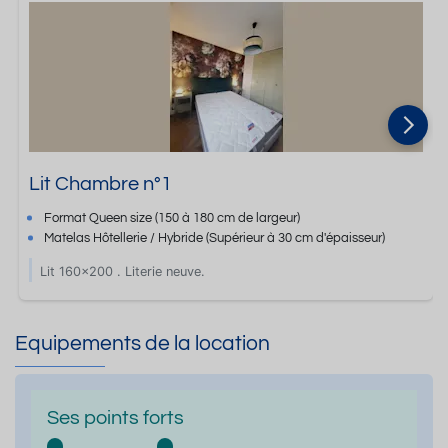
Lit Chambre n°1
Format
Queen size
(150 à 180 cm de largeur)
Matelas Hôtellerie / Hybride
(Supérieur à 30 cm d'épaisseur)
Lit 160x200 . Literie neuve.
Equipements de la location
Ses points forts