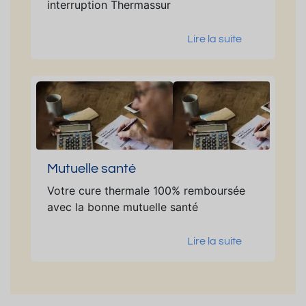
interruption Thermassur
Lire la suite
Mutuelle santé
Votre cure thermale 100% remboursée
avec la bonne mutuelle santé
Lire la suite