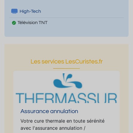
High-Tech
Télévision TNT
Les services LesCuristes.fr
Assurance annulation
Votre cure thermale en toute sérénité
avec l'assurance annulation /