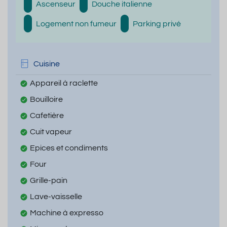
Ascenseur
Douche italienne
Logement non fumeur
Parking privé
Cuisine
Appareil à raclette
Bouilloire
Cafetière
Cuit vapeur
Epices et condiments
Four
Grille-pain
Lave-vaisselle
Machine à expresso