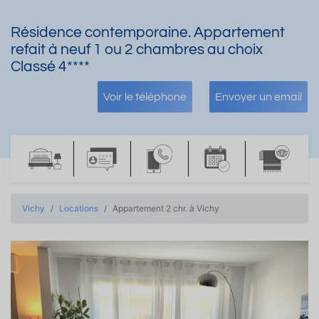
Résidence contemporaine. Appartement
refait à neuf 1 ou 2 chambres au choix
Classé 4****
Voir le téléphone
Envoyer un email
Vichy
Locations
Appartement 2 chr. à Vichy