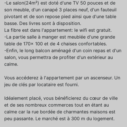
-Le salon(24m²) est doté d'une TV 50 pouces et de
son meuble, d'un canapé 3 places neuf, d'un fauteuil
pivotant et de son repose pied ainsi que d'une table
basse. Des livres sont à disposition.
La fibre est dans l'appartement: le wifi est gratuit.
-La partie salle à manger est meublée d'une grande
table de 170x 100 et de 4 chaises confortables.
-Enfin, le long balcon aménagé d'un coin repas et d'un
salon, vous permettra de profiter d'un extérieur au
calme.
Vous accéderez à l'appartement par un ascenseur. Un
jeu de clés par locataire est fourni.
Idéalement placé, vous bénéficierez du cœur de ville
et de ses nombreux commerces tout en étant au
calme car la rue bordée de charmantes maisons est
peu passante. Le marché est à 300 m du logement.