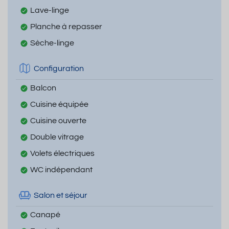
Lave-linge
Planche à repasser
Sèche-linge
Configuration
Balcon
Cuisine équipée
Cuisine ouverte
Double vitrage
Volets électriques
WC indépendant
Salon et séjour
Canapé