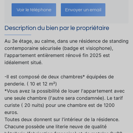
Voir le téléphone
Envoyer un email
Description du bien par le propriétaire
Au 3e étage, au calme, dans une résidence de standing
contemporaine sécurisée (badge et visiophone),
l'appartement entièrement rénové fin 2025 est
idéalement situé.
-Il est composé de deux chambres* équipées de
penderie. ( 10 et 12 m²)
*Vous avez la possibilité de louer l'appartement avec
une seule chambre (l'autre sera condamnée). Le tarif
curiste ( 20 nuits) pour une chambre est de 1200
euros.
Toutes deux donnent sur l'intérieur de la résidence.
Chacune possède une literie neuve de qualité