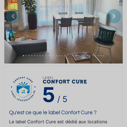
Précedent
Suiva
5
/ 5
Qu'est ce que le label Confort Cure ?
Le label Confort Cure est dédié aux locations