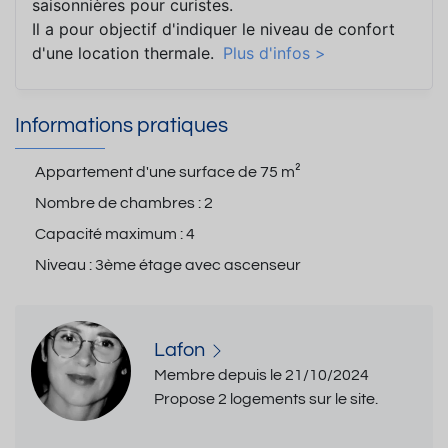
saisonnières pour curistes.
Il a pour objectif d'indiquer le niveau de confort
d'une location thermale.
Plus d'infos >
Informations pratiques
Appartement d'une surface de
75 m²
Nombre de chambres :
2
Capacité maximum :
4
Niveau :
3ème étage avec ascenseur
Lafon
Membre depuis le 21/10/2024
Propose 2 logements sur le site.