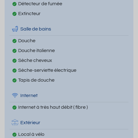
Détecteur de fumée
Extincteur
Salle de bains
Douche
Douche italienne
Sèche cheveux
Sèche-serviette électrique
Tapis de douche
Internet
Internet à très haut débit ( fibre )
Extérieur
Local à vélo