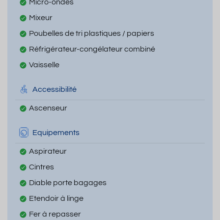
Micro-ondes
Mixeur
Poubelles de tri plastiques / papiers
Réfrigérateur-congélateur combiné
Vaisselle
Accessibilité
Ascenseur
Equipements
Aspirateur
Cintres
Diable porte bagages
Etendoir à linge
Fer à repasser