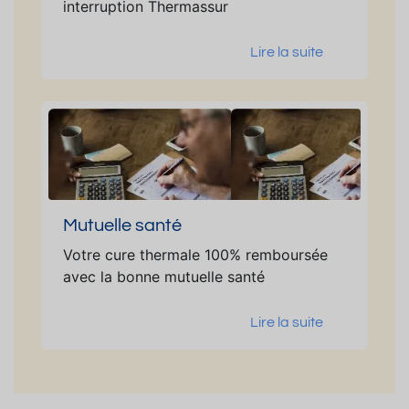
interruption Thermassur
Lire la suite
Mutuelle santé
Votre cure thermale 100% remboursée
avec la bonne mutuelle santé
Lire la suite