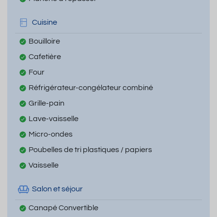
Cuisine
Bouilloire
Cafetière
Four
Réfrigérateur-congélateur combiné
Grille-pain
Lave-vaisselle
Micro-ondes
Poubelles de tri plastiques / papiers
Vaisselle
Salon et séjour
Canapé Convertible