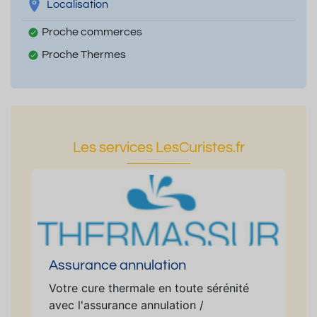
Localisation
Proche commerces
Proche Thermes
Les services LesCuristes.fr
Assurance annulation
Votre cure thermale en toute sérénité
avec l'assurance annulation /