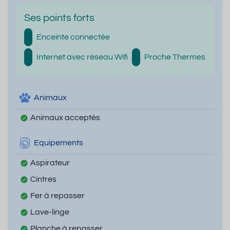
Ses points forts
Enceinte connectée
Internet avec réseau Wifi
Proche Thermes
Animaux
Animaux acceptés
Equipements
Aspirateur
Cintres
Fer à repasser
Lave-linge
Planche à repasser