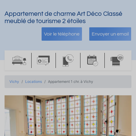
Appartement de charme Art Déco Classé
meublé de tourisme 2 étoiles
Voir le téléphone
Envoyer un email
Vichy
Locations
Appartement 1 chr. à Vichy