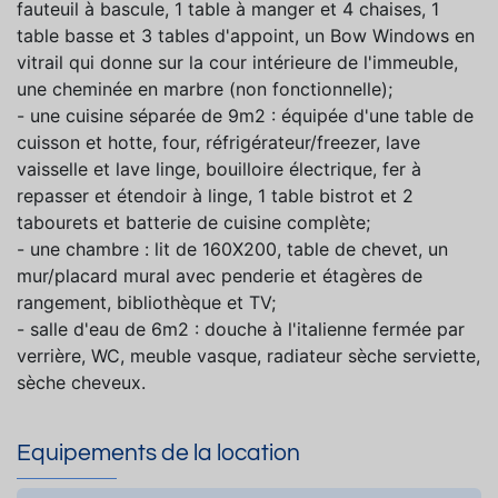
fauteuil à bascule, 1 table à manger et 4 chaises, 1
table basse et 3 tables d'appoint, un Bow Windows en
vitrail qui donne sur la cour intérieure de l'immeuble,
une cheminée en marbre (non fonctionnelle);
- une cuisine séparée de 9m2 : équipée d'une table de
cuisson et hotte, four, réfrigérateur/freezer, lave
vaisselle et lave linge, bouilloire électrique, fer à
repasser et étendoir à linge, 1 table bistrot et 2
tabourets et batterie de cuisine complète;
- une chambre : lit de 160X200, table de chevet, un
mur/placard mural avec penderie et étagères de
rangement, bibliothèque et TV;
- salle d'eau de 6m2 : douche à l'italienne fermée par
verrière, WC, meuble vasque, radiateur sèche serviette,
sèche cheveux.
Equipements de la location