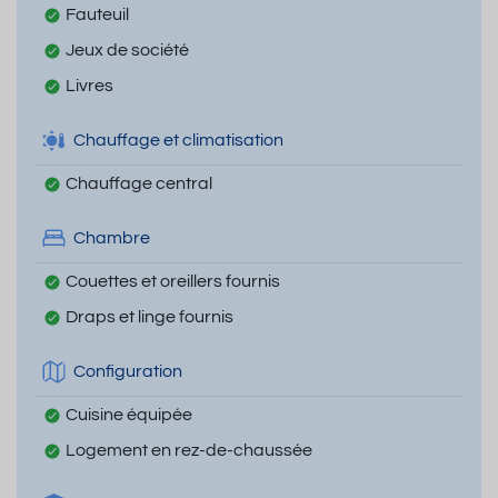
Fauteuil
Jeux de société
Livres
Chauffage et climatisation
Chauffage central
Chambre
Couettes et oreillers fournis
Draps et linge fournis
Configuration
Cuisine équipée
Logement en rez-de-chaussée