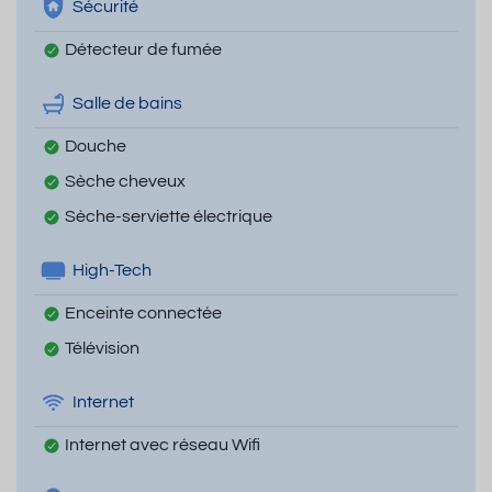
Sécurité
Détecteur de fumée
Salle de bains
Douche
Sèche cheveux
Sèche-serviette électrique
High-Tech
Enceinte connectée
Télévision
Internet
Internet avec réseau Wifi