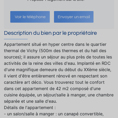
Voir le téléphone
Envoyer un email
Description du bien par le propriétaire
Appartement situé en hyper centre dans le quartier
thermal de Vichy (500m des thermes et du hall des
sources); il assure un séjour au plus près de toutes les
activités de la reine des villes d'eau. Implanté en RDC
d'une magnifique demeure du début du XXème siècle,
il vient d'être entièrement rénové en respectant son
caractère art déco. Vous trouverez tout le confort
dans cet appartement de 42 m2 composé d'une
cuisine équipée, un séjour/salle à manger, une chambre
séparée et une salle d'eau.
Détails de l'appartement :
- un salon/salle à manger : un canapé convertible,