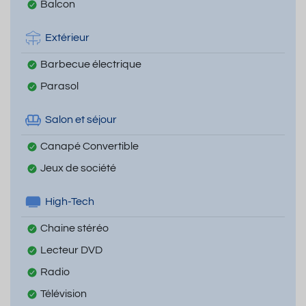
Balcon
Extérieur
Barbecue électrique
Parasol
Salon et séjour
Canapé Convertible
Jeux de société
High-Tech
Chaine stéréo
Lecteur DVD
Radio
Télévision