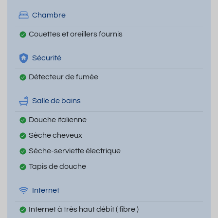
Chambre
Couettes et oreillers fournis
Sécurité
Détecteur de fumée
Salle de bains
Douche italienne
Sèche cheveux
Sèche-serviette électrique
Tapis de douche
Internet
Internet à très haut débit ( fibre )