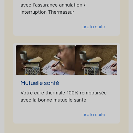
avec l'assurance annulation /
interruption Thermassur
Lire la suite
Mutuelle santé
Votre cure thermale 100% remboursée
avec la bonne mutuelle santé
Lire la suite