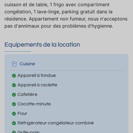
cuisson et de table, 1 frigo avec compartiment
congélation, 1 lave-linge, parking gratuit dans la
résidence. Appartement non fumeur, nous n'acceptons
pas d'annimaux pour des problèmes d'hygienne.
Equipements de la location
Cuisine
Appareil à fondue
Appareil à raclette
Cafetière
Cocotte-minute
Four
Réfrigérateur-congélateur combiné
Grille-pain