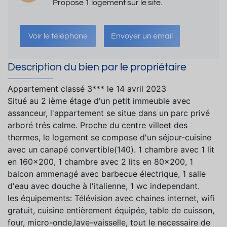
Propose 1 logement sur le site.
Voir le téléphone
Envoyer un email
Description du bien par le propriétaire
Appartement classé 3*** le 14 avril 2023
Situé au 2 ième étage d'un petit immeuble avec
assanceur, l'appartement se situe dans un parc privé
arboré trés calme. Proche du centre villeet des
thermes, le logement se compose d'un séjour-cuisine
avec un canapé convertible(140). 1 chambre avec 1 lit
en 160x200, 1 chambre avec 2 lits en 80x200, 1
balcon ammenagé avec barbecue électrique, 1 salle
d'eau avec douche à l'italienne, 1 wc independant.
les équipements: Télévision avec chaines internet, wifi
gratuit, cuisine entièrement équipée, table de cuisson,
four, micro-onde,lave-vaisselle, tout le necessaire de