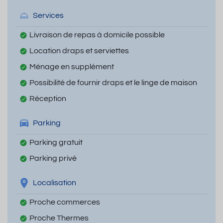
Services
Livraison de repas à domicile possible
Location draps et serviettes
Ménage en supplément
Possibilité de fournir draps et le linge de maison
Réception
Parking
Parking gratuit
Parking privé
Localisation
Proche commerces
Proche Thermes