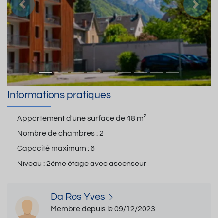
Précedent
Suiva
Informations pratiques
Appartement d'une surface de
48 m²
Nombre de chambres :
2
Capacité maximum :
6
Niveau :
2ème étage avec ascenseur
Da Ros Yves
Membre depuis le 09/12/2023