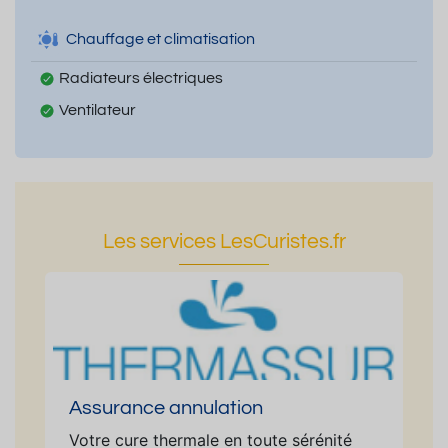
Chauffage et climatisation
Radiateurs électriques
Ventilateur
Les services LesCuristes.fr
Assurance annulation
Votre cure thermale en toute sérénité