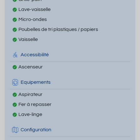
Lave-vaisselle
Micro-ondes
Poubelles de tri plastiques / papiers
Vaisselle
Accessibilité
Ascenseur
Equipements
Aspirateur
Fer à repasser
Lave-linge
Configuration