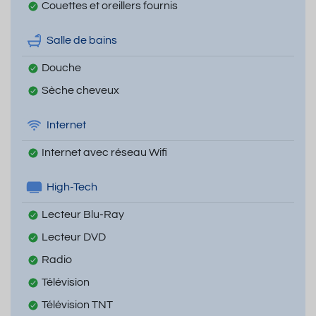
Couettes et oreillers fournis
Salle de bains
Douche
Sèche cheveux
Internet
Internet avec réseau Wifi
High-Tech
Lecteur Blu-Ray
Lecteur DVD
Radio
Télévision
Télévision TNT