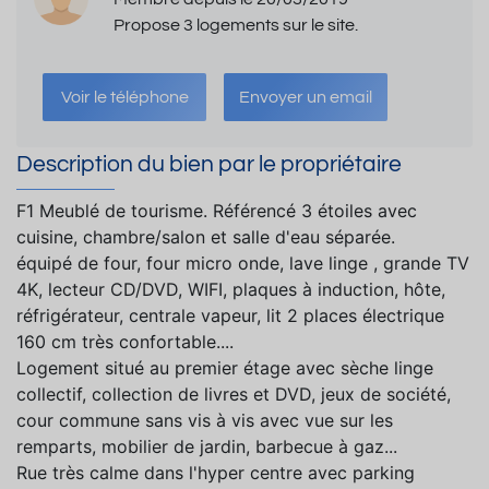
Propose 3 logements sur le site.
Voir le téléphone
Envoyer un email
Description du bien par le propriétaire
F1 Meublé de tourisme. Référencé 3 étoiles avec
cuisine, chambre/salon et salle d'eau séparée.
équipé de four, four micro onde, lave linge , grande TV
4K, lecteur CD/DVD, WIFI, plaques à induction, hôte,
réfrigérateur, centrale vapeur, lit 2 places électrique
160 cm très confortable....
Logement situé au premier étage avec sèche linge
collectif, collection de livres et DVD, jeux de société,
cour commune sans vis à vis avec vue sur les
remparts, mobilier de jardin, barbecue à gaz...
Rue très calme dans l'hyper centre avec parking