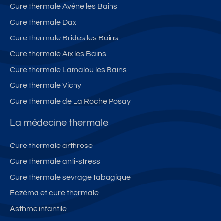
Cure thermale Avène les Bains
Cure thermale Dax
Cure thermale Brides les Bains
Cure thermale Aix les Bains
Cure thermale Lamalou les Bains
Cure thermale Vichy
Cure thermale de La Roche Posay
La médecine thermale
Cure thermale arthrose
Cure thermale anti-stress
Cure thermale sevrage tabagique
Eczéma et cure thermale
Asthme infantile