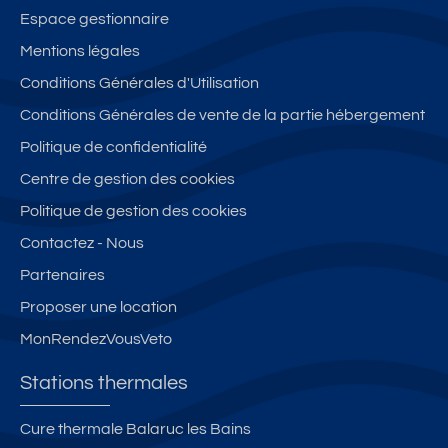
Espace gestionnaire
Mentions légales
Conditions Générales d'Utilisation
Conditions Générales de vente de la partie hébergement
Politique de confidentialité
Centre de gestion des cookies
Politique de gestion des cookies
Contactez - Nous
Partenaires
Proposer une location
MonRendezVousVeto
Stations thermales
Cure thermale Balaruc les Bains