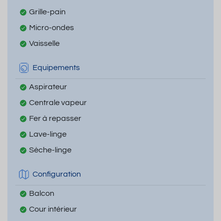
Grille-pain
Micro-ondes
Vaisselle
Equipements
Aspirateur
Centrale vapeur
Fer à repasser
Lave-linge
Sèche-linge
Configuration
Balcon
Cour intérieur