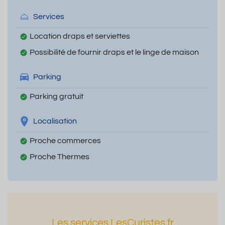
Services
Location draps et serviettes
Possibilité de fournir draps et le linge de maison
Parking
Parking gratuit
Localisation
Proche commerces
Proche Thermes
Les services LesCuristes.fr