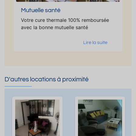
Mutuelle santé
Votre cure thermale 100% remboursée
avec la bonne mutuelle santé
Lire la suite
D'autres locations à proximité