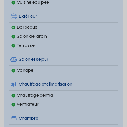
Cuisine équipée
Extérieur
Barbecue
Salon de jardin
Terrasse
Salon et séjour
Canapé
Chauffage et climatisation
Chauffage central
Ventilateur
Chambre