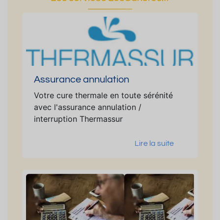
Assurance annulation
Votre cure thermale en toute sérénité
avec l'assurance annulation /
interruption Thermassur
Lire la suite