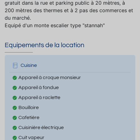
gratuit dans la rue et parking public à 20 mètres, à
200 mètres des thermes et à 2 pas des commerces et
du marché.
Equipé d'un monte escalier type "stannah"
Equipements de la location
Cuisine
Appareil à croque monsieur
Appareil à fondue
Appareil à raclette
Bouilloire
Cafetière
Cuisinière électrique
Cuit vapeur