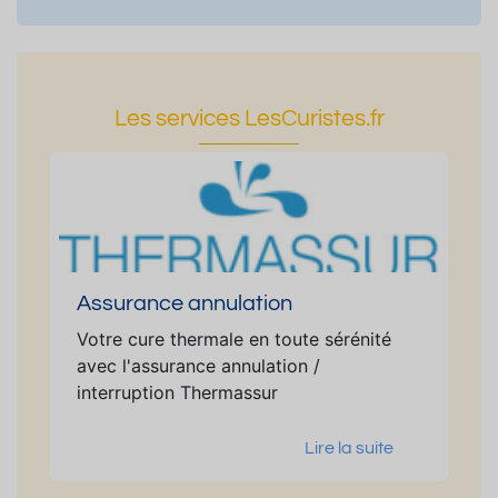
Les services LesCuristes.fr
Assurance annulation
Votre cure thermale en toute sérénité
avec l'assurance annulation /
interruption Thermassur
Lire la suite