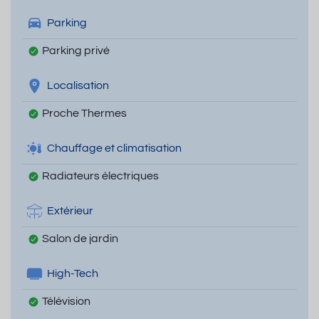
Parking
Parking privé
Localisation
Proche Thermes
Chauffage et climatisation
Radiateurs électriques
Extérieur
Salon de jardin
High-Tech
Télévision