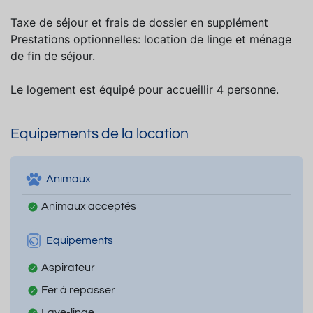
Taxe de séjour et frais de dossier en supplément
Prestations optionnelles: location de linge et ménage
de fin de séjour.
Le logement est équipé pour accueillir 4 personne.
Equipements de la location
Animaux
Animaux acceptés
Equipements
Aspirateur
Fer à repasser
Lave-linge