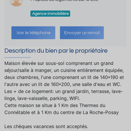
Agence immobilière
Voir le téléphone
Envoyer un email
Description du bien par le propriétaire
Maison élevée sur sous-sol comprenant un grand
séjour/salle à manger, un cuisine entièrement équipée,
deux chambres, l'une comprenant un lit de 140*190 et
l'autre avec un lit de 160*200, une salle d'eau et WC.
Les + de ce logement: un grand jardin, terrasse, lave-
linge, lave-vaisselle, parking, WIFI.
Cette maison se situe à 1 Km des Thermes du
Connétable et à 1 Km du centre de La Roche-Posay
Les chèques vacances sont acceptés.