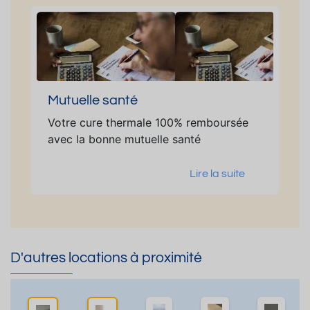
Mutuelle santé
Votre cure thermale 100% remboursée
avec la bonne mutuelle santé
Lire la suite
D'autres locations à proximité