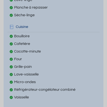
Planche à repasser
Sèche-linge
Cuisine
Bouilloire
Cafetière
Cocotte-minute
Four
Grille-pain
Lave-vaisselle
Micro-ondes
Réfrigérateur-congélateur combiné
Vaisselle