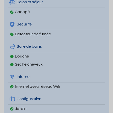
Salon et séjour
Canapé
Sécurité
Détecteur de fumée
Salle de bains
Douche
Sèche cheveux
Internet
Internet avec réseau Wifi
Configuration
Jardin