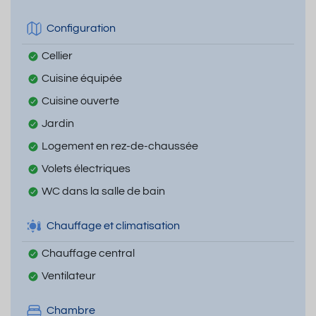
Configuration
Cellier
Cuisine équipée
Cuisine ouverte
Jardin
Logement en rez-de-chaussée
Volets électriques
WC dans la salle de bain
Chauffage et climatisation
Chauffage central
Ventilateur
Chambre