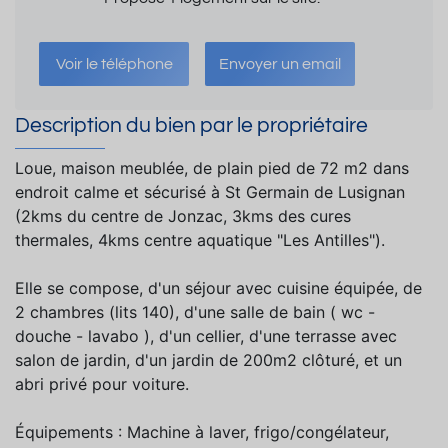
Voir le téléphone
Envoyer un email
Description du bien par le propriétaire
Loue, maison meublée, de plain pied de 72 m2 dans
endroit calme et sécurisé à St Germain de Lusignan
(2kms du centre de Jonzac, 3kms des cures
thermales, 4kms centre aquatique "Les Antilles").
Elle se compose, d'un séjour avec cuisine équipée, de
2 chambres (lits 140), d'une salle de bain ( wc -
douche - lavabo ), d'un cellier, d'une terrasse avec
salon de jardin, d'un jardin de 200m2 clôturé, et un
abri privé pour voiture.
Équipements : Machine à laver, frigo/congélateur,