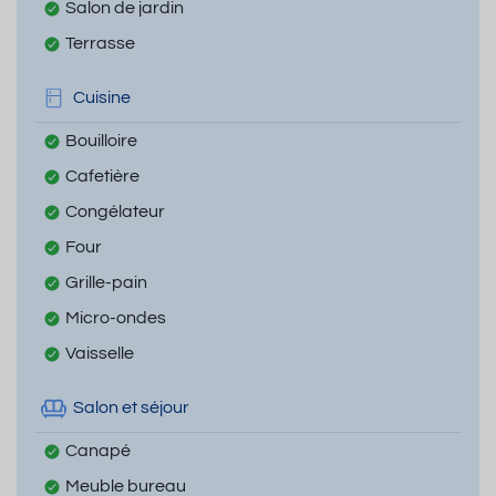
Salon de jardin
Terrasse
Cuisine
Bouilloire
Cafetière
Congélateur
Four
Grille-pain
Micro-ondes
Vaisselle
Salon et séjour
Canapé
Meuble bureau