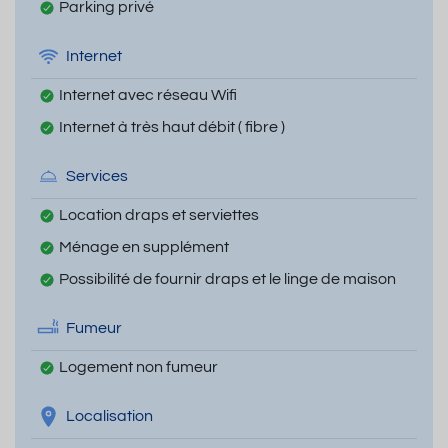
Parking privé
Internet
Internet avec réseau Wifi
Internet à très haut débit ( fibre )
Services
Location draps et serviettes
Ménage en supplément
Possibilité de fournir draps et le linge de maison
Fumeur
Logement non fumeur
Localisation