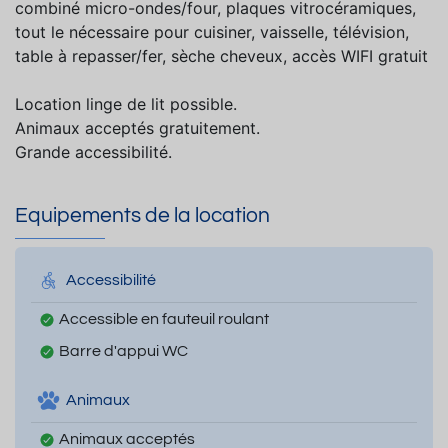
combiné micro-ondes/four, plaques vitrocéramiques,
tout le nécessaire pour cuisiner, vaisselle, télévision,
table à repasser/fer, sèche cheveux, accès WIFI gratuit
Location linge de lit possible.
Animaux acceptés gratuitement.
Grande accessibilité.
Equipements de la location
Accessibilité
Accessible en fauteuil roulant
Barre d'appui WC
Animaux
Animaux acceptés