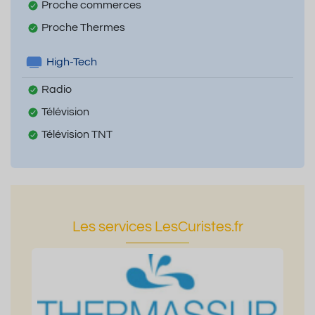
Proche commerces
Proche Thermes
High-Tech
Radio
Télévision
Télévision TNT
Les services LesCuristes.fr