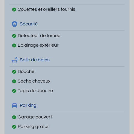
Couettes et oreillers fournis
Sécurité
Détecteur de fumée
Eclairage extérieur
Salle de bains
Douche
Sèche cheveux
Tapis de douche
Parking
Garage couvert
Parking gratuit