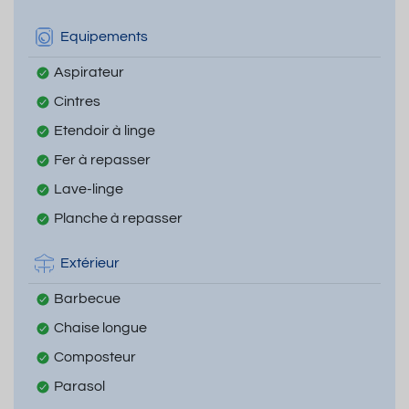
Equipements
Aspirateur
Cintres
Etendoir à linge
Fer à repasser
Lave-linge
Planche à repasser
Extérieur
Barbecue
Chaise longue
Composteur
Parasol