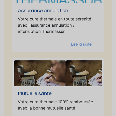
Assurance annulation
Votre cure thermale en toute sérénité
avec l'assurance annulation /
interruption Thermassur
Lire la suite
Mutuelle santé
Votre cure thermale 100% remboursée
avec la bonne mutuelle santé