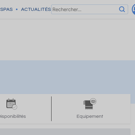
SPAS
ACTUALITÉS
isponibilités
Equipement