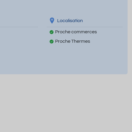
Localisation
Proche commerces
Proche Thermes