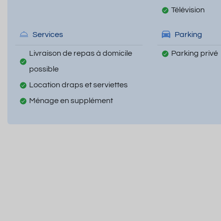
Télévision
Services
Parking
Livraison de repas à domicile
Parking privé
possible
Location draps et serviettes
Ménage en supplément