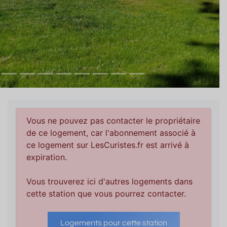
Vous ne pouvez pas contacter le propriétaire
de ce logement, car l'abonnement associé à
ce logement sur LesCuristes.fr est arrivé à
expiration.
Vous trouverez ici d'autres logements dans
cette station que vous pourrez contacter.
Logements pour cette station