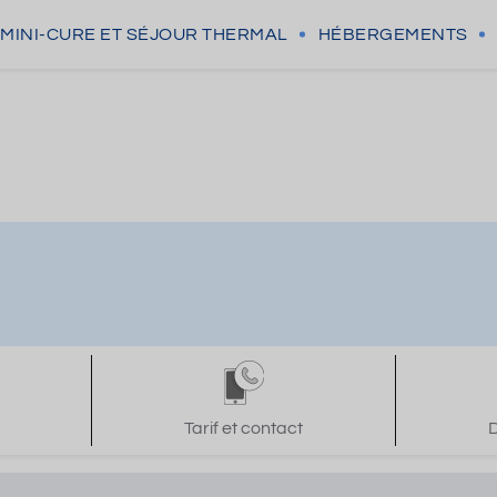
MINI-CURE
ET SÉJOUR THERMAL
HÉBERGEMENTS
Tarif et contact
D