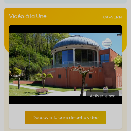
Vidéo à la Une
CAPVERN
Activer le son
Découvrir la cure de cette video