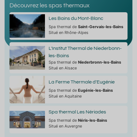
Découvrez les spas thermaux
Les Bains du Mont-Blanc
Spa thermal de
Saint-Gervais-les-Bains
Situé en Rhône-Alpes
L'Institut Thermal de Niederbonn-
les-Bains
Spa thermal de
Niederbronn-les-Bains
Situé en Alsace
La Ferme Thermale d'Eugénie
Spa thermal de
Eugénie-les-Bains
Situé en Aquitaine
Spa thermal Les Nériades
Spa thermal de
Néris-les-Bains
Situé en Auvergne