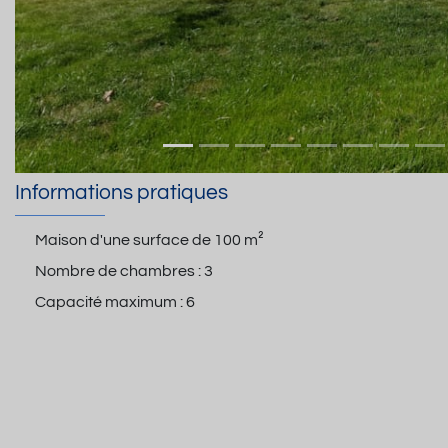
Informations pratiques
Maison d'une surface de
100 m²
Nombre de chambres :
3
Capacité maximum :
6