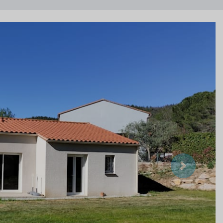
Suivant